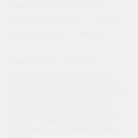
estación de carga vehículo eléctrico Colombia
requisitos RETIE 2024 cargadores
EVSE RETIE
ODIR Certificaciones RETIE
alta tensión
extra alta tensión
geeneración
cargadores electricos
electrolinieras
instalaciones eléctricas RETIE RETIE 2024 media
tensión RETIE baja tensión RETIE certificación RETIE
inspección RETIE instalaciones eléctricas en Colombia
diseño de instalaciones eléctricas subestaciones
eléctricas RETIE cumplimiento RETIE normativa
eléctrica Colombia certificado RETIE organismo de
inspección RETIE requisitos RETIE instalaciones
eléctricas media tensión en Colombia baja tensión en
Colombia