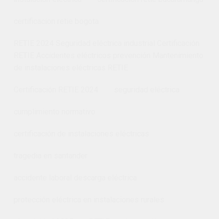
certificacion retie bogota
RETIE 2024 Seguridad eléctrica industrial Certificación
RETIE Accidentes eléctricos prevención Mantenimiento
de instalaciones eléctricas RETIE
Certificación RETIE 2024
seguridad eléctrica
cumplimiento normativo
certificación de instalaciones eléctricas
tragedia en santander
accidente laboral descarga eléctrica
protección eléctrica en instalaciones rurales