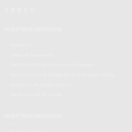
NUESTROS SERVICIOS
Generación
Líneas de Transmisión
Transformación en alta y extra alta tensión
Transformación de Energía eléctrica en media tensión
Distribución de Energía eléctrica
Certificación RETIE Cúcuta
NUESTROS SERVICIOS
Asistencia medica