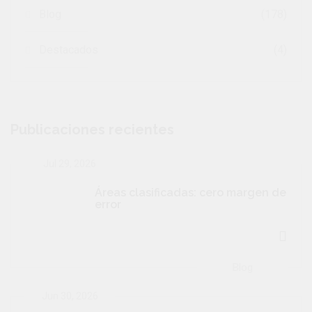
Blog
(178)
Destacados
(4)
Publicaciones recientes
Jul 29, 2026
Áreas clasificadas: cero margen de
error
Blog
Jun 30, 2026