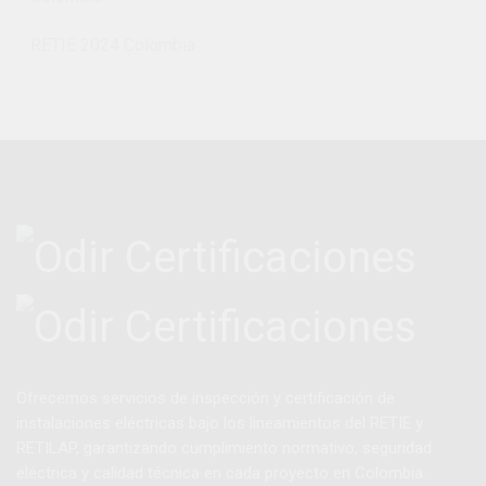
RETIE 2024 Colombia
Ofrecemos servicios de inspección y certificación de
instalaciones eléctricas bajo los lineamientos del RETIE y
RETILAP, garantizando cumplimiento normativo, seguridad
eléctrica y calidad técnica en cada proyecto en Colombia.