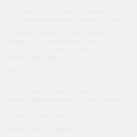
Certificación RETIE 2025 Organismo de inspección
RETIE Inspección eléctrica en Colombia RETIE para
energía solar Cómo certificar una instalación eléctrica
Certificado de conformidad eléctrica Seguridad
eléctrica según RETIE Instaladores eléctricos
certificados Requisitos RETIE en Colombia RETIE para
proyectos industriales
RETIE 2024
redes de distribución eléctrica certificación RETIE
Colombia reglamento técnico de instalaciones
eléctricas seguridad eléctrica en Colombia inspección
RETIE organismo de inspección RETIE puesta a tierra
certificación redes eléctricas ODIR CERTIFICACIONES
certificación RETIE cargadores