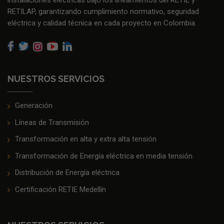
instalaciones eléctricas bajo los lineamientos del RETIE y
RETILAP, garantizando cumplimiento normativo, seguridad
eléctrica y calidad técnica en cada proyecto en Colombia.
NUESTROS SERVICIOS
Generación
Líneas de Transmisión
Transformación en alta y extra alta tensión
Transformación de Energía eléctrica en media tensión
Distribución de Energía eléctrica
Certificación RETIE Medellín