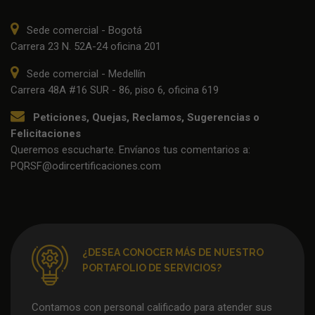
Sede comercial - Bogotá
Carrera 23 N. 52A-24 oficina 201
Sede comercial - Medellín
Carrera 48A #16 SUR - 86, piso 6, oficina 619
Peticiones, Quejas, Reclamos, Sugerencias o
Felicitaciones
Queremos escucharte. Envíanos tus comentarios a:
PQRSF@odircertificaciones.com
¿DESEA CONOCER MÁS DE NUESTRO
PORTAFOLIO DE SERVICIOS?
Contamos con personal calificado para atender sus