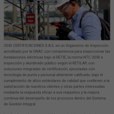
ODIR CERTIFICACIONES S.A.S. es un Organismo de Inspección
acreditado por la ONAC con competencia para inspeccionar las
instalaciones eléctricas bajo el RETIE, la norma NTC 2050 e
inspección y alumbrado público según el RETILAP, con
soluciones integradas de certificación, ejecutadas con
tecnología de punta y personal altamente calificado, bajo el
cumplimiento de altos estándares de calidad que conlleven a la
satisfacción de nuestros clientes y otras partes interesadas
mediante la respuesta eficaz a sus requisitos y la mejora
continua del desempeño de los procesos dentro del Sistema
de Gestión Integral