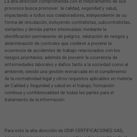
La alta dirección comprometida con el mejoramiento de sus
procesos busca promover la calidad, seguridad y salud,
impactando a todos sus colaboradores, independiente de su
forma de vinculación, incluyendo contratistas, subcontratistas,
visitantes y demás partes interesadas; mediante la
identificación permanente de peligros, valoración de riesgos y
determinación de controles que conlleve a prevenir la
ocurrencia de accidentes de trabajo relacionados con los
riesgos prioritarios, además de prevenir la ocurrencia de
enfermedades laborales y daños tanto a la sociedad como al
ambiente, siendo una gestión enmarcada en el cumplimiento
de la normatividad legal y otros requisitos aplicables en materia
de Calidad y Seguridad y salud en el trabajo, formación
continua y confidencialidad de todas las partes para el
tratamiento de la información.
Para esto la alta dirección de ODIR CERTIFICACIONES SAS,