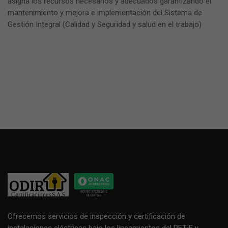
asigna los recursos necesarios y adecuados garantizando el
mantenimiento y mejora e implementación del Sistema de
Gestión Integral (Calidad y Seguridad y salud en el trabajo)
Ofrecemos servicios de inspección y certificación de