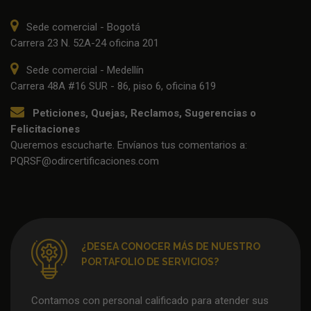
Sede comercial - Bogotá
Carrera 23 N. 52A-24 oficina 201
Sede comercial - Medellín
Carrera 48A #16 SUR - 86, piso 6, oficina 619
Peticiones, Quejas, Reclamos, Sugerencias o
Felicitaciones
Queremos escucharte. Envíanos tus comentarios a:
PQRSF@odircertificaciones.com
¿DESEA CONOCER MÁS DE NUESTRO
PORTAFOLIO DE SERVICIOS?
Contamos con personal calificado para atender sus