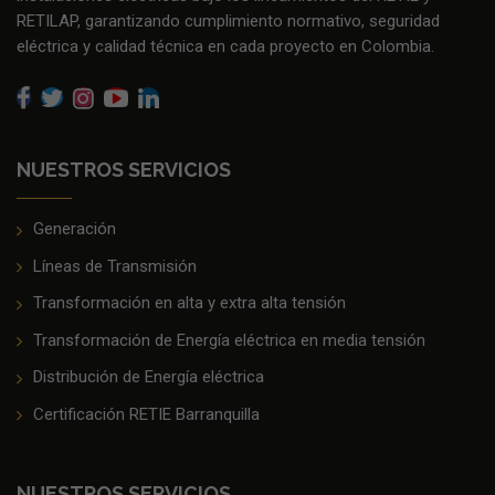
RETILAP, garantizando cumplimiento normativo, seguridad
eléctrica y calidad técnica en cada proyecto en Colombia.
NUESTROS SERVICIOS
Generación
Líneas de Transmisión
Transformación en alta y extra alta tensión
Transformación de Energía eléctrica en media tensión
Distribución de Energía eléctrica
Certificación RETIE Barranquilla
NUESTROS SERVICIOS