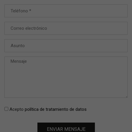
Acepto
política de tratamiento de datos
ENVIAR MENSAJE