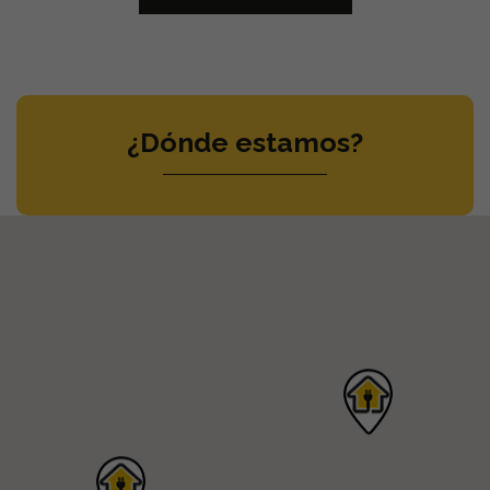
¿Dónde estamos?