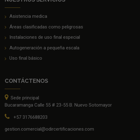
Asistencia medica
Áreas clasificadas como peligrosas
Instalaciones de uso final especial
Autogeneración a pequeña escala
Uso final básico
CONTÁCTENOS
Sede principal
Bucaramanga Calle 55 # 23-55 B. Nuevo Sotomayor
+57 3176688203
gestion.comercial@odircertificaciones.com