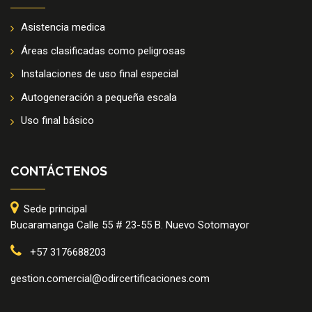
Asistencia medica
Áreas clasificadas como peligrosas
Instalaciones de uso final especial
Autogeneración a pequeña escala
Uso final básico
CONTÁCTENOS
Sede principal
Bucaramanga Calle 55 # 23-55 B. Nuevo Sotomayor
+57 3176688203
gestion.comercial@odircertificaciones.com