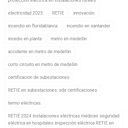
protección eléctrica en instalaciones rurales
electricidad 2025
RETIE
innovación.
incendio en floridablanca
incendio en santander
incedio en planta
metro en medellin
accidente en metro de medellin
corto circuito en metro de medellin
certificacion de subestaciones
RETIE en subestaciones. odir certificaciones
termo eléctricas.
RETIE 2024 instalaciones eléctricas médicas seguridad
eléctrica en hospitales inspección eléctrica RETIE en