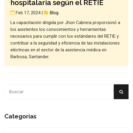
hospitalaria según el RETIE
Feb 17, 2024 |
Blog
La capacitación dirigida por Jhon Cabrera proporcionó a
los asistentes los conocimientos y herramientas
necesarios para cumplir con los estándares del RETIE y
contribuir a la seguridad y eficiencia de las instalaciones
eléctricas en el sector de la asistencia médica en
Barbosa, Santander.
Categorías