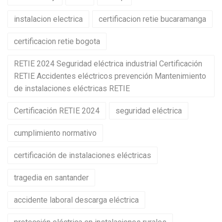
instalacion electrica
certificacion retie bucaramanga
certificacion retie bogota
RETIE 2024 Seguridad eléctrica industrial Certificación
RETIE Accidentes eléctricos prevención Mantenimiento
de instalaciones eléctricas RETIE
Certificación RETIE 2024
seguridad eléctrica
cumplimiento normativo
certificación de instalaciones eléctricas
tragedia en santander
accidente laboral descarga eléctrica