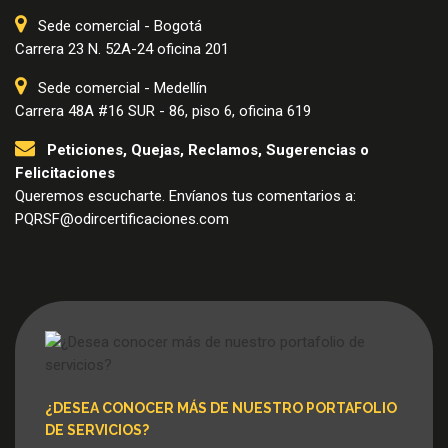
Sede comercial - Bogotá
Carrera 23 N. 52A-24 oficina 201
Sede comercial - Medellín
Carrera 48A #16 SUR - 86, piso 6, oficina 619
Peticiones, Quejas, Reclamos, Sugerencias o
Felicitaciones
Queremos escucharte. Envíanos tus comentarios a:
PQRSF@odircertificaciones.com
¿DESEA CONOCER MÁS DE NUESTRO PORTAFOLIO
DE SERVICIOS?