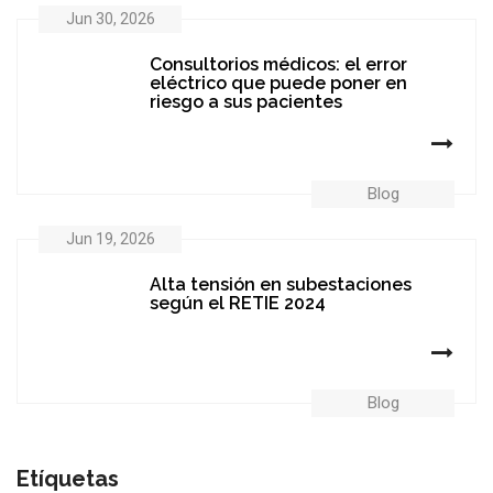
Jun 30, 2026
Consultorios médicos: el error
eléctrico que puede poner en
riesgo a sus pacientes
Blog
Jun 19, 2026
Alta tensión en subestaciones
según el RETIE 2024
Blog
Etíquetas