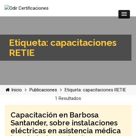
Etiqueta: capacitaciones
RETIE
Inicio
Publicaciones
Etiqueta: capacitaciones RETIE
1 Resultados
Capacitación en Barbosa
Santander, sobre instalaciones
eléctricas en asistencia médica