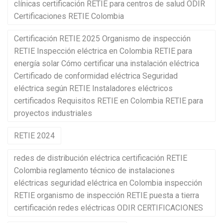
clínicas certificación RETIE para centros de salud ODIR
Certificaciones RETIE Colombia
Certificación RETIE 2025 Organismo de inspección
RETIE Inspección eléctrica en Colombia RETIE para
energía solar Cómo certificar una instalación eléctrica
Certificado de conformidad eléctrica Seguridad
eléctrica según RETIE Instaladores eléctricos
certificados Requisitos RETIE en Colombia RETIE para
proyectos industriales
RETIE 2024
redes de distribución eléctrica certificación RETIE
Colombia reglamento técnico de instalaciones
eléctricas seguridad eléctrica en Colombia inspección
RETIE organismo de inspección RETIE puesta a tierra
certificación redes eléctricas ODIR CERTIFICACIONES