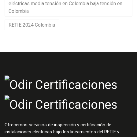
eléctricas media tensión en Colombia baja tensión en
Colombia
RETIE 2024 Colombia
Ofrecemos servicios de inspección y certificación de
instalaciones eléctricas bajo los lineamientos del RETIE y