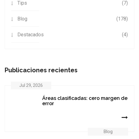
Tips
(7)
Blog
(178)
Destacados
(4)
Publicaciones recientes
Jul 29, 2026
Áreas clasificadas: cero margen de
error
Blog