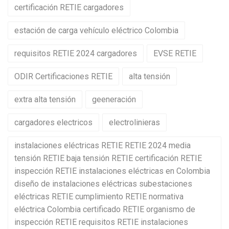
certificación RETIE cargadores
estación de carga vehículo eléctrico Colombia
requisitos RETIE 2024 cargadores
EVSE RETIE
ODIR Certificaciones RETIE
alta tensión
extra alta tensión
geeneración
cargadores electricos
electrolinieras
instalaciones eléctricas RETIE RETIE 2024 media
tensión RETIE baja tensión RETIE certificación RETIE
inspección RETIE instalaciones eléctricas en Colombia
diseño de instalaciones eléctricas subestaciones
eléctricas RETIE cumplimiento RETIE normativa
eléctrica Colombia certificado RETIE organismo de
inspección RETIE requisitos RETIE instalaciones