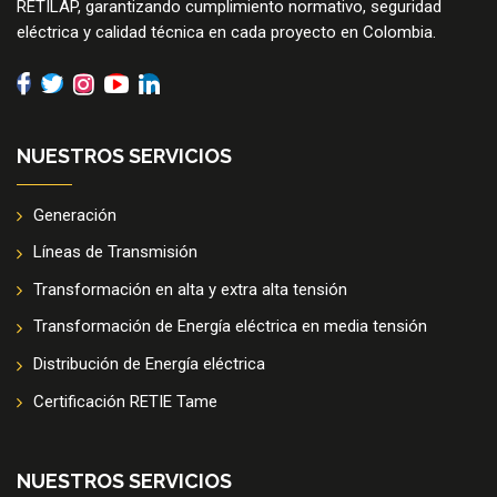
RETILAP, garantizando cumplimiento normativo, seguridad
eléctrica y calidad técnica en cada proyecto en Colombia.
NUESTROS SERVICIOS
Generación
Líneas de Transmisión
Transformación en alta y extra alta tensión
Transformación de Energía eléctrica en media tensión
Distribución de Energía eléctrica
Certificación RETIE Tame
NUESTROS SERVICIOS