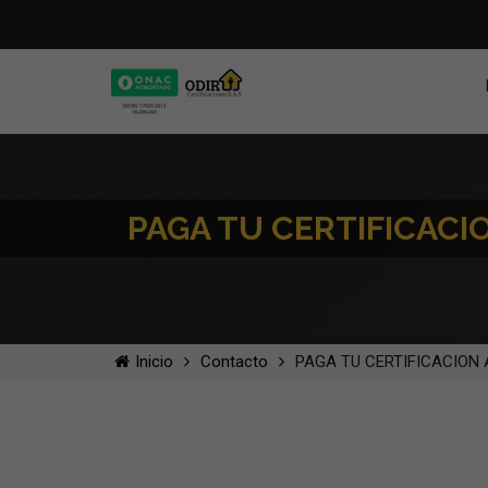
PAGA TU CERTIFICACI
Inicio
Contacto
PAGA TU CERTIFICACION 