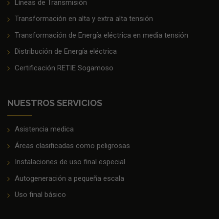
Líneas de Transmisión
Transformación en alta y extra alta tensión
Transformación de Energía eléctrica en media tensión
Distribución de Energía eléctrica
Certificación RETIE Sogamoso
NUESTROS SERVICIOS
Asistencia medica
Áreas clasificadas como peligrosas
Instalaciones de uso final especial
Autogeneración a pequeña escala
Uso final básico