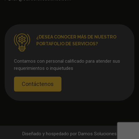
¿DESEA CONOCER MÁS DE NUESTRO
PORTAFOLIO DE SERVICIOS?
Contamos con personal calificado para atender sus
requerimientos o inquietudes
Contáctenos
Diseñado y hospedado por
Damos Soluciones