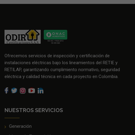
Ofrecemos servicios de inspección y certificación de
instalaciones eléctricas bajo los lineamientos del RETIE y
RETILAP, garantizando cumplimiento normativo, seguridad
eléctrica y calidad técnica en cada proyecto en Colombia.
NUESTROS SERVICIOS
Generación