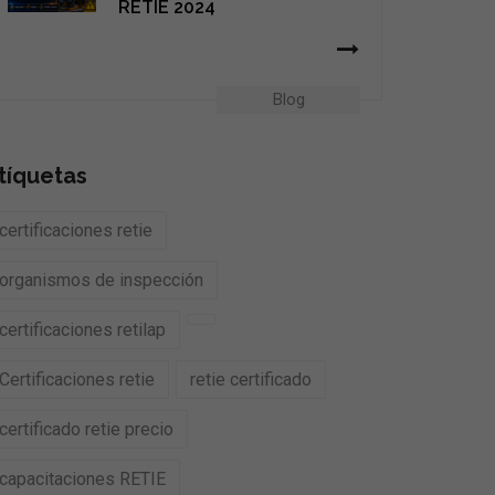
RETIE 2024
Blog
tíquetas
certificaciones retie
organismos de inspección
certificaciones retilap
Certificaciones retie
retie certificado
certificado retie precio
capacitaciones RETIE