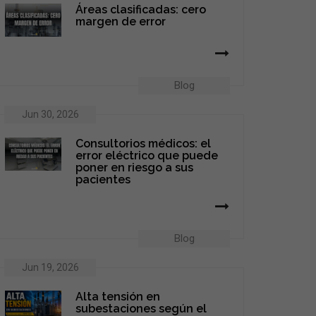
Áreas clasificadas: cero
margen de error
Blog
Jun 30, 2026
Consultorios médicos: el
error eléctrico que puede
poner en riesgo a sus
pacientes
Blog
Jun 19, 2026
Alta tensión en
subestaciones según el