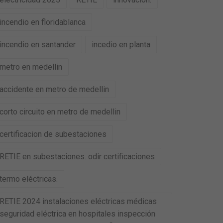
incendio en floridablanca
incendio en santander
incedio en planta
metro en medellin
accidente en metro de medellin
corto circuito en metro de medellin
certificacion de subestaciones
RETIE en subestaciones. odir certificaciones
termo eléctricas.
RETIE 2024 instalaciones eléctricas médicas
seguridad eléctrica en hospitales inspección