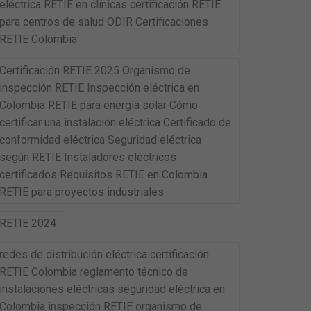
eléctrica RETIE en clínicas certificación RETIE
para centros de salud ODIR Certificaciones
RETIE Colombia
Certificación RETIE 2025 Organismo de
inspección RETIE Inspección eléctrica en
Colombia RETIE para energía solar Cómo
certificar una instalación eléctrica Certificado de
conformidad eléctrica Seguridad eléctrica
según RETIE Instaladores eléctricos
certificados Requisitos RETIE en Colombia
RETIE para proyectos industriales
RETIE 2024
redes de distribución eléctrica certificación
RETIE Colombia reglamento técnico de
instalaciones eléctricas seguridad eléctrica en
Colombia inspección RETIE organismo de