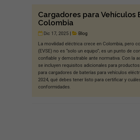
Cargadores para Vehículos E
Colombia
Dic 17, 2025 |
Blog
La movilidad eléctrica crece en Colombia, pero c
(EVSE) no es “solo un equipo”; es un punto de con
confiable y demostrable ante normativa. Con la a
se incluyen requisitos adicionales para productos
para cargadores de baterías para vehículos eléctri
2024, qué debes tener listo para certificar y cuál
conformidades.