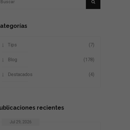
ategorías
Tips
(7)
Blog
(178)
Destacados
(4)
ublicaciones recientes
Jul 29, 2026