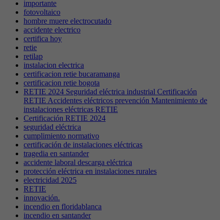
importante
fotovoltaico
hombre muere electrocutado
accidente electrico
certifica hoy
retie
retilap
instalacion electrica
certificacion retie bucaramanga
certificacion retie bogota
RETIE 2024 Seguridad eléctrica industrial Certificación
RETIE Accidentes eléctricos prevención Mantenimiento de
instalaciones eléctricas RETIE
Certificación RETIE 2024
seguridad eléctrica
cumplimiento normativo
certificación de instalaciones eléctricas
tragedia en santander
accidente laboral descarga eléctrica
protección eléctrica en instalaciones rurales
electricidad 2025
RETIE
innovación.
incendio en floridablanca
incendio en santander