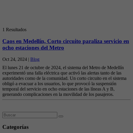
1 Resultados
Caos en Medellín, Corto circuito paraliza servicio en
ocho estaciones del Metro
Oct 24, 2024 |
Blog
El lunes 21 de octubre de 2024, el sistema del Metro de Medellín
experimentó una falla eléctrica que activó las alertas tanto de las
autoridades como de la comunidad. Un corto circuito en el sistema
obligó a evacuar a los usuarios, lo que provocó la suspensión
temporal del servicio en ocho estaciones de las líneas A y B,
generando complicaciones en la movilidad de los pasajeros.
Categorías