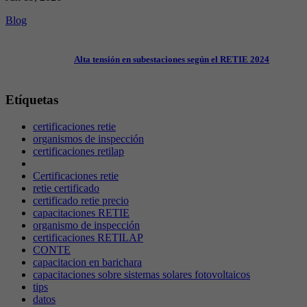
Blog
Alta tensión en subestaciones según el RETIE 2024
Etíquetas
certificaciones retie
organismos de inspección
certificaciones retilap
Certificaciones retie
retie certificado
certificado retie precio
capacitaciones RETIE
organismo de inspección
certificaciones RETILAP
CONTE
capacitacion en barichara
capacitaciones sobre sistemas solares fotovoltaicos
tips
datos