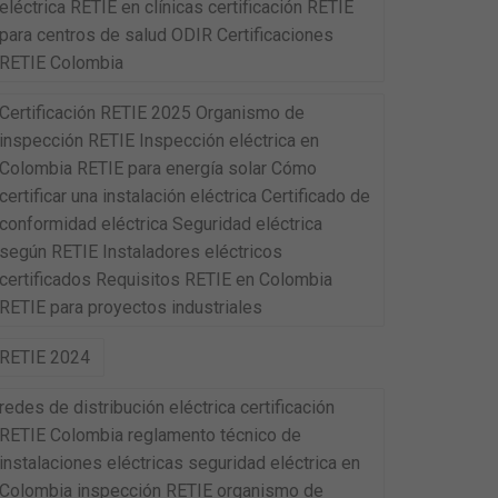
eléctrica RETIE en clínicas certificación RETIE
para centros de salud ODIR Certificaciones
RETIE Colombia
Certificación RETIE 2025 Organismo de
inspección RETIE Inspección eléctrica en
Colombia RETIE para energía solar Cómo
certificar una instalación eléctrica Certificado de
conformidad eléctrica Seguridad eléctrica
según RETIE Instaladores eléctricos
certificados Requisitos RETIE en Colombia
RETIE para proyectos industriales
RETIE 2024
redes de distribución eléctrica certificación
RETIE Colombia reglamento técnico de
instalaciones eléctricas seguridad eléctrica en
Colombia inspección RETIE organismo de