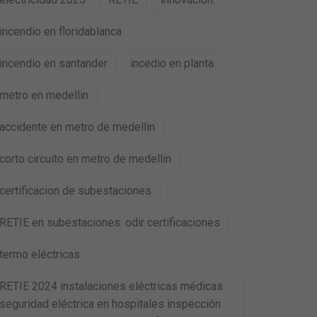
incendio en floridablanca
incendio en santander
incedio en planta
metro en medellin
accidente en metro de medellin
corto circuito en metro de medellin
certificacion de subestaciones
RETIE en subestaciones. odir certificaciones
termo eléctricas.
RETIE 2024 instalaciones eléctricas médicas
seguridad eléctrica en hospitales inspección