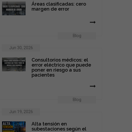
Áreas clasificadas: cero
margen de error
Blog
Jun 30, 2026
Consultorios médicos: el
error eléctrico que puede
poner en riesgo a sus
pacientes
Blog
Jun 19, 2026
Alta tensión en
subestaciones según el