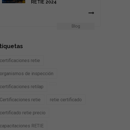
RETIE 2024
Blog
tíquetas
certificaciones retie
organismos de inspección
certificaciones retilap
Certificaciones retie
retie certificado
certificado retie precio
capacitaciones RETIE