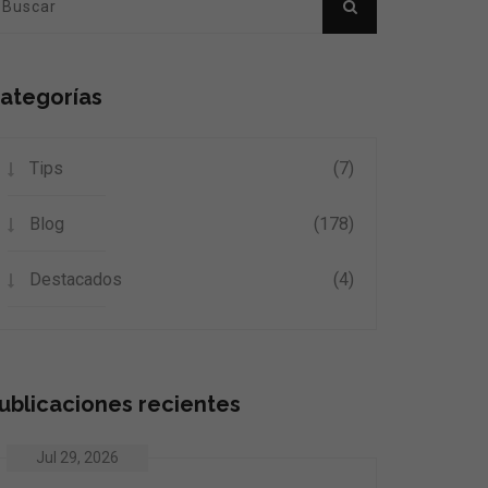
ategorías
Tips
(7)
Blog
(178)
Destacados
(4)
ublicaciones recientes
Jul 29, 2026