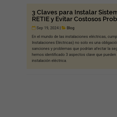
3 Claves para Instalar Sist
RETIE y Evitar Costosos Pro
Sep 19, 2024 |
Blog
En el mundo de las instalaciones eléctricas, cum
Instalaciones Eléctricas) no solo es una obligació
sanciones y problemas que podrían afectar la seg
hemos identificado 3 aspectos clave que pueden m
instalación eléctrica.