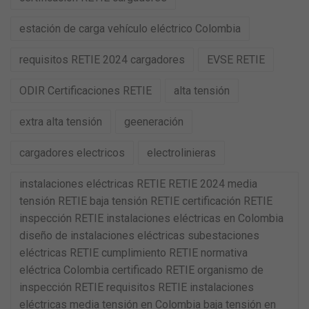
estación de carga vehículo eléctrico Colombia
requisitos RETIE 2024 cargadores
EVSE RETIE
ODIR Certificaciones RETIE
alta tensión
extra alta tensión
geeneración
cargadores electricos
electrolinieras
instalaciones eléctricas RETIE RETIE 2024 media
tensión RETIE baja tensión RETIE certificación RETIE
inspección RETIE instalaciones eléctricas en Colombia
diseño de instalaciones eléctricas subestaciones
eléctricas RETIE cumplimiento RETIE normativa
eléctrica Colombia certificado RETIE organismo de
inspección RETIE requisitos RETIE instalaciones
eléctricas media tensión en Colombia baja tensión en