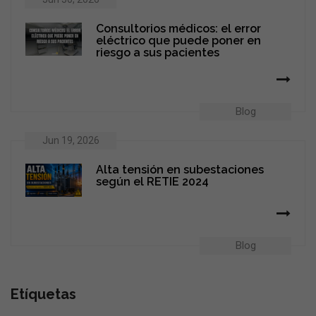
Consultorios médicos: el error
eléctrico que puede poner en
riesgo a sus pacientes
Blog
Jun 19, 2026
Alta tensión en subestaciones
según el RETIE 2024
Blog
Etíquetas