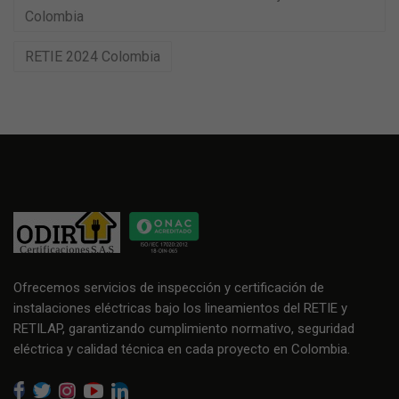
Colombia
RETIE 2024 Colombia
Ofrecemos servicios de inspección y certificación de
instalaciones eléctricas bajo los lineamientos del RETIE y
RETILAP, garantizando cumplimiento normativo, seguridad
eléctrica y calidad técnica en cada proyecto en Colombia.