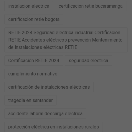
instalacion electrica
certificacion retie bucaramanga
certificacion retie bogota
RETIE 2024 Seguridad eléctrica industrial Certificación
RETIE Accidentes eléctricos prevención Mantenimiento
de instalaciones eléctricas RETIE
Certificación RETIE 2024
seguridad eléctrica
cumplimiento normativo
certificación de instalaciones eléctricas
tragedia en santander
accidente laboral descarga eléctrica
protección eléctrica en instalaciones rurales