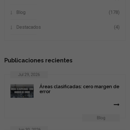
Blog
(178)
Destacados
(4)
Publicaciones recientes
Jul 29, 2026
Áreas clasificadas: cero margen de
error
Blog
Jun 30, 2026