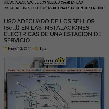
USO ADECUADO DE LOS SELLOS
(Seal) EN LAS INSTALACIONES
ELECTRICAS DE UNA ESTACION DE
SERVICIO
Enero 13, 2020 |
Tips