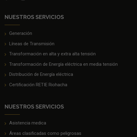
NUESTROS SERVICIOS
Generación
Líneas de Transmisión
Transformación en alta y extra alta tensión
Transformación de Energía eléctrica en media tensión
Distribución de Energía eléctrica
Certificación RETIE Riohacha
NUESTROS SERVICIOS
Asistencia medica
Áreas clasificadas como peligrosas