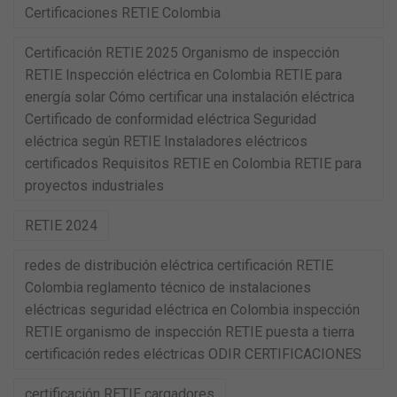
Certificaciones RETIE Colombia
Certificación RETIE 2025 Organismo de inspección
RETIE Inspección eléctrica en Colombia RETIE para
energía solar Cómo certificar una instalación eléctrica
Certificado de conformidad eléctrica Seguridad
eléctrica según RETIE Instaladores eléctricos
certificados Requisitos RETIE en Colombia RETIE para
proyectos industriales
RETIE 2024
redes de distribución eléctrica certificación RETIE
Colombia reglamento técnico de instalaciones
eléctricas seguridad eléctrica en Colombia inspección
RETIE organismo de inspección RETIE puesta a tierra
certificación redes eléctricas ODIR CERTIFICACIONES
certificación RETIE cargadores