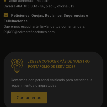
Sede comercial - Medellín
Carrera 48A #16 SUR - 86, piso 6, oficina 619
Peticiones, Quejas, Reclamos, Sugerencias o
Felicitaciones
Queremos escucharte. Envíanos tus comentarios a:
PQRSF@odircertificaciones.com
¿DESEA CONOCER MÁS DE NUESTRO
PORTAFOLIO DE SERVICIOS?
Contamos con personal calificado para atender sus
requerimientos o inquietudes
Contáctenos