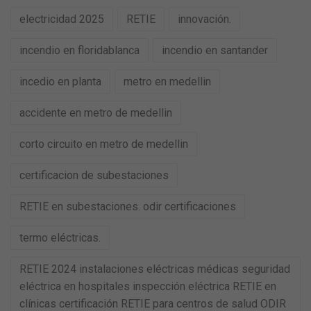
electricidad 2025
RETIE
innovación.
incendio en floridablanca
incendio en santander
incedio en planta
metro en medellin
accidente en metro de medellin
corto circuito en metro de medellin
certificacion de subestaciones
RETIE en subestaciones. odir certificaciones
termo eléctricas.
RETIE 2024 instalaciones eléctricas médicas seguridad
eléctrica en hospitales inspección eléctrica RETIE en
clínicas certificación RETIE para centros de salud ODIR