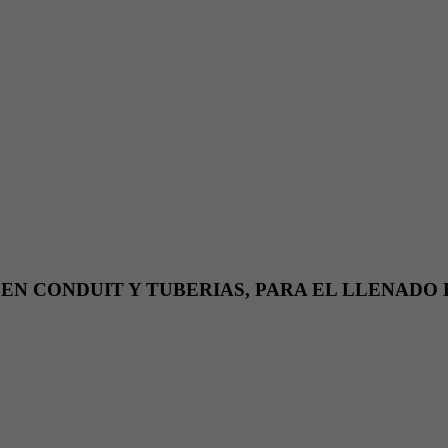
EN CONDUIT Y TUBERIAS, PARA EL LLENADO