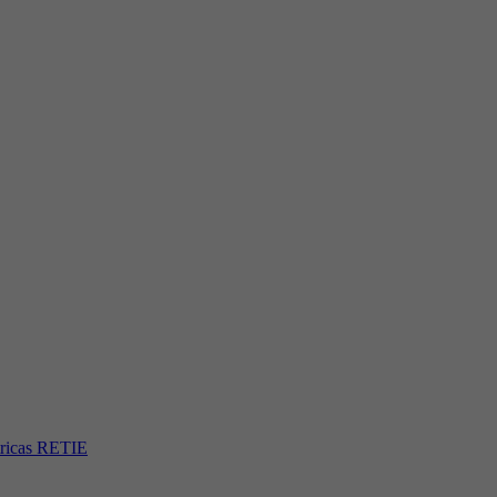
ctricas RETIE