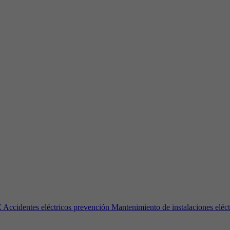
 Accidentes eléctricos prevención Mantenimiento de instalaciones elé