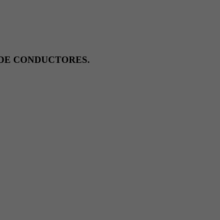
 DE CONDUCTORES.