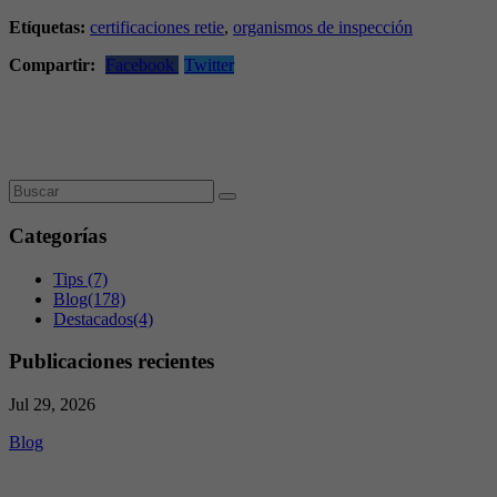
Etíquetas:
certificaciones retie
,
organismos de inspección
Compartir:
Facebook
Twitter
Categorías
Tips
(7)
Blog
(178)
Destacados
(4)
Publicaciones recientes
Jul 29, 2026
Blog