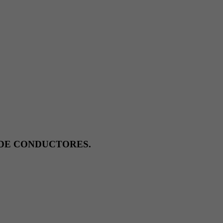
 DE CONDUCTORES.