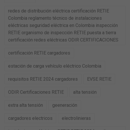
redes de distribución eléctrica certificación RETIE
Colombia reglamento técnico de instalaciones
eléctricas seguridad eléctrica en Colombia inspección
RETIE organismo de inspección RETIE puesta a tierra
certificación redes eléctricas ODIR CERTIFICACIONES
certificación RETIE cargadores
estación de carga vehículo eléctrico Colombia
requisitos RETIE 2024 cargadores
EVSE RETIE
ODIR Certificaciones RETIE
alta tensión
extra alta tensión
geeneración
cargadores electricos
electrolinieras