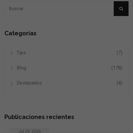
Categorías
Tips
(7)
Blog
(178)
Destacados
(4)
Publicaciones recientes
Jul 29, 2026