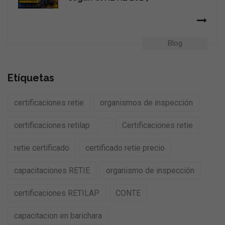
Blog
Etíquetas
certificaciones retie
organismos de inspección
certificaciones retilap
Certificaciones retie
retie certificado
certificado retie precio
capacitaciones RETIE
organismo de inspección
certificaciones RETILAP
CONTE
capacitacion en barichara