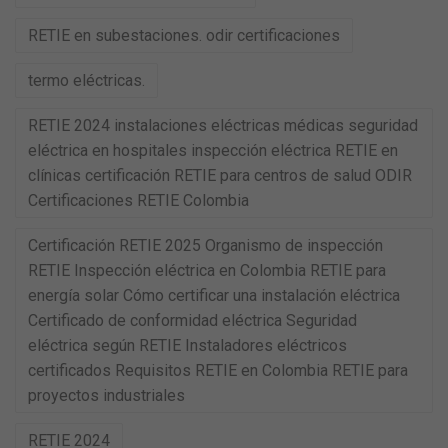
RETIE en subestaciones. odir certificaciones
termo eléctricas.
RETIE 2024 instalaciones eléctricas médicas seguridad
eléctrica en hospitales inspección eléctrica RETIE en
clínicas certificación RETIE para centros de salud ODIR
Certificaciones RETIE Colombia
Certificación RETIE 2025 Organismo de inspección
RETIE Inspección eléctrica en Colombia RETIE para
energía solar Cómo certificar una instalación eléctrica
Certificado de conformidad eléctrica Seguridad
eléctrica según RETIE Instaladores eléctricos
certificados Requisitos RETIE en Colombia RETIE para
proyectos industriales
RETIE 2024