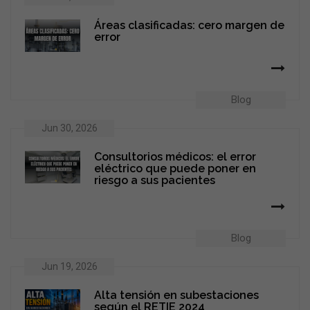
Áreas clasificadas: cero margen de
error
Blog
Jun 30, 2026
Consultorios médicos: el error
eléctrico que puede poner en
riesgo a sus pacientes
Blog
Jun 19, 2026
Alta tensión en subestaciones
según el RETIE 2024