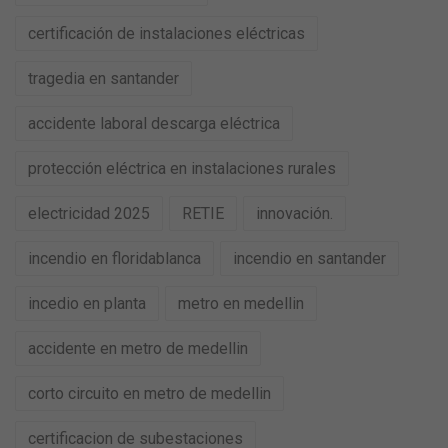
certificación de instalaciones eléctricas
tragedia en santander
accidente laboral descarga eléctrica
protección eléctrica en instalaciones rurales
electricidad 2025
RETIE
innovación.
incendio en floridablanca
incendio en santander
incedio en planta
metro en medellin
accidente en metro de medellin
corto circuito en metro de medellin
certificacion de subestaciones