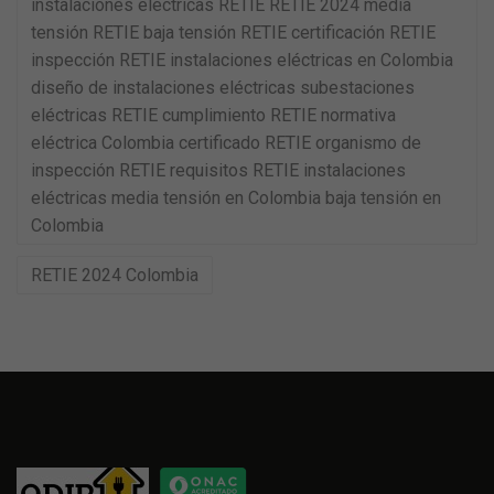
instalaciones eléctricas RETIE RETIE 2024 media
tensión RETIE baja tensión RETIE certificación RETIE
inspección RETIE instalaciones eléctricas en Colombia
diseño de instalaciones eléctricas subestaciones
eléctricas RETIE cumplimiento RETIE normativa
eléctrica Colombia certificado RETIE organismo de
inspección RETIE requisitos RETIE instalaciones
eléctricas media tensión en Colombia baja tensión en
Colombia
RETIE 2024 Colombia