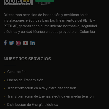
Ofrecemos servicios de inspección y certificación de
instalaciones eléctricas bajo los lineamientos del RETIE y
RETILAP, garantizando cumplimiento normativo, seguridad
eléctrica y calidad técnica en cada proyecto en Colombia.
NUESTROS SERVICIOS
Generación
Líneas de Transmisión
Transformación en alta y extra alta tensión
Transformación de Energía eléctrica en media tensión
Distribución de Energía eléctrica