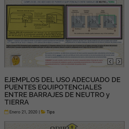
EJEMPLOS DEL USO ADECUADO DE
PUENTES EQUIPOTENCIALES
ENTRE BARRAJES DE NEUTRO y
TIERRA
Enero 21, 2020 |
Tips