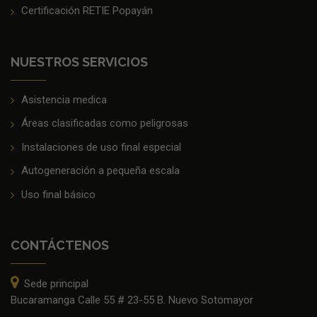
Certificación RETIE Popayán
NUESTROS SERVICIOS
Asistencia medica
Áreas clasificadas como peligrosas
Instalaciones de uso final especial
Autogeneración a pequeña escala
Uso final básico
CONTÁCTENOS
Sede principal
Bucaramanga Calle 55 # 23-55 B. Nuevo Sotomayor