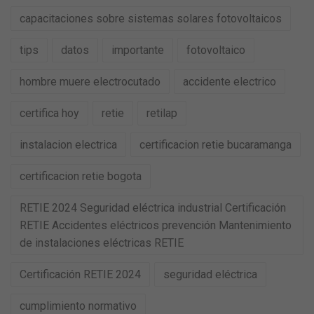
capacitaciones sobre sistemas solares fotovoltaicos
tips
datos
importante
fotovoltaico
hombre muere electrocutado
accidente electrico
certifica hoy
retie
retilap
instalacion electrica
certificacion retie bucaramanga
certificacion retie bogota
RETIE 2024 Seguridad eléctrica industrial Certificación
RETIE Accidentes eléctricos prevención Mantenimiento
de instalaciones eléctricas RETIE
Certificación RETIE 2024
seguridad eléctrica
cumplimiento normativo