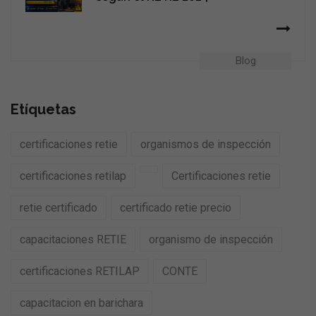
Blog
Etíquetas
certificaciones retie
organismos de inspección
certificaciones retilap
Certificaciones retie
retie certificado
certificado retie precio
capacitaciones RETIE
organismo de inspección
certificaciones RETILAP
CONTE
capacitacion en barichara