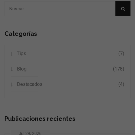
Categorías
Tips
(7)
Blog
(178)
Destacados
(4)
Publicaciones recientes
Jul 29, 2026