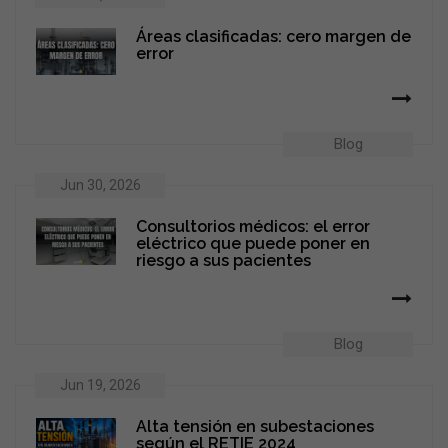
Áreas clasificadas: cero margen de
error
Blog
Jun 30, 2026
Consultorios médicos: el error
eléctrico que puede poner en
riesgo a sus pacientes
Blog
Jun 19, 2026
Alta tensión en subestaciones
según el RETIE 2024