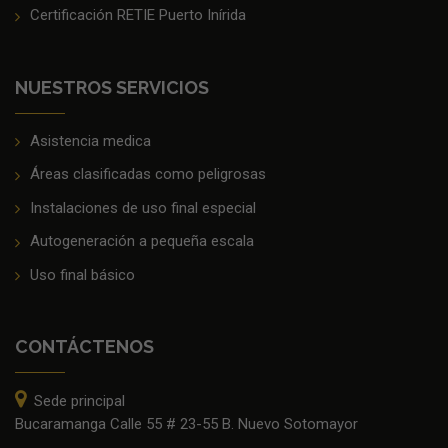
Certificación RETIE Puerto Inírida
NUESTROS SERVICIOS
Asistencia medica
Áreas clasificadas como peligrosas
Instalaciones de uso final especial
Autogeneración a pequeña escala
Uso final básico
CONTÁCTENOS
Sede principal
Bucaramanga Calle 55 # 23-55 B. Nuevo Sotomayor