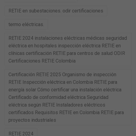
RETIE en subestaciones. odir certificaciones
termo eléctricas.
RETIE 2024 instalaciones eléctricas médicas seguridad
eléctrica en hospitales inspección eléctrica RETIE en
clínicas certificación RETIE para centros de salud ODIR
Certificaciones RETIE Colombia
Certificación RETIE 2025 Organismo de inspección
RETIE Inspección eléctrica en Colombia RETIE para
energía solar Cómo certificar una instalación eléctrica
Certificado de conformidad eléctrica Seguridad
eléctrica según RETIE Instaladores eléctricos
certificados Requisitos RETIE en Colombia RETIE para
proyectos industriales
RETIE 2024