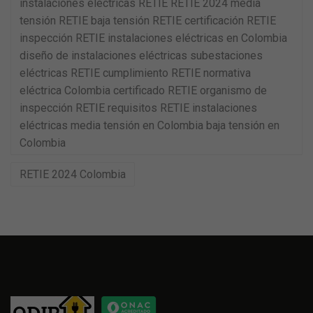
instalaciones eléctricas RETIE RETIE 2024 media
tensión RETIE baja tensión RETIE certificación RETIE
inspección RETIE instalaciones eléctricas en Colombia
diseño de instalaciones eléctricas subestaciones
eléctricas RETIE cumplimiento RETIE normativa
eléctrica Colombia certificado RETIE organismo de
inspección RETIE requisitos RETIE instalaciones
eléctricas media tensión en Colombia baja tensión en
Colombia
RETIE 2024 Colombia