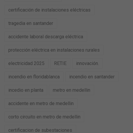
certificación de instalaciones eléctricas
tragedia en santander
accidente laboral descarga eléctrica
protección eléctrica en instalaciones rurales
electricidad 2025
RETIE
innovación.
incendio en floridablanca
incendio en santander
incedio en planta
metro en medellin
accidente en metro de medellin
corto circuito en metro de medellin
certificacion de subestaciones