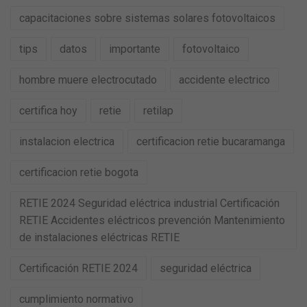
capacitaciones sobre sistemas solares fotovoltaicos
tips
datos
importante
fotovoltaico
hombre muere electrocutado
accidente electrico
certifica hoy
retie
retilap
instalacion electrica
certificacion retie bucaramanga
certificacion retie bogota
RETIE 2024 Seguridad eléctrica industrial Certificación
RETIE Accidentes eléctricos prevención Mantenimiento
de instalaciones eléctricas RETIE
Certificación RETIE 2024
seguridad eléctrica
cumplimiento normativo