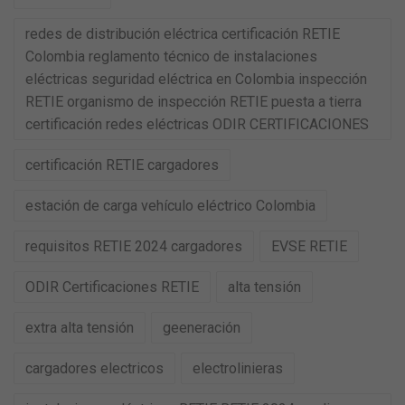
redes de distribución eléctrica certificación RETIE
Colombia reglamento técnico de instalaciones
eléctricas seguridad eléctrica en Colombia inspección
RETIE organismo de inspección RETIE puesta a tierra
certificación redes eléctricas ODIR CERTIFICACIONES
certificación RETIE cargadores
estación de carga vehículo eléctrico Colombia
requisitos RETIE 2024 cargadores
EVSE RETIE
ODIR Certificaciones RETIE
alta tensión
extra alta tensión
geeneración
cargadores electricos
electrolinieras