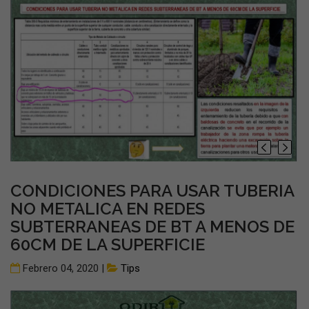
CONDICIONES PARA USAR TUBERIA
NO METALICA EN REDES
SUBTERRANEAS DE BT A MENOS DE
60CM DE LA SUPERFICIE
Febrero 04, 2020 |
Tips