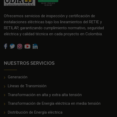
Ofrecemos servicios de inspección y certificación de
instalaciones eléctricas bajo los lineamientos del RETIE y
RETILAP, garantizando cumplimiento normativo, seguridad
eléctrica y calidad técnica en cada proyecto en Colombia.
NUESTROS SERVICIOS
Generación
Líneas de Transmisión
Transformación en alta y extra alta tensión
Transformación de Energía eléctrica en media tensión
Distribución de Energía eléctrica