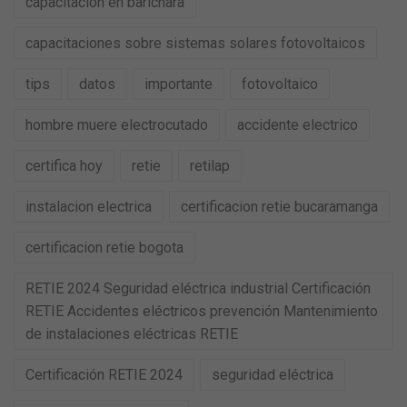
capacitacion en barichara
capacitaciones sobre sistemas solares fotovoltaicos
tips
datos
importante
fotovoltaico
hombre muere electrocutado
accidente electrico
certifica hoy
retie
retilap
instalacion electrica
certificacion retie bucaramanga
certificacion retie bogota
RETIE 2024 Seguridad eléctrica industrial Certificación
RETIE Accidentes eléctricos prevención Mantenimiento
de instalaciones eléctricas RETIE
Certificación RETIE 2024
seguridad eléctrica