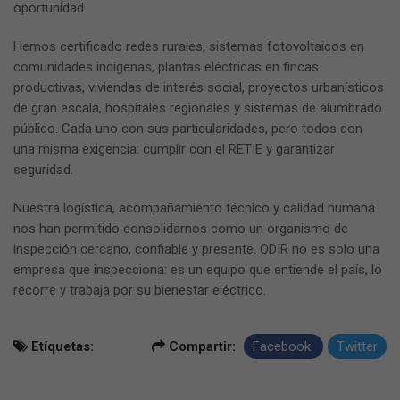
oportunidad.
Hemos certificado redes rurales, sistemas fotovoltaicos en
comunidades indígenas, plantas eléctricas en fincas
productivas, viviendas de interés social, proyectos urbanísticos
de gran escala, hospitales regionales y sistemas de alumbrado
público. Cada uno con sus particularidades, pero todos con
una misma exigencia: cumplir con el RETIE y garantizar
seguridad.
Nuestra logística, acompañamiento técnico y calidad humana
nos han permitido consolidarnos como un organismo de
inspección cercano, confiable y presente. ODIR no es solo una
empresa que inspecciona: es un equipo que entiende el país, lo
recorre y trabaja por su bienestar eléctrico.
Etíquetas:
Compartir:
Facebook
Twitter