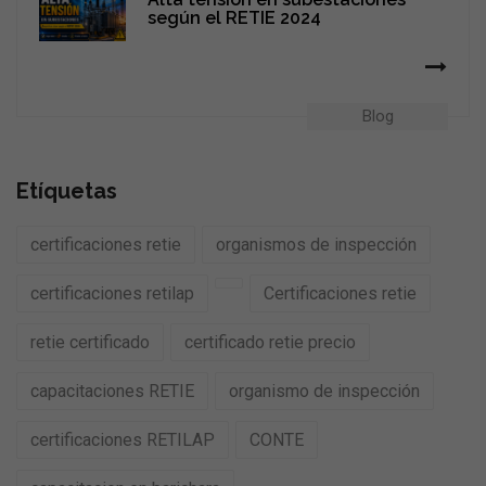
según el RETIE 2024
Blog
Etíquetas
certificaciones retie
organismos de inspección
certificaciones retilap
Certificaciones retie
retie certificado
certificado retie precio
capacitaciones RETIE
organismo de inspección
certificaciones RETILAP
CONTE