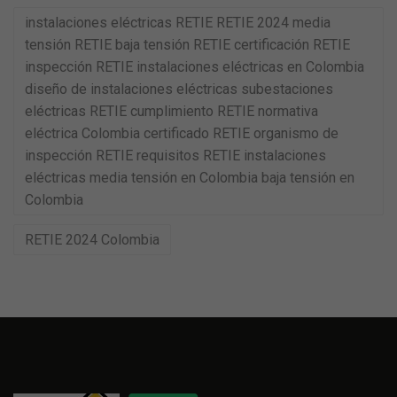
instalaciones eléctricas RETIE RETIE 2024 media
tensión RETIE baja tensión RETIE certificación RETIE
inspección RETIE instalaciones eléctricas en Colombia
diseño de instalaciones eléctricas subestaciones
eléctricas RETIE cumplimiento RETIE normativa
eléctrica Colombia certificado RETIE organismo de
inspección RETIE requisitos RETIE instalaciones
eléctricas media tensión en Colombia baja tensión en
Colombia
RETIE 2024 Colombia