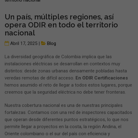
Un país, múltiples regiones, así
opera ODIR en todo el territorio
nacional
Abril 17, 2025 |
Blog
La diversidad geográfica de Colombia implica que las
instalaciones eléctricas se desarrollan en contextos muy
distintos: desde zonas urbanas densamente pobladas hasta
veredas remotas de difícil acceso.
En ODIR Certificaciones
hemos asumido el reto de llegar a todos estos lugares, porque
creemos que la seguridad eléctrica no debe tener fronteras.
Nuestra cobertura nacional es una de nuestras principales
fortalezas. Contamos con una red de inspectores capacitados
que operan desde diferentes puntos estratégicos, lo que nos
permite llegar a proyectos en la costa, la región Andina, el
Oriente colombiano o el sur del país con eficiencia y