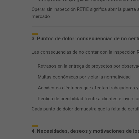
Operar sin inspección RETIE significa abrir la puerta
mercado.
3. Puntos de dolor: consecuencias de no cert
Las consecuencias de no contar con la inspección 
Retrasos en la entrega de proyectos por observa
Multas económicas por violar la normatividad.
Accidentes eléctricos que afectan trabajadores y
Pérdida de credibilidad frente a clientes e inversio
Cada punto de dolor demuestra que la falta de certi
4. Necesidades, deseos y motivaciones de lo