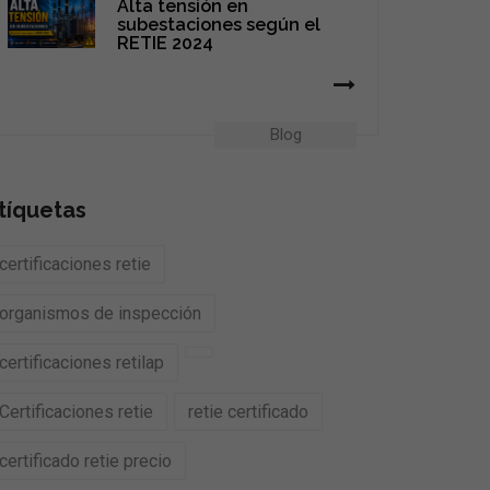
Alta tensión en
subestaciones según el
RETIE 2024
Blog
tíquetas
certificaciones retie
organismos de inspección
certificaciones retilap
Certificaciones retie
retie certificado
certificado retie precio