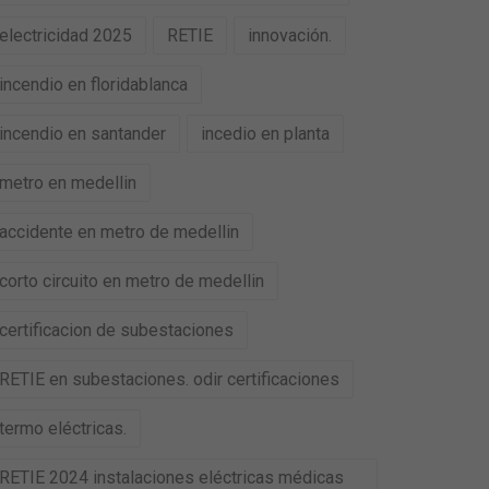
electricidad 2025
RETIE
innovación.
incendio en floridablanca
incendio en santander
incedio en planta
metro en medellin
accidente en metro de medellin
corto circuito en metro de medellin
certificacion de subestaciones
RETIE en subestaciones. odir certificaciones
termo eléctricas.
RETIE 2024 instalaciones eléctricas médicas