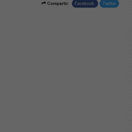
Compartir:
Facebook
Twitter