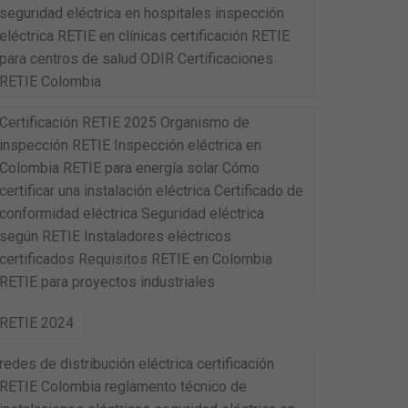
seguridad eléctrica en hospitales inspección
eléctrica RETIE en clínicas certificación RETIE
para centros de salud ODIR Certificaciones
RETIE Colombia
Certificación RETIE 2025 Organismo de
inspección RETIE Inspección eléctrica en
Colombia RETIE para energía solar Cómo
certificar una instalación eléctrica Certificado de
conformidad eléctrica Seguridad eléctrica
según RETIE Instaladores eléctricos
certificados Requisitos RETIE en Colombia
RETIE para proyectos industriales
RETIE 2024
redes de distribución eléctrica certificación
RETIE Colombia reglamento técnico de