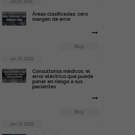
Jul 29, 2026
Áreas clasificadas: cero
margen de error
Blog
Jun 30, 2026
Consultorios médicos: el
error eléctrico que puede
poner en riesgo a sus
pacientes
Blog
Jun 19, 2026