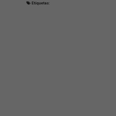
Etíquetas: