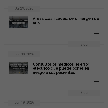
Jul 29, 2026
Áreas clasificadas: cero margen de
error
Blog
Jun 30, 2026
Consultorios médicos: el error
eléctrico que puede poner en
riesgo a sus pacientes
Blog
Jun 19, 2026