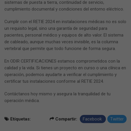
sistemas de puesta a tierra, continuidad de servicio,
cumplimiento documental y condiciones del entorno eléctrico.
Cumplir con el RETIE 2024 en instalaciones médicas no es solo
un requisito legal, sino una garantía de seguridad para
pacientes, personal médico y equipos de alto valor. El sistema
de cableado, aunque muchas veces invisible, es la columna
vertebral que permite que todo funcione de forma segura.
En ODIR CERTIFICACIONES estamos comprometidos con la
calidad y la vida. Si tienes un proyecto en curso o una clínica en
operación, podemos ayudarte a verificar el cumplimiento y
certificar tus instalaciones conforme al RETIE 2024.
Contáctanos hoy mismo y asegura la tranquilidad de tu
operación médica.
Etíquetas:
Compartir:
Facebook
Twitter