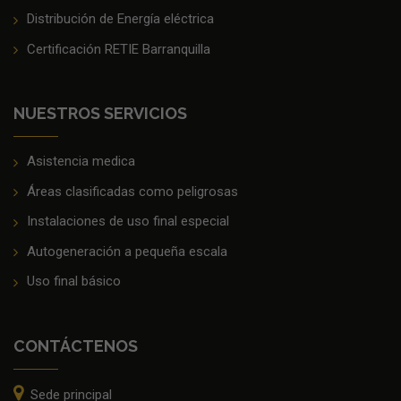
Distribución de Energía eléctrica
Certificación RETIE Barranquilla
NUESTROS SERVICIOS
Asistencia medica
Áreas clasificadas como peligrosas
Instalaciones de uso final especial
Autogeneración a pequeña escala
Uso final básico
CONTÁCTENOS
Sede principal