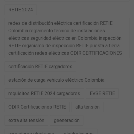
RETIE 2024
redes de distribución eléctrica certificación RETIE
Colombia reglamento técnico de instalaciones
eléctricas seguridad eléctrica en Colombia inspección
RETIE organismo de inspección RETIE puesta a tierra
certificación redes eléctricas ODIR CERTIFICACIONES
certificación RETIE cargadores
estación de carga vehículo eléctrico Colombia
requisitos RETIE 2024 cargadores
EVSE RETIE
ODIR Certificaciones RETIE
alta tensión
extra alta tensión
geeneración
cargadores electricos
electrolinieras