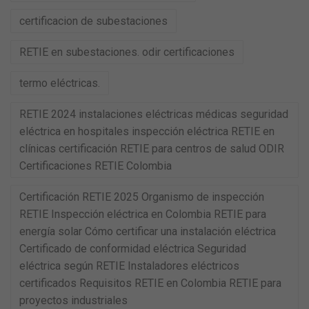
certificacion de subestaciones
RETIE en subestaciones. odir certificaciones
termo eléctricas.
RETIE 2024 instalaciones eléctricas médicas seguridad
eléctrica en hospitales inspección eléctrica RETIE en
clínicas certificación RETIE para centros de salud ODIR
Certificaciones RETIE Colombia
Certificación RETIE 2025 Organismo de inspección
RETIE Inspección eléctrica en Colombia RETIE para
energía solar Cómo certificar una instalación eléctrica
Certificado de conformidad eléctrica Seguridad
eléctrica según RETIE Instaladores eléctricos
certificados Requisitos RETIE en Colombia RETIE para
proyectos industriales