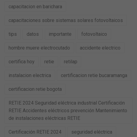
capacitacion en barichara
capacitaciones sobre sistemas solares fotovoltaicos
tips
datos
importante
fotovoltaico
hombre muere electrocutado
accidente electrico
certifica hoy
retie
retilap
instalacion electrica
certificacion retie bucaramanga
certificacion retie bogota
RETIE 2024 Seguridad eléctrica industrial Certificación
RETIE Accidentes eléctricos prevención Mantenimiento
de instalaciones eléctricas RETIE
Certificación RETIE 2024
seguridad eléctrica