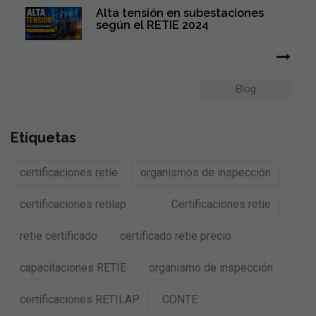
Alta tensión en subestaciones
según el RETIE 2024
Blog
Etíquetas
certificaciones retie
organismos de inspección
certificaciones retilap
Certificaciones retie
retie certificado
certificado retie precio
capacitaciones RETIE
organismo de inspección
certificaciones RETILAP
CONTE