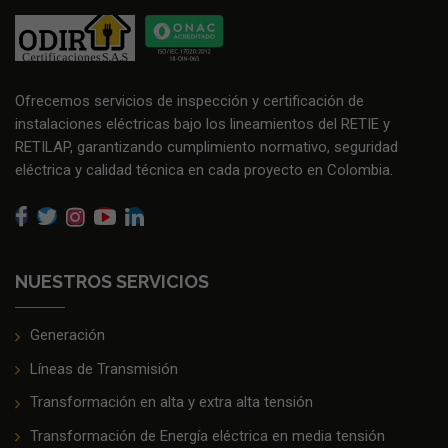
Ofrecemos servicios de inspección y certificación de
instalaciones eléctricas bajo los lineamientos del RETIE y
RETILAP, garantizando cumplimiento normativo, seguridad
eléctrica y calidad técnica en cada proyecto en Colombia.
NUESTROS SERVICIOS
Generación
Líneas de Transmisión
Transformación en alta y extra alta tensión
Transformación de Energía eléctrica en media tensión