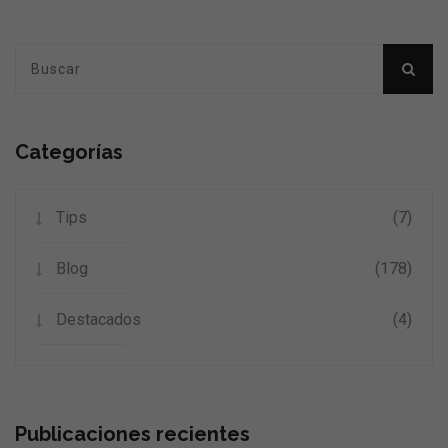
Categorías
Tips
(7)
Blog
(178)
Destacados
(4)
Publicaciones recientes