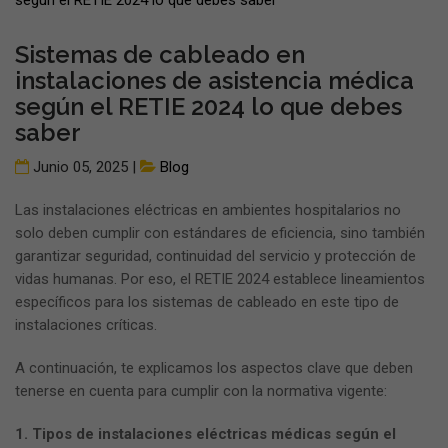
Sistemas de cableado en
instalaciones de asistencia médica
según el RETIE 2024 lo que debes
saber
Junio 05, 2025 |
Blog
Las instalaciones eléctricas en ambientes hospitalarios no
solo deben cumplir con estándares de eficiencia, sino también
garantizar seguridad, continuidad del servicio y protección de
vidas humanas. Por eso, el RETIE 2024 establece lineamientos
específicos para los sistemas de cableado en este tipo de
instalaciones críticas.
A continuación, te explicamos los aspectos clave que deben
tenerse en cuenta para cumplir con la normativa vigente:
1. Tipos de instalaciones eléctricas médicas según el