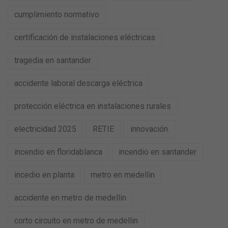
cumplimiento normativo
certificación de instalaciones eléctricas
tragedia en santander
accidente laboral descarga eléctrica
protección eléctrica en instalaciones rurales
electricidad 2025
RETIE
innovación.
incendio en floridablanca
incendio en santander
incedio en planta
metro en medellin
accidente en metro de medellin
corto circuito en metro de medellin