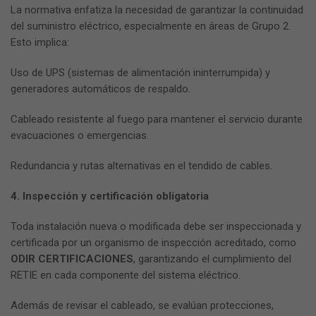
La normativa enfatiza la necesidad de garantizar la continuidad
del suministro eléctrico, especialmente en áreas de Grupo 2.
Esto implica:
Uso de UPS (sistemas de alimentación ininterrumpida) y
generadores automáticos de respaldo.
Cableado resistente al fuego para mantener el servicio durante
evacuaciones o emergencias.
Redundancia y rutas alternativas en el tendido de cables.
4. Inspección y certificación obligatoria
Toda instalación nueva o modificada debe ser inspeccionada y
certificada por un organismo de inspección acreditado, como
ODIR CERTIFICACIONES
, garantizando el cumplimiento del
RETIE en cada componente del sistema eléctrico.
Además de revisar el cableado, se evalúan protecciones,