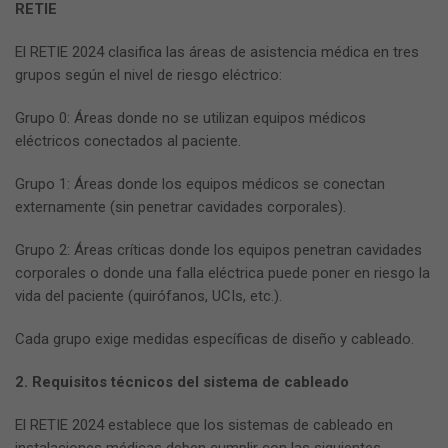
RETIE
El RETIE 2024 clasifica las áreas de asistencia médica en tres
grupos según el nivel de riesgo eléctrico:
Grupo 0: Áreas donde no se utilizan equipos médicos
eléctricos conectados al paciente.
Grupo 1: Áreas donde los equipos médicos se conectan
externamente (sin penetrar cavidades corporales).
Grupo 2: Áreas críticas donde los equipos penetran cavidades
corporales o donde una falla eléctrica puede poner en riesgo la
vida del paciente (quirófanos, UCIs, etc.).
Cada grupo exige medidas específicas de diseño y cableado.
2. Requisitos técnicos del sistema de cableado
El RETIE 2024 establece que los sistemas de cableado en