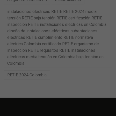
instalaciones eléctricas RETIE RETIE 2024 media
tensión RETIE baja tensión RETIE certificación RETIE
inspección RETIE instalaciones eléctricas en Colombia
diseño de instalaciones eléctricas subestaciones
eléctricas RETIE cumplimiento RETIE normativa
eléctrica Colombia certificado RETIE organismo de
inspección RETIE requisitos RETIE instalaciones
eléctricas media tensión en Colombia baja tensión en
Colombia
RETIE 2024 Colombia