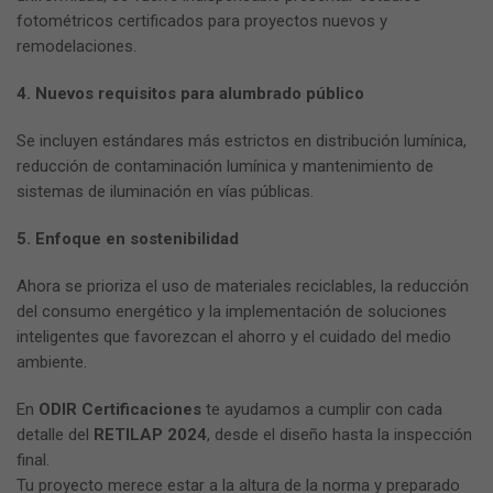
fotométricos certificados para proyectos nuevos y
remodelaciones.
4. Nuevos requisitos para alumbrado público
Se incluyen estándares más estrictos en distribución lumínica,
reducción de contaminación lumínica y mantenimiento de
sistemas de iluminación en vías públicas.
5. Enfoque en sostenibilidad
Ahora se prioriza el uso de materiales reciclables, la reducción
del consumo energético y la implementación de soluciones
inteligentes que favorezcan el ahorro y el cuidado del medio
ambiente.
En
ODIR Certificaciones
te ayudamos a cumplir con cada
detalle del
RETILAP 2024
, desde el diseño hasta la inspección
final.
Tu proyecto merece estar a la altura de la norma y preparado