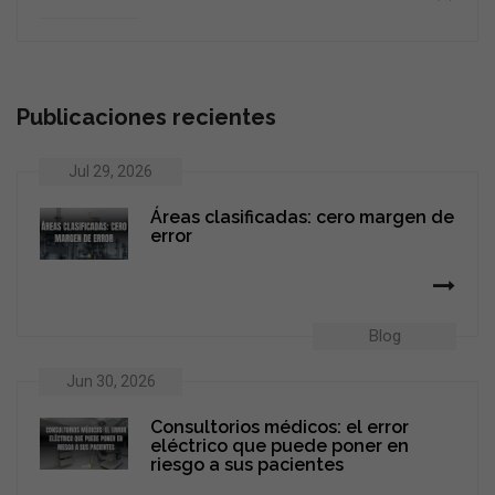
Publicaciones recientes
Jul 29, 2026
Áreas clasificadas: cero margen de
error
Blog
Jun 30, 2026
Consultorios médicos: el error
eléctrico que puede poner en
riesgo a sus pacientes