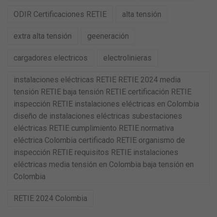
ODIR Certificaciones RETIE
alta tensión
extra alta tensión
geeneración
cargadores electricos
electrolinieras
instalaciones eléctricas RETIE RETIE 2024 media
tensión RETIE baja tensión RETIE certificación RETIE
inspección RETIE instalaciones eléctricas en Colombia
diseño de instalaciones eléctricas subestaciones
eléctricas RETIE cumplimiento RETIE normativa
eléctrica Colombia certificado RETIE organismo de
inspección RETIE requisitos RETIE instalaciones
eléctricas media tensión en Colombia baja tensión en
Colombia
RETIE 2024 Colombia