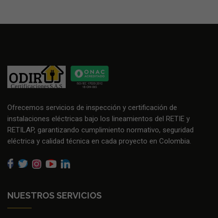
Ofrecemos servicios de inspección y certificación de
instalaciones eléctricas bajo los lineamientos del RETIE y
RETILAP, garantizando cumplimiento normativo, seguridad
eléctrica y calidad técnica en cada proyecto en Colombia.
NUESTROS SERVICIOS