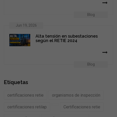
Blog
Jun 19, 2026
Alta tensión en subestaciones
según el RETIE 2024
Blog
Etíquetas
certificaciones retie
organismos de inspección
certificaciones retilap
Certificaciones retie