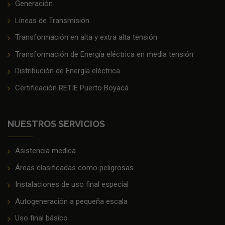
Generación
Líneas de Transmisión
Transformación en alta y extra alta tensión
Transformación de Energía eléctrica en media tensión
Distribución de Energía eléctrica
Certificación RETIE Puerto Boyacá
NUESTROS SERVICIOS
Asistencia medica
Áreas clasificadas como peligrosas
Instalaciones de uso final especial
Autogeneración a pequeña escala
Uso final básico