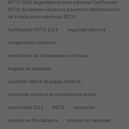
RETIE 2024 Seguridad eléctrica industrial Certificación
RETIE Accidentes eléctricos prevención Mantenimiento
de instalaciones eléctricas RETIE
Certificación RETIE 2024
seguridad eléctrica
cumplimiento normativo
certificación de instalaciones eléctricas
tragedia en santander
accidente laboral descarga eléctrica
protección eléctrica en instalaciones rurales
electricidad 2025
RETIE
innovación.
incendio en floridablanca
incendio en santander