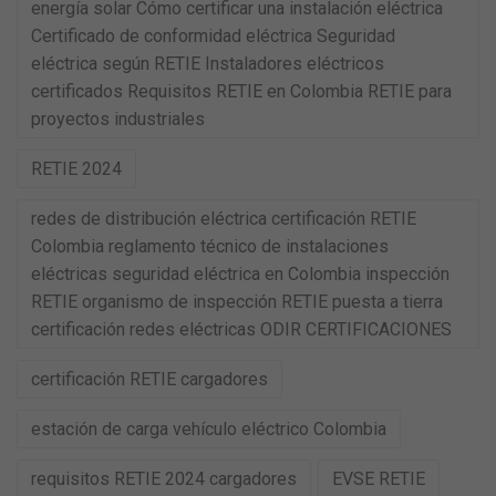
energía solar Cómo certificar una instalación eléctrica
Certificado de conformidad eléctrica Seguridad
eléctrica según RETIE Instaladores eléctricos
certificados Requisitos RETIE en Colombia RETIE para
proyectos industriales
RETIE 2024
redes de distribución eléctrica certificación RETIE
Colombia reglamento técnico de instalaciones
eléctricas seguridad eléctrica en Colombia inspección
RETIE organismo de inspección RETIE puesta a tierra
certificación redes eléctricas ODIR CERTIFICACIONES
certificación RETIE cargadores
estación de carga vehículo eléctrico Colombia
requisitos RETIE 2024 cargadores
EVSE RETIE