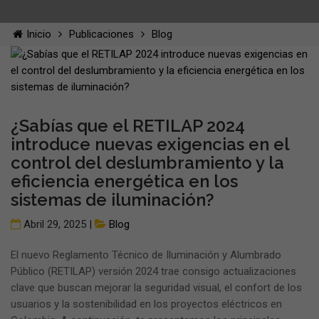
Inicio
Publicaciones
Blog
¿Sabías que el RETILAP 2024
introduce nuevas exigencias en el
control del deslumbramiento y la
eficiencia energética en los
sistemas de iluminación?
Abril 29, 2025 |
Blog
El nuevo Reglamento Técnico de Iluminación y Alumbrado
Público (RETILAP) versión 2024 trae consigo actualizaciones
clave que buscan mejorar la seguridad visual, el confort de los
usuarios y la sostenibilidad en los proyectos eléctricos en