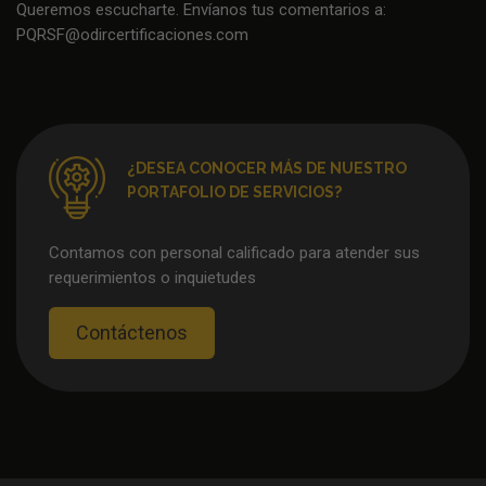
Queremos escucharte. Envíanos tus comentarios a:
PQRSF@odircertificaciones.com
¿DESEA CONOCER MÁS DE NUESTRO
PORTAFOLIO DE SERVICIOS?
Contamos con personal calificado para atender sus
requerimientos o inquietudes
Contáctenos