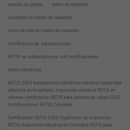
incedio en planta
metro en medellin
accidente en metro de medellin
corto circuito en metro de medellin
certificacion de subestaciones
RETIE en subestaciones. odir certificaciones
termo eléctricas.
RETIE 2024 instalaciones eléctricas médicas seguridad
eléctrica en hospitales inspección eléctrica RETIE en
clínicas certificación RETIE para centros de salud ODIR
Certificaciones RETIE Colombia
Certificación RETIE 2025 Organismo de inspección
RETIE Inspección eléctrica en Colombia RETIE para