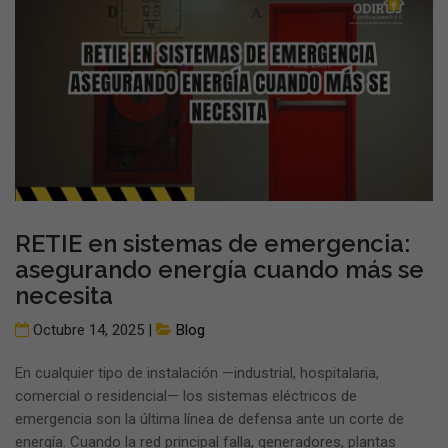
RETIE en sistemas de emergencia:
asegurando energía cuando más se
necesita
Octubre 14, 2025 |
Blog
En cualquier tipo de instalación —industrial, hospitalaria,
comercial o residencial— los sistemas eléctricos de
emergencia son la última línea de defensa ante un corte de
energía. Cuando la red principal falla, generadores, plantas