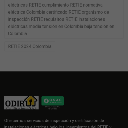
eléctricas RETIE cumplimiento RETIE normativa
eléctrica Colombia certificado RETIE organismo de
inspección RETIE requisitos RETIE instalaciones
eléctricas media tensión en Colombia baja tensión en
Colombia
RETIE 2024 Colombia
Ofrecemos servicios de inspección y certificación de
instalaciones eléctricas bajo los lineamientos del RETIE y