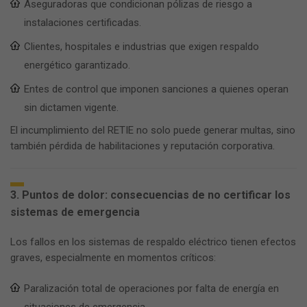
Aseguradoras que condicionan pólizas de riesgo a
instalaciones certificadas.
Clientes, hospitales e industrias que exigen respaldo
energético garantizado.
Entes de control que imponen sanciones a quienes operan
sin dictamen vigente.
El incumplimiento del RETIE no solo puede generar multas, sino
también pérdida de habilitaciones y reputación corporativa.
3. Puntos de dolor: consecuencias de no certificar los
sistemas de emergencia
Los fallos en los sistemas de respaldo eléctrico tienen efectos
graves, especialmente en momentos críticos:
Paralización total de operaciones por falta de energía en