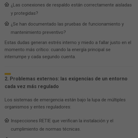
¿Las conexiones de respaldo están correctamente aisladas
y protegidas?
¿Se han documentado las pruebas de funcionamiento y
mantenimiento preventivo?
Estas dudas generan estrés interno y miedo a fallar justo en el
momento más crítico: cuando la energía principal se
interrumpe y cada segundo cuenta.
2. Problemas externos: las exigencias de un entorno
cada vez más regulado
Los sistemas de emergencia están bajo la lupa de múltiples
organismos y entes reguladores:
Inspecciones RETIE que verifican la instalación y el
cumplimiento de normas técnicas.