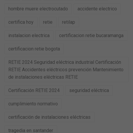
hombre muere electrocutado
accidente electrico
certifica hoy
retie
retilap
instalacion electrica
certificacion retie bucaramanga
certificacion retie bogota
RETIE 2024 Seguridad eléctrica industrial Certificación
RETIE Accidentes eléctricos prevención Mantenimiento
de instalaciones eléctricas RETIE
Certificación RETIE 2024
seguridad eléctrica
cumplimiento normativo
certificación de instalaciones eléctricas
tragedia en santander