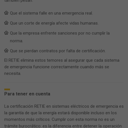
también pesan:
Que el sistema falle en una emergencia real.
Que un corte de energía afecte vidas humanas.
Que la empresa enfrente sanciones por no cumplir la
norma.
Que se pierdan contratos por falta de certificación.
El RETIE elimina estos temores al asegurar que cada sistema
de emergencia funcione correctamente cuando más se
necesita.
Para tener en cuenta
La certificación RETIE en sistemas eléctricos de emergencia es
la garantía de que la energía estará disponible incluso en los
momentos más críticos. Cumplir con esta norma no es un
trámite burocrático: es la diferencia entre detener la operación