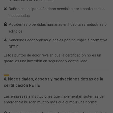
situaciones de emergencia.
Daños en equipos eléctricos sensibles por transferencias
inadecuadas.
Accidentes o pérdidas humanas en hospitales, industrias o
edificios.
Sanciones económicas y legales por incumplir la normativa
RETIE.
Estos puntos de dolor revelan que la certificación no es un
gasto: es una inversión en seguridad y continuidad.
4. Necesidades, deseos y motivaciones detrás de la
certificación RETIE
Las empresas e instituciones que implementan sistemas de
emergencia buscan mucho más que cumplir una norma: