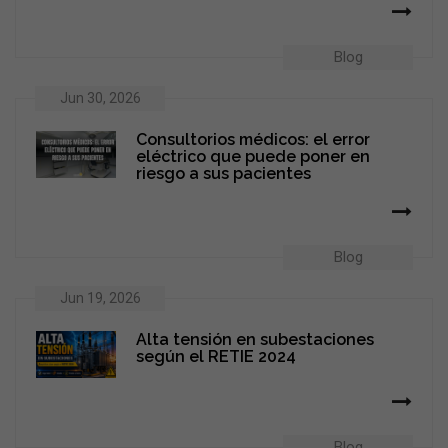
Blog
Jun 30, 2026
Consultorios médicos: el error
eléctrico que puede poner en
riesgo a sus pacientes
Blog
Jun 19, 2026
Alta tensión en subestaciones
según el RETIE 2024
Blog