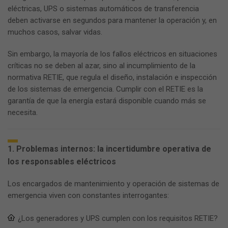
eléctricas, UPS o sistemas automáticos de transferencia
deben activarse en segundos para mantener la operación y, en
muchos casos, salvar vidas.
Sin embargo, la mayoría de los fallos eléctricos en situaciones
críticas no se deben al azar, sino al incumplimiento de la
normativa RETIE, que regula el diseño, instalación e inspección
de los sistemas de emergencia. Cumplir con el RETIE es la
garantía de que la energía estará disponible cuando más se
necesita.
1. Problemas internos: la incertidumbre operativa de
los responsables eléctricos
Los encargados de mantenimiento y operación de sistemas de
emergencia viven con constantes interrogantes:
¿Los generadores y UPS cumplen con los requisitos RETIE?