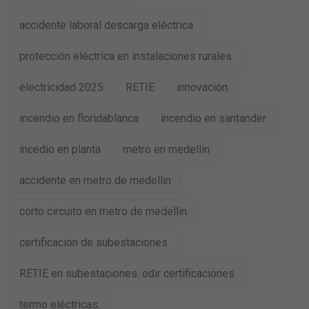
accidente laboral descarga eléctrica
protección eléctrica en instalaciones rurales
electricidad 2025
RETIE
innovación.
incendio en floridablanca
incendio en santander
incedio en planta
metro en medellin
accidente en metro de medellin
corto circuito en metro de medellin
certificacion de subestaciones
RETIE en subestaciones. odir certificaciones
termo eléctricas.