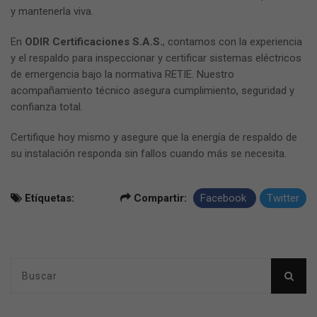
y mantenerla viva.
En
ODIR Certificaciones S.A.S.
, contamos con la experiencia
y el respaldo para inspeccionar y certificar sistemas eléctricos
de emergencia bajo la normativa RETIE. Nuestro
acompañamiento técnico asegura cumplimiento, seguridad y
confianza total.
Certifique hoy mismo y asegure que la energía de respaldo de
su instalación responda sin fallos cuando más se necesita.
Etíquetas:
Compartir:
Facebook
Twitter