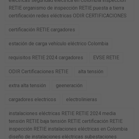
eléctricas seguridad eléctrica en Colombia inspección
RETIE organismo de inspección RETIE puesta a tierra
certificación redes eléctricas ODIR CERTIFICACIONES
certificación RETIE cargadores
estación de carga vehículo eléctrico Colombia
requisitos RETIE 2024 cargadores
EVSE RETIE
ODIR Certificaciones RETIE
alta tensión
extra alta tensión
geeneración
cargadores electricos
electrolinieras
instalaciones eléctricas RETIE RETIE 2024 media
tensión RETIE baja tensión RETIE certificación RETIE
inspección RETIE instalaciones eléctricas en Colombia
diseño de instalaciones eléctricas subestaciones