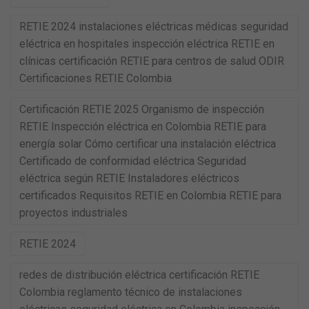
RETIE 2024 instalaciones eléctricas médicas seguridad
eléctrica en hospitales inspección eléctrica RETIE en
clínicas certificación RETIE para centros de salud ODIR
Certificaciones RETIE Colombia
Certificación RETIE 2025 Organismo de inspección
RETIE Inspección eléctrica en Colombia RETIE para
energía solar Cómo certificar una instalación eléctrica
Certificado de conformidad eléctrica Seguridad
eléctrica según RETIE Instaladores eléctricos
certificados Requisitos RETIE en Colombia RETIE para
proyectos industriales
RETIE 2024
redes de distribución eléctrica certificación RETIE
Colombia reglamento técnico de instalaciones