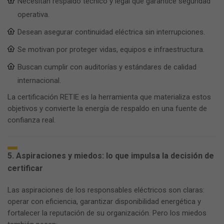
Necesitan respaldo técnico y legal que garantice seguridad
operativa.
Desean asegurar continuidad eléctrica sin interrupciones.
Se motivan por proteger vidas, equipos e infraestructura.
Buscan cumplir con auditorías y estándares de calidad
internacional.
La certificación RETIE es la herramienta que materializa estos
objetivos y convierte la energía de respaldo en una fuente de
confianza real.
5. Aspiraciones y miedos: lo que impulsa la decisión de
certificar
Las aspiraciones de los responsables eléctricos son claras:
operar con eficiencia, garantizar disponibilidad energética y
fortalecer la reputación de su organización. Pero los miedos