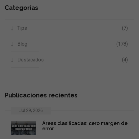
Categorías
Tips
(7)
Blog
(178)
Destacados
(4)
Publicaciones recientes
Jul 29, 2026
Áreas clasificadas: cero margen de
error