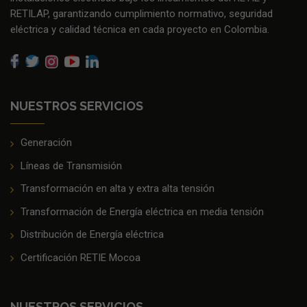
RETILAP, garantizando cumplimiento normativo, seguridad
eléctrica y calidad técnica en cada proyecto en Colombia.
NUESTROS SERVICIOS
Generación
Líneas de Transmisión
Transformación en alta y extra alta tensión
Transformación de Energía eléctrica en media tensión
Distribución de Energía eléctrica
Certificación RETIE Mocoa
NUESTROS SERVICIOS