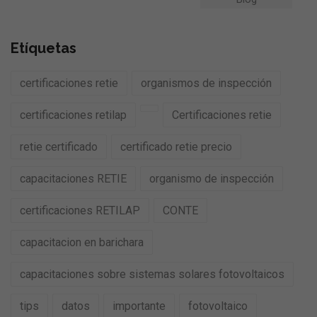
Etíquetas
certificaciones retie
organismos de inspección
certificaciones retilap
Certificaciones retie
retie certificado
certificado retie precio
capacitaciones RETIE
organismo de inspección
certificaciones RETILAP
CONTE
capacitacion en barichara
capacitaciones sobre sistemas solares fotovoltaicos
tips
datos
importante
fotovoltaico