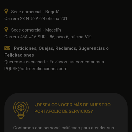
Sede comercial - Bogotá
Carrera 23 N. 52A-24 oficina 201
Sede comercial - Medellín
Carrera 48A #16 SUR - 86, piso 6, oficina 619
Peticiones, Quejas, Reclamos, Sugerencias o
Felicitaciones
Queremos escucharte. Envíanos tus comentarios a:
PQRSF@odircertificaciones.com
¿DESEA CONOCER MÁS DE NUESTRO
PORTAFOLIO DE SERVICIOS?
Contamos con personal calificado para atender sus