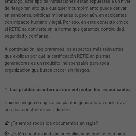
embargo, este tipo de instalaciones están expuestas a un nivel
de riesgo tan alto que cualquier incumplimiento puede derivar
en sanciones, pérdidas millonarias o, peor aún, en accidentes
con impacto humano y legal. Por eso, en este contexto crítico,
el RETIE se convierte en la norma que garantiza continuidad,
seguridad y confianza.
A continuación, exploraremos los aspectos más relevantes
que explican por qué la certificación RETIE en plantas
generadoras es un requisito indispensable para toda
organización que busca crecer sin riesgos.
1. Los problemas internos que enfrentan los responsables
Quienes dirigen o supervisan plantas generadoras suelen vivir
con una constante incertidumbre:
¿Tenemos todos los documentos en regla?
¿Están nuestras instalaciones alineadas con los cambios