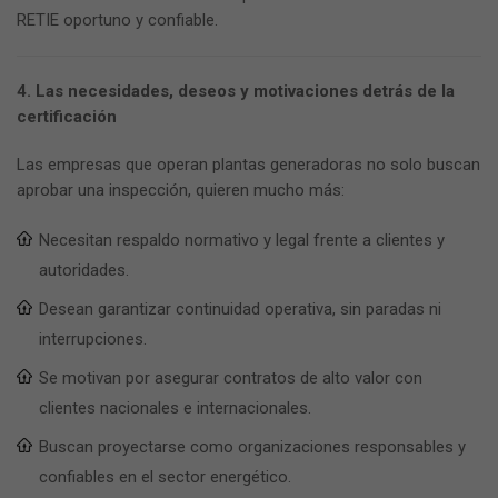
RETIE oportuno y confiable.
4. Las necesidades, deseos y motivaciones detrás de la
certificación
Las empresas que operan plantas generadoras no solo buscan
aprobar una inspección, quieren mucho más:
Necesitan respaldo normativo y legal frente a clientes y
autoridades.
Desean garantizar continuidad operativa, sin paradas ni
interrupciones.
Se motivan por asegurar contratos de alto valor con
clientes nacionales e internacionales.
Buscan proyectarse como organizaciones responsables y
confiables en el sector energético.