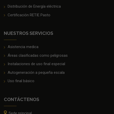
Distribución de Energía eléctrica
Certificación RETIE Pasto
NUESTROS SERVICIOS
Asistencia medica
Áreas clasificadas como peligrosas
Instalaciones de uso final especial
Autogeneración a pequeña escala
Uso final básico
CONTÁCTENOS
Sede principal