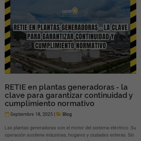
RETIE en plantas generadoras - la
clave para garantizar continuidad y
cumplimiento normativo
Septiembre 18, 2025 |
Blog
Las plantas generadoras son el motor del sistema eléctrico. Su
operación sostiene industrias, hogares y ciudades enteras. Sin