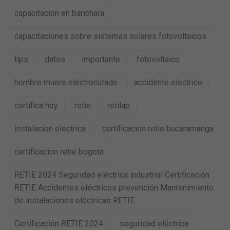
capacitacion en barichara
capacitaciones sobre sistemas solares fotovoltaicos
tips
datos
importante
fotovoltaico
hombre muere electrocutado
accidente electrico
certifica hoy
retie
retilap
instalacion electrica
certificacion retie bucaramanga
certificacion retie bogota
RETIE 2024 Seguridad eléctrica industrial Certificación
RETIE Accidentes eléctricos prevención Mantenimiento
de instalaciones eléctricas RETIE
Certificación RETIE 2024
seguridad eléctrica