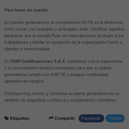
Para tener en cuenta:
En plantas generadoras, el cumplimiento RETIE es la diferencia
entre crecer con respaldo o arriesgarlo todo. Certificar significa
garantizar que la energía fluya sin interrupciones, proteger a los
trabajadores y blindar la reputación de la organización frente a
clientes e inversionistas.
En
ODIR Certificaciones S.A.S.
contamos con la experiencia
y el conocimiento técnico necesarios para que su planta
generadora cumpla con el RETIE y asegure continuidad
operativa sin riesgos.
Certifique hoy mismo y convierta su planta generadora en un
símbolo de seguridad, confianza y cumplimiento normativo.
Etíquetas:
Compartir:
Facebook
Twitter