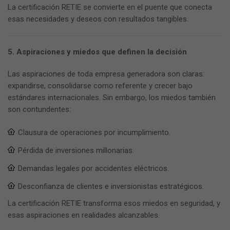
La certificación RETIE se convierte en el puente que conecta
esas necesidades y deseos con resultados tangibles.
5. Aspiraciones y miedos que definen la decisión
Las aspiraciones de toda empresa generadora son claras:
expandirse, consolidarse como referente y crecer bajo
estándares internacionales. Sin embargo, los miedos también
son contundentes:
Clausura de operaciones por incumplimiento.
Pérdida de inversiones millonarias.
Demandas legales por accidentes eléctricos.
Desconfianza de clientes e inversionistas estratégicos.
La certificación RETIE transforma esos miedos en seguridad, y
esas aspiraciones en realidades alcanzables.