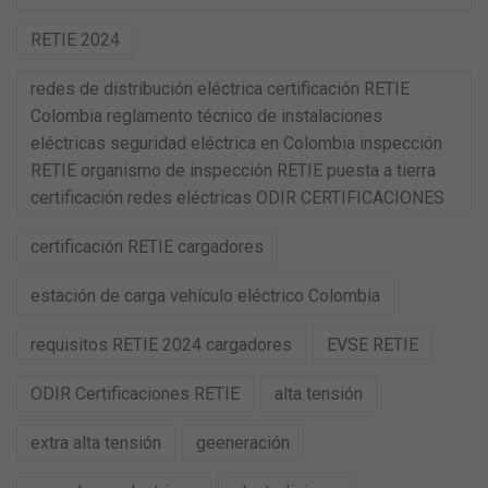
RETIE 2024
redes de distribución eléctrica certificación RETIE
Colombia reglamento técnico de instalaciones
eléctricas seguridad eléctrica en Colombia inspección
RETIE organismo de inspección RETIE puesta a tierra
certificación redes eléctricas ODIR CERTIFICACIONES
certificación RETIE cargadores
estación de carga vehículo eléctrico Colombia
requisitos RETIE 2024 cargadores
EVSE RETIE
ODIR Certificaciones RETIE
alta tensión
extra alta tensión
geeneración