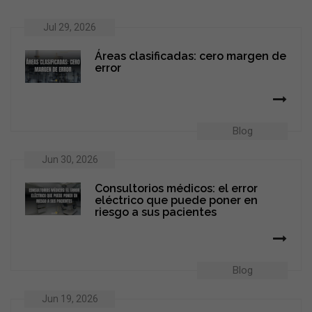
Jul 29, 2026
Áreas clasificadas: cero margen de
error
Blog
Jun 30, 2026
Consultorios médicos: el error
eléctrico que puede poner en
riesgo a sus pacientes
Blog
Jun 19, 2026