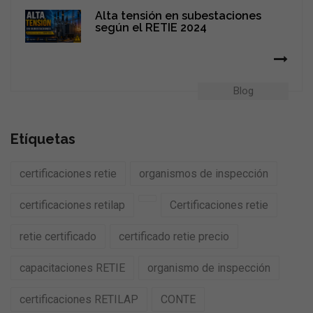
Alta tensión en subestaciones
según el RETIE 2024
Blog
Etíquetas
certificaciones retie
organismos de inspección
certificaciones retilap
Certificaciones retie
retie certificado
certificado retie precio
capacitaciones RETIE
organismo de inspección
certificaciones RETILAP
CONTE