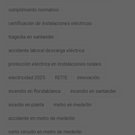
cumplimiento normativo
certificación de instalaciones eléctricas
tragedia en santander
accidente laboral descarga eléctrica
protección eléctrica en instalaciones rurales
electricidad 2025
RETIE
innovación.
incendio en floridablanca
incendio en santander
incedio en planta
metro en medellin
accidente en metro de medellin
corto circuito en metro de medellin