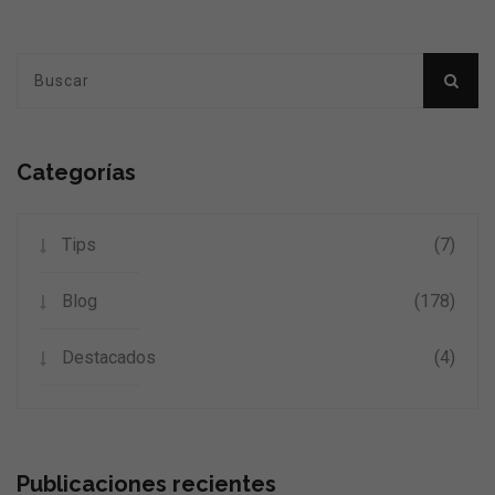
Categorías
Tips
(7)
Blog
(178)
Destacados
(4)
Publicaciones recientes