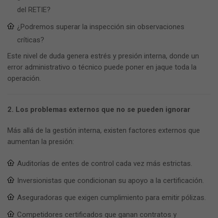
del RETIE?
¿Podremos superar la inspección sin observaciones
críticas?
Este nivel de duda genera estrés y presión interna, donde un
error administrativo o técnico puede poner en jaque toda la
operación.
2. Los problemas externos que no se pueden ignorar
Más allá de la gestión interna, existen factores externos que
aumentan la presión:
Auditorías de entes de control cada vez más estrictas.
Inversionistas que condicionan su apoyo a la certificación.
Aseguradoras que exigen cumplimiento para emitir pólizas.
Competidores certificados que ganan contratos y