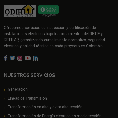
Ofrecemos servicios de inspección y certificación de
instalaciones eléctricas bajo los lineamientos del RETIE y
RETILAP, garantizando cumplimiento normativo, seguridad
eléctrica y calidad técnica en cada proyecto en Colombia.
NUESTROS SERVICIOS
Generación
Líneas de Transmisión
Transformación en alta y extra alta tensión
Transformación de Energía eléctrica en media tensión