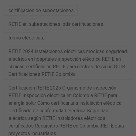
certificacion de subestaciones
RETIE en subestaciones. odir certificaciones
termo eléctricas.
RETIE 2024 instalaciones eléctricas médicas seguridad
eléctrica en hospitales inspección eléctrica RETIE en
clínicas certificación RETIE para centros de salud ODIR
Certificaciones RETIE Colombia
Certificación RETIE 2025 Organismo de inspección
RETIE Inspección eléctrica en Colombia RETIE para
energía solar Cómo certificar una instalación eléctrica
Certificado de conformidad eléctrica Seguridad
eléctrica según RETIE Instaladores eléctricos
certificados Requisitos RETIE en Colombia RETIE para
proyectos industriales