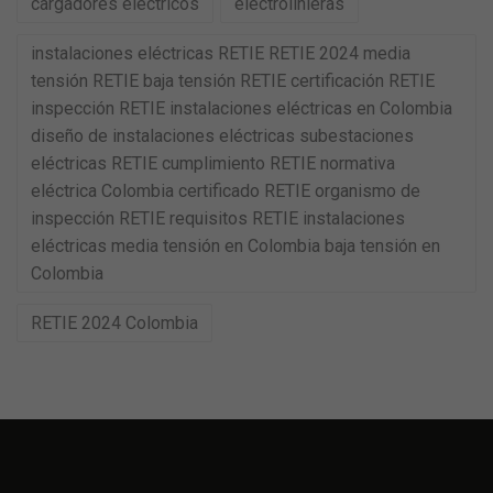
cargadores electricos
electrolinieras
instalaciones eléctricas RETIE RETIE 2024 media
tensión RETIE baja tensión RETIE certificación RETIE
inspección RETIE instalaciones eléctricas en Colombia
diseño de instalaciones eléctricas subestaciones
eléctricas RETIE cumplimiento RETIE normativa
eléctrica Colombia certificado RETIE organismo de
inspección RETIE requisitos RETIE instalaciones
eléctricas media tensión en Colombia baja tensión en
Colombia
RETIE 2024 Colombia