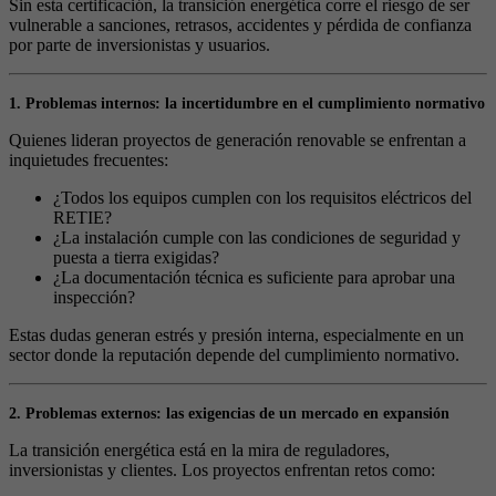
Sin esta certificación, la transición energética corre el riesgo de ser
vulnerable a sanciones, retrasos, accidentes y pérdida de confianza
por parte de inversionistas y usuarios.
1. Problemas internos: la incertidumbre en el cumplimiento normativo
Quienes lideran proyectos de generación renovable se enfrentan a
inquietudes frecuentes:
¿Todos los equipos cumplen con los requisitos eléctricos del
RETIE?
¿La instalación cumple con las condiciones de seguridad y
puesta a tierra exigidas?
¿La documentación técnica es suficiente para aprobar una
inspección?
Estas dudas generan estrés y presión interna, especialmente en un
sector donde la reputación depende del cumplimiento normativo.
2. Problemas externos: las exigencias de un mercado en expansión
La transición energética está en la mira de reguladores,
inversionistas y clientes. Los proyectos enfrentan retos como: