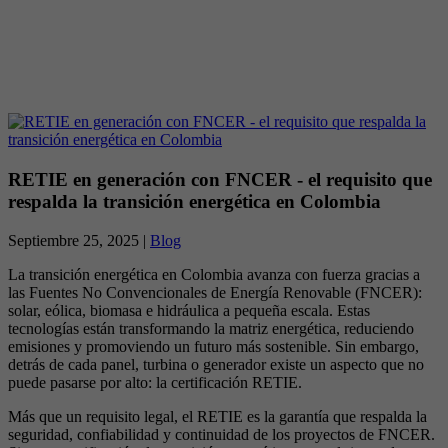
RETIE en generación con FNCER - el requisito que
respalda la transición energética en Colombia
Septiembre 25, 2025 |
Blog
La transición energética en Colombia avanza con fuerza gracias a
las Fuentes No Convencionales de Energía Renovable (FNCER):
solar, eólica, biomasa e hidráulica a pequeña escala. Estas
tecnologías están transformando la matriz energética, reduciendo
emisiones y promoviendo un futuro más sostenible. Sin embargo,
detrás de cada panel, turbina o generador existe un aspecto que no
puede pasarse por alto: la certificación RETIE.
Más que un requisito legal, el RETIE es la garantía que respalda la
seguridad, confiabilidad y continuidad de los proyectos de FNCER.