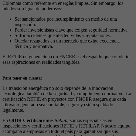
Colombia como referente en energías limpias. Sin embargo, los
miedos son igual de poderosos:
Ser sancionados por incumplimiento en medio de una
inspección.
Perder inversionistas clave que exigen seguridad normativa.
Sufrir accidentes que afecten vidas y reputaciones.
Quedar rezagados en un mercado que exige excelencia
técnica y normativa.
El RETIE en generación con FNCER es el respaldo que convierte
esas aspiraciones en realidades tangibles.
Para tener en cuenta:
La transición energética no solo depende de la innovación
tecnológica, también de la seguridad y cumplimiento normativo. La
certificación RETIE en proyectos con FNCER asegura que cada
kilovatio generado sea confiable, seguro y esté respaldado
legalmente.
En
ODIR Certificaciones S.A.S.
, somos especialistas en
inspecciones y certificaciones RETIE y RETILAP. Nuestro equipo
acompaña a empresas en todo el país para garantizar que sus