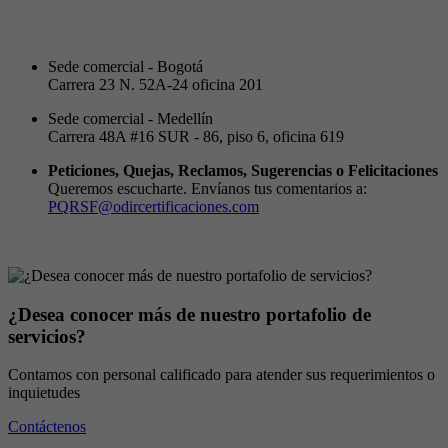
Sede comercial - Bogotá
Carrera 23 N. 52A-24 oficina 201
Sede comercial - Medellín
Carrera 48A #16 SUR - 86, piso 6, oficina 619
Peticiones, Quejas, Reclamos, Sugerencias o Felicitaciones
Queremos escucharte. Envíanos tus comentarios a:
PQRSF@odircertificaciones.com
¿Desea conocer más de nuestro portafolio de
servicios?
Contamos con personal calificado para atender sus requerimientos o
inquietudes
Contáctenos