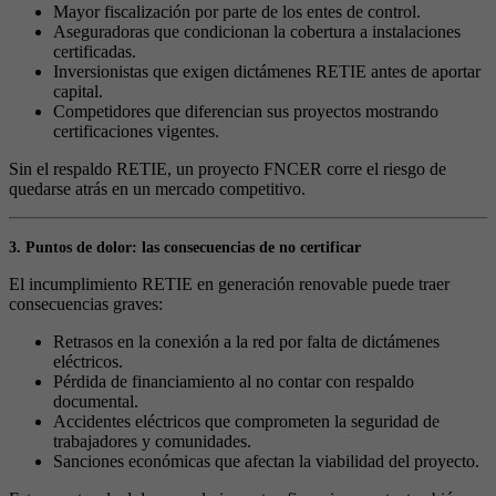
Mayor fiscalización por parte de los entes de control.
Aseguradoras que condicionan la cobertura a instalaciones
certificadas.
Inversionistas que exigen dictámenes RETIE antes de aportar
capital.
Competidores que diferencian sus proyectos mostrando
certificaciones vigentes.
Sin el respaldo RETIE, un proyecto FNCER corre el riesgo de
quedarse atrás en un mercado competitivo.
3. Puntos de dolor: las consecuencias de no certificar
El incumplimiento RETIE en generación renovable puede traer
consecuencias graves:
Retrasos en la conexión a la red por falta de dictámenes
eléctricos.
Pérdida de financiamiento al no contar con respaldo
documental.
Accidentes eléctricos que comprometen la seguridad de
trabajadores y comunidades.
Sanciones económicas que afectan la viabilidad del proyecto.