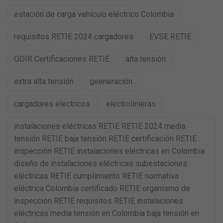
estación de carga vehículo eléctrico Colombia
requisitos RETIE 2024 cargadores
EVSE RETIE
ODIR Certificaciones RETIE
alta tensión
extra alta tensión
geeneración
cargadores electricos
electrolinieras
instalaciones eléctricas RETIE RETIE 2024 media
tensión RETIE baja tensión RETIE certificación RETIE
inspección RETIE instalaciones eléctricas en Colombia
diseño de instalaciones eléctricas subestaciones
eléctricas RETIE cumplimiento RETIE normativa
eléctrica Colombia certificado RETIE organismo de
inspección RETIE requisitos RETIE instalaciones
eléctricas media tensión en Colombia baja tensión en