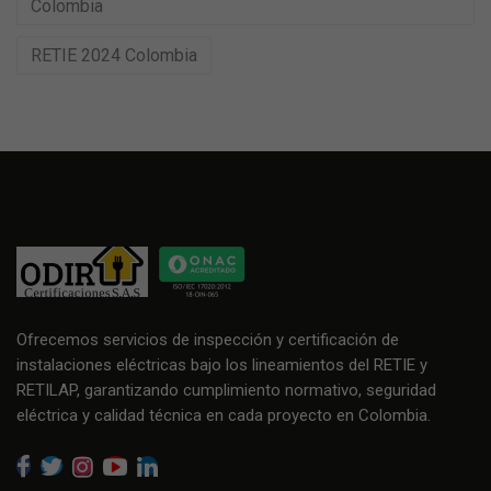
Colombia
RETIE 2024 Colombia
Ofrecemos servicios de inspección y certificación de
instalaciones eléctricas bajo los lineamientos del RETIE y
RETILAP, garantizando cumplimiento normativo, seguridad
eléctrica y calidad técnica en cada proyecto en Colombia.