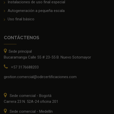
Instalaciones de uso final especial
Autogeneración a pequeña escala
Uso final básico
CONTÁCTENOS
Sede principal
Bucaramanga Calle 55 # 23-55 B. Nuevo Sotomayor
+57 3176688203
gestion.comercial@odircertificaciones.com
Sede comercial - Bogotá
Carrera 23 N. 52A-24 oficina 201
Sede comercial - Medellín