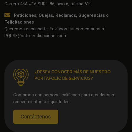
Carrera 48A #16 SUR - 86, piso 6, oficina 619
Peticiones, Quejas, Reclamos, Sugerencias o
Felicitaciones
Queremos escucharte. Envíanos tus comentarios a:
PQRSF@odircertificaciones.com
¿DESEA CONOCER MÁS DE NUESTRO
PORTAFOLIO DE SERVICIOS?
Contamos con personal calificado para atender sus
requerimientos o inquietudes
Contáctenos