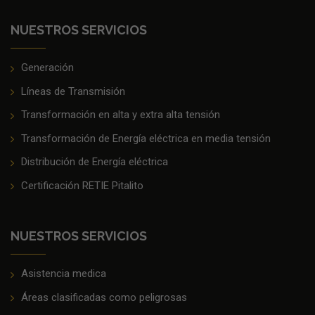
NUESTROS SERVICIOS
Generación
Líneas de Transmisión
Transformación en alta y extra alta tensión
Transformación de Energía eléctrica en media tensión
Distribución de Energía eléctrica
Certificación RETIE Pitalito
NUESTROS SERVICIOS
Asistencia medica
Áreas clasificadas como peligrosas