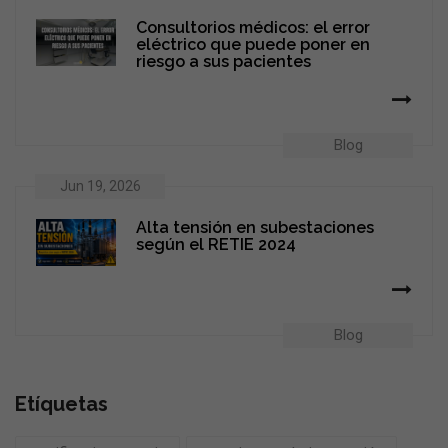
Consultorios médicos: el error
eléctrico que puede poner en
riesgo a sus pacientes
Blog
Jun 19, 2026
Alta tensión en subestaciones
según el RETIE 2024
Blog
Etíquetas