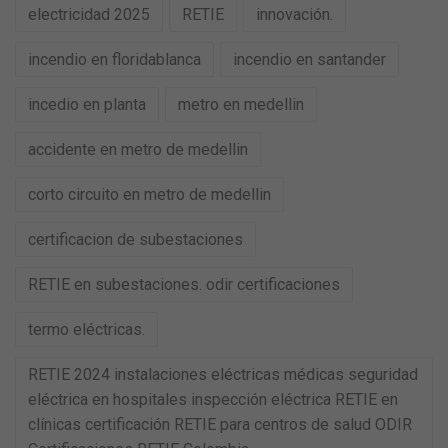
electricidad 2025
RETIE
innovación.
incendio en floridablanca
incendio en santander
incedio en planta
metro en medellin
accidente en metro de medellin
corto circuito en metro de medellin
certificacion de subestaciones
RETIE en subestaciones. odir certificaciones
termo eléctricas.
RETIE 2024 instalaciones eléctricas médicas seguridad
eléctrica en hospitales inspección eléctrica RETIE en
clínicas certificación RETIE para centros de salud ODIR