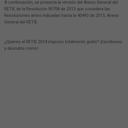
A continuación, se presenta la versión del Anexo General del
RETIE de la Resolución 90708 de 2013 que considera las
Resoluciones antes indicadas hasta la 40492 de 2015. Anexo
General del RETIE.
¿Quieres el RETIE 2024 impreso totalmente gratis? ¡Escribenos
y descubre como!