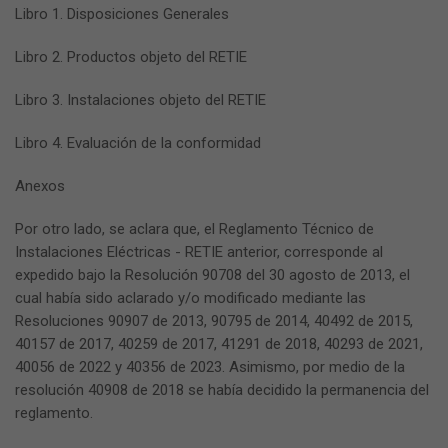
Libro 1. Disposiciones Generales
Libro 2. Productos objeto del RETIE
Libro 3. Instalaciones objeto del RETIE
Libro 4. Evaluación de la conformidad
Anexos
Por otro lado, se aclara que, el Reglamento Técnico de
Instalaciones Eléctricas - RETIE anterior, corresponde al
expedido bajo la Resolución 90708 del 30 agosto de 2013, el
cual había sido aclarado y/o modificado mediante las
Resoluciones 90907 de 2013, 90795 de 2014, 40492 de 2015,
40157 de 2017, 40259 de 2017, 41291 de 2018, 40293 de 2021,
40056 de 2022 y 40356 de 2023. Asimismo, por medio de la
resolución 40908 de 2018 se había decidido la permanencia del
reglamento.