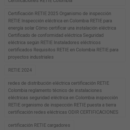
Certificaciones RETIE Colombia
Certificación RETIE 2025 Organismo de inspección
RETIE Inspección eléctrica en Colombia RETIE para
energía solar Cómo certificar una instalación eléctrica
Certificado de conformidad eléctrica Seguridad
eléctrica según RETIE Instaladores eléctricos
certificados Requisitos RETIE en Colombia RETIE para
proyectos industriales
RETIE 2024
redes de distribución eléctrica certificación RETIE
Colombia reglamento técnico de instalaciones
eléctricas seguridad eléctrica en Colombia inspección
RETIE organismo de inspección RETIE puesta a tierra
certificación redes eléctricas ODIR CERTIFICACIONES
certificación RETIE cargadores