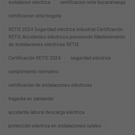
instalacion electrica
certificacion retie bucaramanga
certificacion retie bogota
RETIE 2024 Seguridad eléctrica industrial Certificación
RETIE Accidentes eléctricos prevención Mantenimiento
de instalaciones eléctricas RETIE
Certificación RETIE 2024
seguridad eléctrica
cumplimiento normativo
certificación de instalaciones eléctricas
tragedia en santander
accidente laboral descarga eléctrica
protección eléctrica en instalaciones rurales