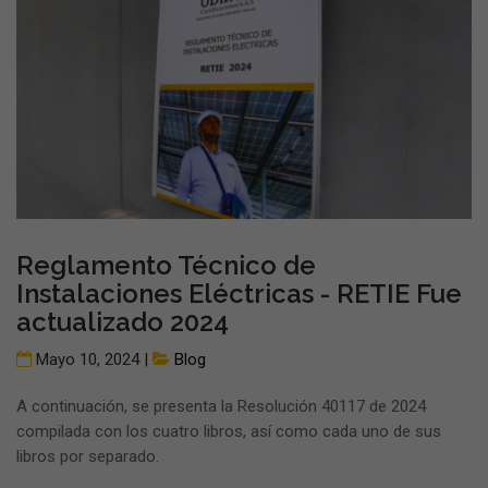
Reglamento Técnico de
Instalaciones Eléctricas - RETIE Fue
actualizado 2024
Mayo 10, 2024 |
Blog
A continuación, se presenta la Resolución 40117 de 2024
compilada con los cuatro libros, así como cada uno de sus
libros por separado.