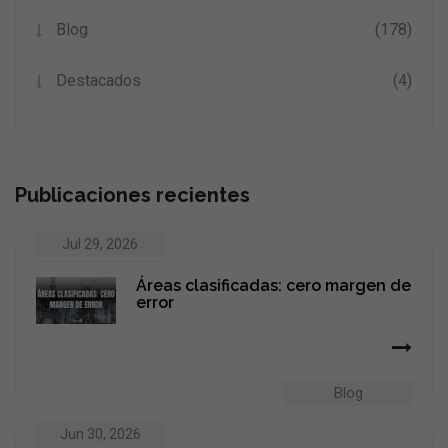
Blog
(178)
Destacados
(4)
Publicaciones recientes
Jul 29, 2026
Áreas clasificadas: cero margen de
error
Blog
Jun 30, 2026