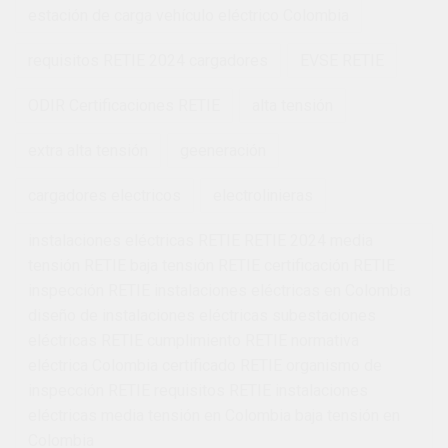
estación de carga vehículo eléctrico Colombia
requisitos RETIE 2024 cargadores
EVSE RETIE
ODIR Certificaciones RETIE
alta tensión
extra alta tensión
geeneración
cargadores electricos
electrolinieras
instalaciones eléctricas RETIE RETIE 2024 media
tensión RETIE baja tensión RETIE certificación RETIE
inspección RETIE instalaciones eléctricas en Colombia
diseño de instalaciones eléctricas subestaciones
eléctricas RETIE cumplimiento RETIE normativa
eléctrica Colombia certificado RETIE organismo de
inspección RETIE requisitos RETIE instalaciones
eléctricas media tensión en Colombia baja tensión en
Colombia