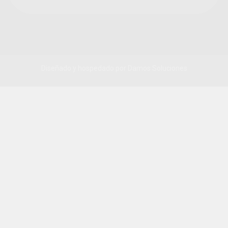
Diseñado y hospedado por
Damos Soluciones