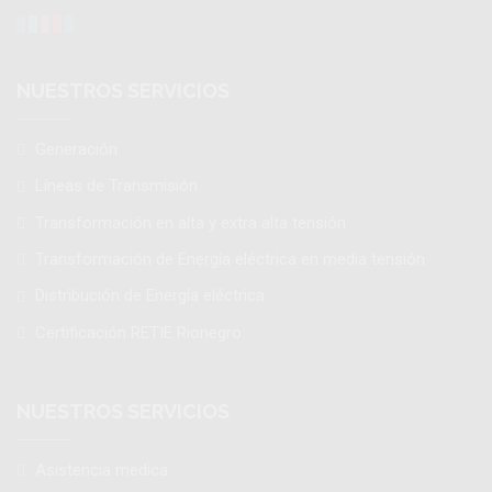
NUESTROS SERVICIOS
Generación
Líneas de Transmisión
Transformación en alta y extra alta tensión
Transformación de Energía eléctrica en media tensión
Distribución de Energía eléctrica
Certificación RETIE Rionegro
NUESTROS SERVICIOS
Asistencia medica