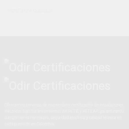
RETIE 2024 Colombia
Ofrecemos servicios de inspección y certificación de instalaciones
eléctricas bajo los lineamientos del RETIE y RETILAP, garantizando
cumplimiento normativo, seguridad eléctrica y calidad técnica en
cada proyecto en Colombia.