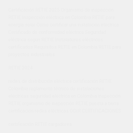
Certificación RETIE 2025 Organismo de inspección
RETIE Inspección eléctrica en Colombia RETIE para
energía solar Cómo certificar una instalación eléctrica
Certificado de conformidad eléctrica Seguridad
eléctrica según RETIE Instaladores eléctricos
certificados Requisitos RETIE en Colombia RETIE para
proyectos industriales
RETIE 2024
redes de distribución eléctrica certificación RETIE
Colombia reglamento técnico de instalaciones
eléctricas seguridad eléctrica en Colombia inspección
RETIE organismo de inspección RETIE puesta a tierra
certificación redes eléctricas ODIR CERTIFICACIONES
certificación RETIE cargadores