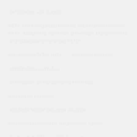
certificacion retie bogota
RETIE 2024 Seguridad eléctrica industrial Certificación
RETIE Accidentes eléctricos prevención Mantenimiento
de instalaciones eléctricas RETIE
Certificación RETIE 2024
seguridad eléctrica
cumplimiento normativo
certificación de instalaciones eléctricas
tragedia en santander
accidente laboral descarga eléctrica
protección eléctrica en instalaciones rurales