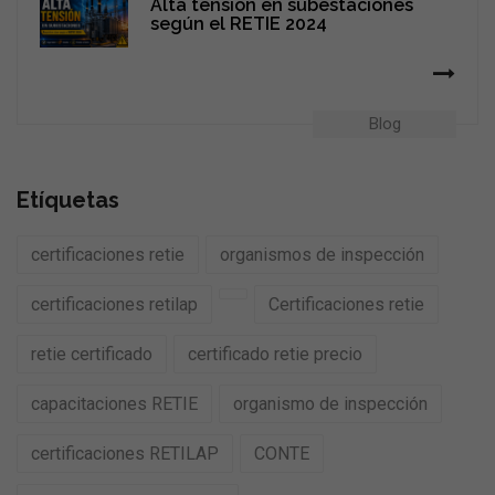
Alta tensión en subestaciones
según el RETIE 2024
Blog
Etíquetas
certificaciones retie
organismos de inspección
certificaciones retilap
Certificaciones retie
retie certificado
certificado retie precio
capacitaciones RETIE
organismo de inspección
certificaciones RETILAP
CONTE