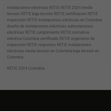
instalaciones eléctricas RETIE RETIE 2024 media
tensión RETIE baja tensión RETIE certificación RETIE
inspección RETIE instalaciones eléctricas en Colombia
diseño de instalaciones eléctricas subestaciones
eléctricas RETIE cumplimiento RETIE normativa
eléctrica Colombia certificado RETIE organismo de
inspección RETIE requisitos RETIE instalaciones
eléctricas media tensión en Colombia baja tensión en
Colombia
RETIE 2024 Colombia