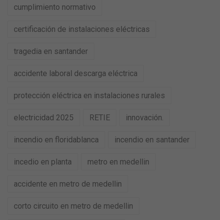
cumplimiento normativo
certificación de instalaciones eléctricas
tragedia en santander
accidente laboral descarga eléctrica
protección eléctrica en instalaciones rurales
electricidad 2025
RETIE
innovación.
incendio en floridablanca
incendio en santander
incedio en planta
metro en medellin
accidente en metro de medellin
corto circuito en metro de medellin