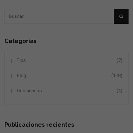
Categorías
Tips
(7)
Blog
(178)
Destacados
(4)
Publicaciones recientes