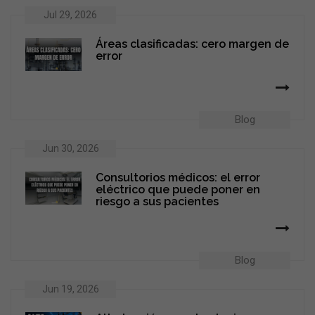
Jul 29, 2026
Áreas clasificadas: cero margen de
error
Blog
Jun 30, 2026
Consultorios médicos: el error
eléctrico que puede poner en
riesgo a sus pacientes
Blog
Jun 19, 2026