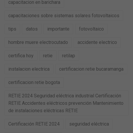
capacitacion en barichara
capacitaciones sobre sistemas solares fotovoltaicos
tips
datos
importante
fotovoltaico
hombre muere electrocutado
accidente electrico
certifica hoy
retie
retilap
instalacion electrica
certificacion retie bucaramanga
certificacion retie bogota
RETIE 2024 Seguridad eléctrica industrial Certificación
RETIE Accidentes eléctricos prevención Mantenimiento
de instalaciones eléctricas RETIE
Certificación RETIE 2024
seguridad eléctrica