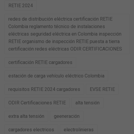
RETIE 2024
redes de distribución eléctrica certificación RETIE
Colombia reglamento técnico de instalaciones
eléctricas seguridad eléctrica en Colombia inspección
RETIE organismo de inspección RETIE puesta a tierra
certificación redes eléctricas ODIR CERTIFICACIONES
certificación RETIE cargadores
estación de carga vehículo eléctrico Colombia
requisitos RETIE 2024 cargadores
EVSE RETIE
ODIR Certificaciones RETIE
alta tensión
extra alta tensión
geeneración
cargadores electricos
electrolinieras