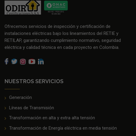
Ofrecemos servicios de inspección y certificación de
instalaciones eléctricas bajo los lineamientos del RETIE y
RETILAP, garantizando cumplimiento normativo, seguridad
eléctrica y calidad técnica en cada proyecto en Colombia.
NUESTROS SERVICIOS
Generación
Líneas de Transmisión
Transformación en alta y extra alta tensión
Transformación de Energía eléctrica en media tensión