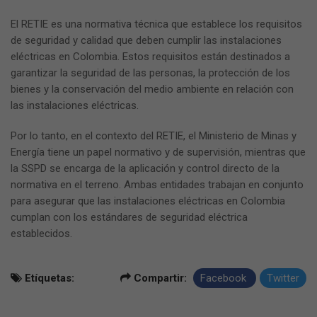
El RETIE es una normativa técnica que establece los requisitos
de seguridad y calidad que deben cumplir las instalaciones
eléctricas en Colombia. Estos requisitos están destinados a
garantizar la seguridad de las personas, la protección de los
bienes y la conservación del medio ambiente en relación con
las instalaciones eléctricas.
Por lo tanto, en el contexto del RETIE, el Ministerio de Minas y
Energía tiene un papel normativo y de supervisión, mientras que
la SSPD se encarga de la aplicación y control directo de la
normativa en el terreno. Ambas entidades trabajan en conjunto
para asegurar que las instalaciones eléctricas en Colombia
cumplan con los estándares de seguridad eléctrica
establecidos.
Etíquetas:
Compartir:
Facebook
Twitter