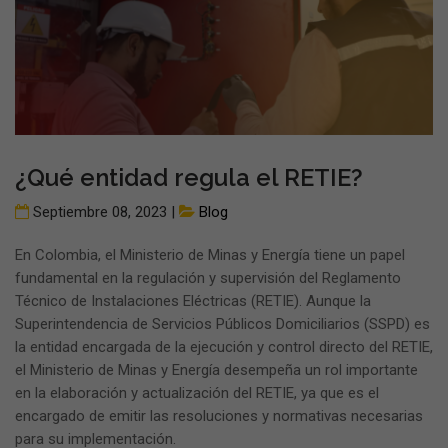
¿Qué entidad regula el RETIE?
Septiembre 08, 2023 |
Blog
En Colombia, el Ministerio de Minas y Energía tiene un papel
fundamental en la regulación y supervisión del Reglamento
Técnico de Instalaciones Eléctricas (RETIE). Aunque la
Superintendencia de Servicios Públicos Domiciliarios (SSPD) es
la entidad encargada de la ejecución y control directo del RETIE,
el Ministerio de Minas y Energía desempeña un rol importante
en la elaboración y actualización del RETIE, ya que es el
encargado de emitir las resoluciones y normativas necesarias
para su implementación.