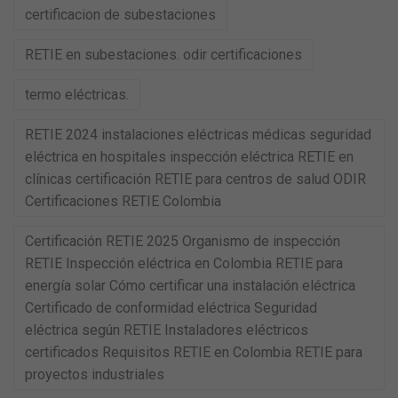
certificacion de subestaciones
RETIE en subestaciones. odir certificaciones
termo eléctricas.
RETIE 2024 instalaciones eléctricas médicas seguridad
eléctrica en hospitales inspección eléctrica RETIE en
clínicas certificación RETIE para centros de salud ODIR
Certificaciones RETIE Colombia
Certificación RETIE 2025 Organismo de inspección
RETIE Inspección eléctrica en Colombia RETIE para
energía solar Cómo certificar una instalación eléctrica
Certificado de conformidad eléctrica Seguridad
eléctrica según RETIE Instaladores eléctricos
certificados Requisitos RETIE en Colombia RETIE para
proyectos industriales