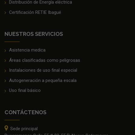
Distribución de Energía eléctrica
Certificación RETIE Ibagué
NUESTROS SERVICIOS
Asistencia medica
Áreas clasificadas como peligrosas
Instalaciones de uso final especial
Autogeneración a pequeña escala
Uso final básico
CONTÁCTENOS
Sede principal