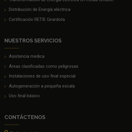
Distribución de Energía eléctrica
Certificación RETIE Girardota
NUESTROS SERVICIOS
Asistencia medica
Áreas clasificadas como peligrosas
Instalaciones de uso final especial
Autogeneración a pequeña escala
Uso final básico
CONTÁCTENOS