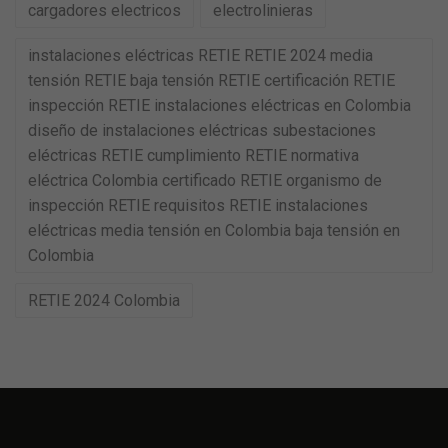
cargadores electricos
electrolinieras
instalaciones eléctricas RETIE RETIE 2024 media
tensión RETIE baja tensión RETIE certificación RETIE
inspección RETIE instalaciones eléctricas en Colombia
diseño de instalaciones eléctricas subestaciones
eléctricas RETIE cumplimiento RETIE normativa
eléctrica Colombia certificado RETIE organismo de
inspección RETIE requisitos RETIE instalaciones
eléctricas media tensión en Colombia baja tensión en
Colombia
RETIE 2024 Colombia