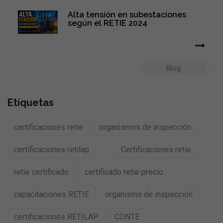
Alta tensión en subestaciones
según el RETIE 2024
Blog
Etíquetas
certificaciones retie
organismos de inspección
certificaciones retilap
Certificaciones retie
retie certificado
certificado retie precio
capacitaciones RETIE
organismo de inspección
certificaciones RETILAP
CONTE