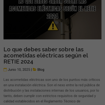
Lo que debes saber sobre las
acometidas eléctricas según el
RETIE 2024
Junio 10, 2025 |
Blog
Las acometidas eléctricas son uno de los puntos más críticos
en una instalación eléctrica. Son el nexo entre la red pública de
distribución y las instalaciones internas de los usuarios, por lo
tanto, deben cumplir con estrictos requisitos de seguridad y
calidad establecidos en el Reglamento Técnico de