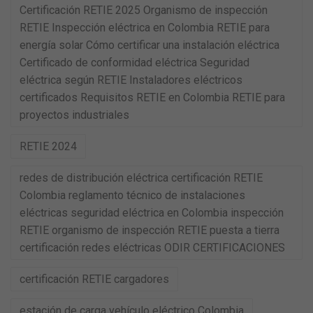
Certificación RETIE 2025 Organismo de inspección
RETIE Inspección eléctrica en Colombia RETIE para
energía solar Cómo certificar una instalación eléctrica
Certificado de conformidad eléctrica Seguridad
eléctrica según RETIE Instaladores eléctricos
certificados Requisitos RETIE en Colombia RETIE para
proyectos industriales
RETIE 2024
redes de distribución eléctrica certificación RETIE
Colombia reglamento técnico de instalaciones
eléctricas seguridad eléctrica en Colombia inspección
RETIE organismo de inspección RETIE puesta a tierra
certificación redes eléctricas ODIR CERTIFICACIONES
certificación RETIE cargadores
estación de carga vehículo eléctrico Colombia