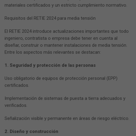
materiales certificados y un estricto cumplimiento normativo.
Requisitos del RETIE 2024 para media tensión
El RETIE 2024 introduce actualizaciones importantes que todo
ingeniero, contratista o empresa debe tener en cuenta al
diseñar, construir o mantener instalaciones de media tensión.
Entre los aspectos más relevantes se destacan:
1. Seguridad y protección de las personas
Uso obligatorio de equipos de protección personal (EPP)
certificados.
Implementación de sistemas de puesta a tierra adecuados y
verificados.
Señalización visible y permanente en áreas de riesgo eléctrico.
2. Diseño y construcción