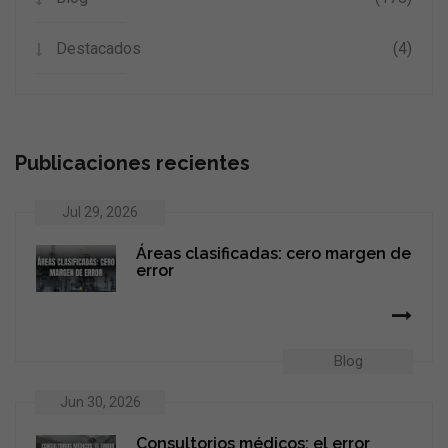
Destacados
(4)
Publicaciones recientes
Jul 29, 2026
Áreas clasificadas: cero margen de
error
Blog
Jun 30, 2026
Consultorios médicos: el error