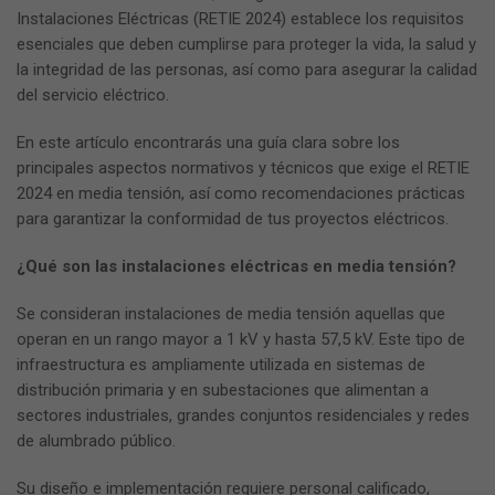
Instalaciones Eléctricas (RETIE 2024) establece los requisitos
esenciales que deben cumplirse para proteger la vida, la salud y
la integridad de las personas, así como para asegurar la calidad
del servicio eléctrico.
En este artículo encontrarás una guía clara sobre los
principales aspectos normativos y técnicos que exige el RETIE
2024 en media tensión, así como recomendaciones prácticas
para garantizar la conformidad de tus proyectos eléctricos.
¿Qué son las instalaciones eléctricas en media tensión?
Se consideran instalaciones de media tensión aquellas que
operan en un rango mayor a 1 kV y hasta 57,5 kV. Este tipo de
infraestructura es ampliamente utilizada en sistemas de
distribución primaria y en subestaciones que alimentan a
sectores industriales, grandes conjuntos residenciales y redes
de alumbrado público.
Su diseño e implementación requiere personal calificado,