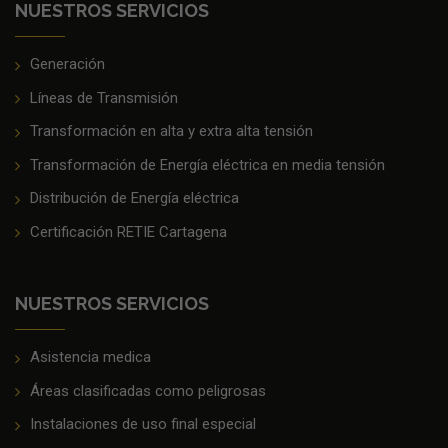
NUESTROS SERVICIOS
Generación
Líneas de Transmisión
Transformación en alta y extra alta tensión
Transformación de Energía eléctrica en media tensión
Distribución de Energía eléctrica
Certificación RETIE Cartagena
NUESTROS SERVICIOS
Asistencia medica
Áreas clasificadas como peligrosas
Instalaciones de uso final especial