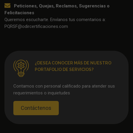
Peticiones, Quejas, Reclamos, Sugerencias o
Felicitaciones
Queremos escucharte. Envíanos tus comentarios a:
PQRSF@odircertificaciones.com
¿DESEA CONOCER MÁS DE NUESTRO
PORTAFOLIO DE SERVICIOS?
Contamos con personal calificado para atender sus
requerimientos o inquietudes
Contáctenos