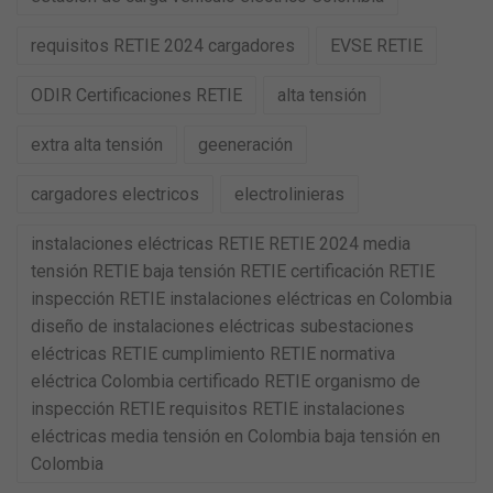
requisitos RETIE 2024 cargadores
EVSE RETIE
ODIR Certificaciones RETIE
alta tensión
extra alta tensión
geeneración
cargadores electricos
electrolinieras
instalaciones eléctricas RETIE RETIE 2024 media
tensión RETIE baja tensión RETIE certificación RETIE
inspección RETIE instalaciones eléctricas en Colombia
diseño de instalaciones eléctricas subestaciones
eléctricas RETIE cumplimiento RETIE normativa
eléctrica Colombia certificado RETIE organismo de
inspección RETIE requisitos RETIE instalaciones
eléctricas media tensión en Colombia baja tensión en
Colombia