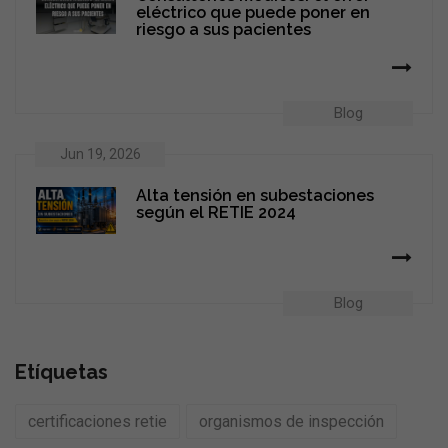
eléctrico que puede poner en
riesgo a sus pacientes
Blog
Jun 19, 2026
Alta tensión en subestaciones
según el RETIE 2024
Blog
Etíquetas
certificaciones retie
organismos de inspección