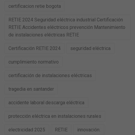
certificacion retie bogota
RETIE 2024 Seguridad eléctrica industrial Certificación
RETIE Accidentes eléctricos prevención Mantenimiento
de instalaciones eléctricas RETIE
Certificación RETIE 2024
seguridad eléctrica
cumplimiento normativo
certificación de instalaciones eléctricas
tragedia en santander
accidente laboral descarga eléctrica
protección eléctrica en instalaciones rurales
electricidad 2025
RETIE
innovación.