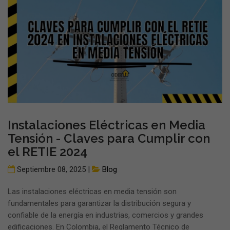
Instalaciones Eléctricas en Media
Tensión - Claves para Cumplir con
el RETIE 2024
Septiembre 08, 2025 |
Blog
Las instalaciones eléctricas en media tensión son
fundamentales para garantizar la distribución segura y
confiable de la energía en industrias, comercios y grandes
edificaciones. En Colombia, el Reglamento Técnico de