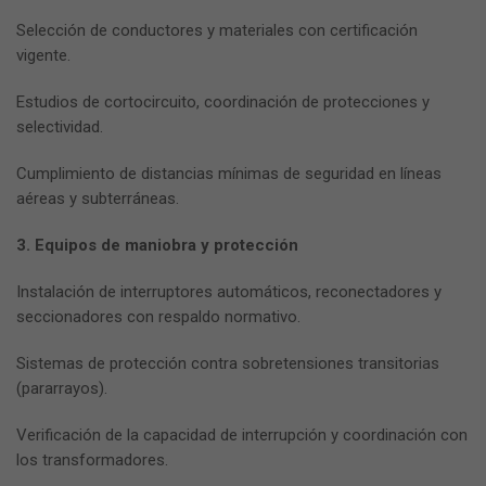
Selección de conductores y materiales con certificación
vigente.
Estudios de cortocircuito, coordinación de protecciones y
selectividad.
Cumplimiento de distancias mínimas de seguridad en líneas
aéreas y subterráneas.
3. Equipos de maniobra y protección
Instalación de interruptores automáticos, reconectadores y
seccionadores con respaldo normativo.
Sistemas de protección contra sobretensiones transitorias
(pararrayos).
Verificación de la capacidad de interrupción y coordinación con
los transformadores.