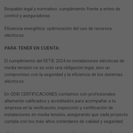
Respaldo legal y normativo: cumplimiento frente a entes de
control y aseguradoras.
Eficiencia energética: optimización del uso de recursos
eléctricos.
PARA TENER EN CUENTA:
El cumplimiento del RETIE 2024 en instalaciones eléctricas de
media tensión no es solo una obligación legal, sino un
compromiso con la seguridad y la eficiencia de los sistemas
eléctricos.
En ODIR CERTIFICACIONES contamos con profesionales
altamente calificados y acreditados para acompañar a tu
empresa en la verificación, inspección y certificación de
instalaciones en media tensión, asegurando que cada proyecto
cumpla con los más altos estándares de calidad y seguridad.