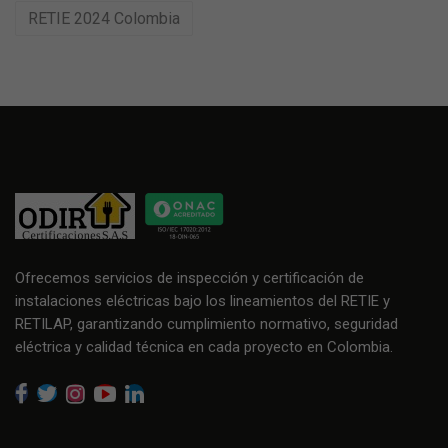
RETIE 2024 Colombia
Ofrecemos servicios de inspección y certificación de
instalaciones eléctricas bajo los lineamientos del RETIE y
RETILAP, garantizando cumplimiento normativo, seguridad
eléctrica y calidad técnica en cada proyecto en Colombia.