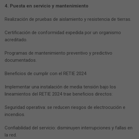
4. Puesta en servicio y mantenimiento
Realización de pruebas de aislamiento y resistencia de tierras.
Certificación de conformidad expedida por un organismo
acreditado.
Programas de mantenimiento preventivo y predictivo
documentados.
Beneficios de cumplir con el RETIE 2024
Implementar una instalación de media tensión bajo los
lineamientos del RETIE 2024 trae beneficios directos:
Seguridad operativa: se reducen riesgos de electrocución e
incendios.
Confiabilidad del servicio: disminuyen interrupciones y fallas en
la red.