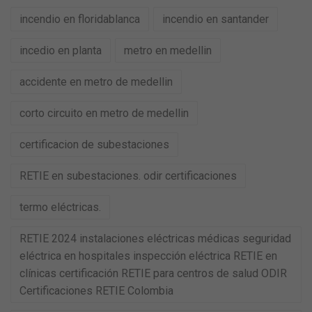
incendio en floridablanca
incendio en santander
incedio en planta
metro en medellin
accidente en metro de medellin
corto circuito en metro de medellin
certificacion de subestaciones
RETIE en subestaciones. odir certificaciones
termo eléctricas.
RETIE 2024 instalaciones eléctricas médicas seguridad
eléctrica en hospitales inspección eléctrica RETIE en
clínicas certificación RETIE para centros de salud ODIR
Certificaciones RETIE Colombia