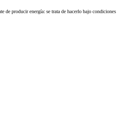
nte de producir energía: se trata de hacerlo bajo condiciones