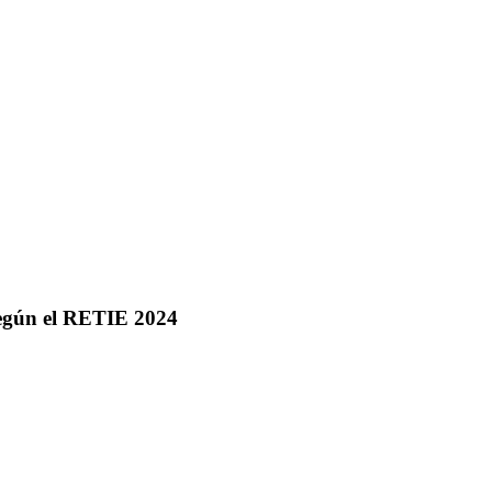
según el RETIE 2024