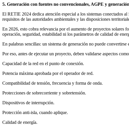
5. Generación con fuentes no convencionales, AGPE y generación
El RETIE 2024 dedica atención especial a los sistemas conectados al
requisitos de las autoridades ambientales y las disposiciones territorial
En 2026, esto cobra relevancia por el aumento de proyectos solares fot
operación, seguridad, estabilidad ni los parámetros de calidad de energ
En palabras sencillas: un sistema de generación no puede convertirse en
Por eso, antes de ejecutar un proyecto, deben validarse aspectos como
Capacidad de la red en el punto de conexión.
Potencia máxima aprobada por el operador de red.
Compatibilidad de tensión, frecuencia y forma de onda.
Protecciones de sobrecorriente y sobretensión.
Dispositivos de interrupción.
Protección anti-isla, cuando aplique.
Calidad de energía.