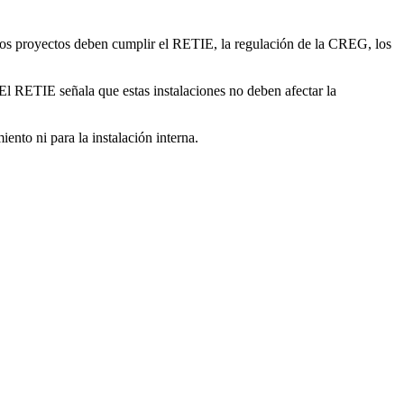
tos proyectos deben cumplir el RETIE, la regulación de la CREG, los
 El RETIE señala que estas instalaciones no deben afectar la
ento ni para la instalación interna.