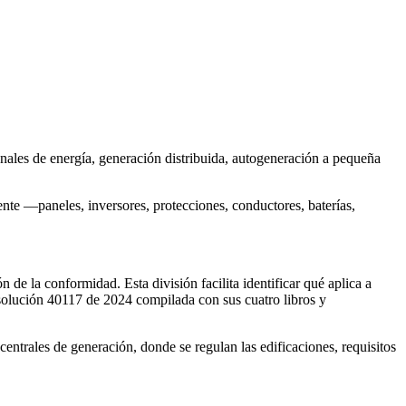
nales de energía, generación distribuida, autogeneración a pequeña
nte —paneles, inversores, protecciones, conductores, baterías,
de la conformidad. Esta división facilita identificar qué aplica a
Resolución 40117 de 2024 compilada con sus cuatro libros y
 centrales de generación, donde se regulan las edificaciones, requisitos