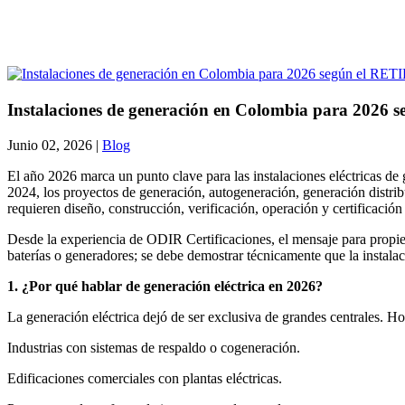
Instalaciones de generación en Colombia para 2026 
Junio 02, 2026 |
Blog
El año 2026 marca un punto clave para las instalaciones eléctricas d
2024, los proyectos de generación, autogeneración, generación distri
requieren diseño, construcción, verificación, operación y certificación b
Desde la experiencia de ODIR Certificaciones, el mensaje para propietar
baterías o generadores; se debe demostrar técnicamente que la instalac
1. ¿Por qué hablar de generación eléctrica en 2026?
La generación eléctrica dejó de ser exclusiva de grandes centrales. 
Industrias con sistemas de respaldo o cogeneración.
Edificaciones comerciales con plantas eléctricas.