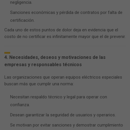
negligencia.
Sanciones económicas y pérdida de contratos por falta de
certificación.
Cada uno de estos puntos de dolor deja en evidencia que el
costo de no certificar es infinitamente mayor que el de prevenir.
4. Necesidades, deseos y motivaciones de las
empresas y responsables técnicos
Las organizaciones que operan equipos eléctricos especiales
buscan más que cumplir una norma:
Necesitan respaldo técnico y legal para operar con
confianza.
Desean garantizar la seguridad de usuarios y operarios.
Se motivan por evitar sanciones y demostrar cumplimiento