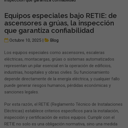
Equipos especiales bajo RETIE: de
ascensores a grúas, la inspección
que garantiza confiabilidad
Octubre 10, 2025 |
Blog
Los equipos especiales como ascensores, escaleras
eléctricas, montacargas, grúas o sistemas automatizados
representan un pilar esencial en la operación de edificios,
industrias, hospitales y obras civiles. Su funcionamiento
depende directamente de la energía eléctrica, y cualquier fallo
puede generar riesgos humanos, pérdidas económicas y
sanciones legales.
Por esta razón, el RETIE (Reglamento Técnico de Instalaciones
Eléctricas) establece criterios específicos para la instalación,
inspección y certificación de estos equipos. Cumplir con el
RETIE no solo es una obligación normativa, sino una medida