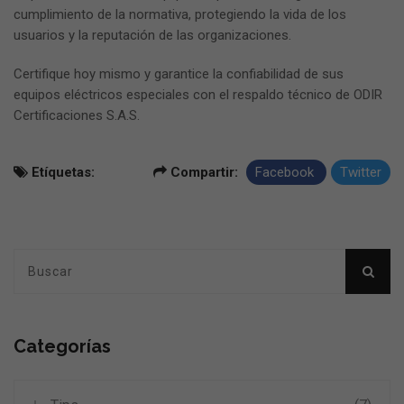
cumplimiento de la normativa, protegiendo la vida de los
usuarios y la reputación de las organizaciones.
Certifique hoy mismo y garantice la confiabilidad de sus
equipos eléctricos especiales con el respaldo técnico de ODIR
Certificaciones S.A.S.
Etíquetas:
Compartir:
Facebook
Twitter
Categorías