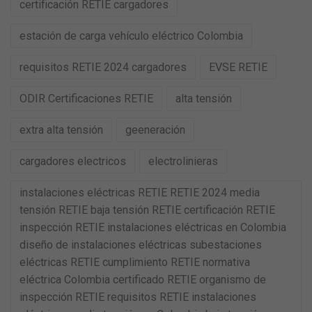
certificación RETIE cargadores
estación de carga vehículo eléctrico Colombia
requisitos RETIE 2024 cargadores
EVSE RETIE
ODIR Certificaciones RETIE
alta tensión
extra alta tensión
geeneración
cargadores electricos
electrolinieras
instalaciones eléctricas RETIE RETIE 2024 media
tensión RETIE baja tensión RETIE certificación RETIE
inspección RETIE instalaciones eléctricas en Colombia
diseño de instalaciones eléctricas subestaciones
eléctricas RETIE cumplimiento RETIE normativa
eléctrica Colombia certificado RETIE organismo de
inspección RETIE requisitos RETIE instalaciones