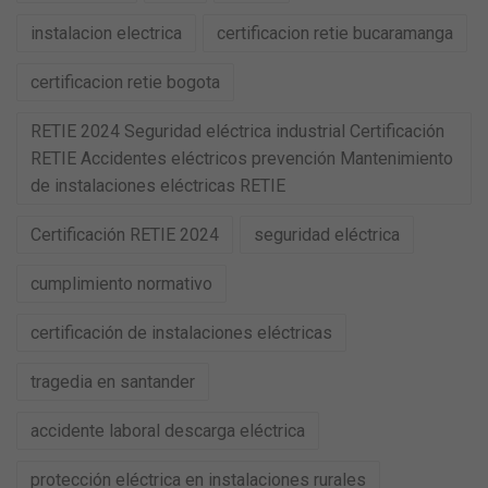
instalacion electrica
certificacion retie bucaramanga
certificacion retie bogota
RETIE 2024 Seguridad eléctrica industrial Certificación
RETIE Accidentes eléctricos prevención Mantenimiento
de instalaciones eléctricas RETIE
Certificación RETIE 2024
seguridad eléctrica
cumplimiento normativo
certificación de instalaciones eléctricas
tragedia en santander
accidente laboral descarga eléctrica
protección eléctrica en instalaciones rurales