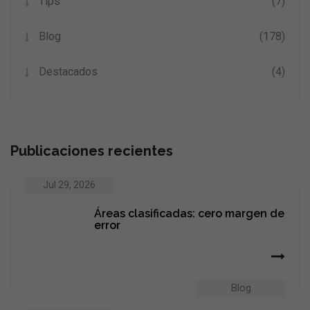
Tips
(7)
Blog
(178)
Destacados
(4)
Publicaciones recientes
Jul 29, 2026
Áreas clasificadas: cero margen de
error
Blog