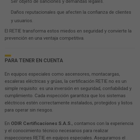
Ser objeto de sanciones y demandas legales.
Daños reputacionales que afecten la confianza de clientes
y usuarios.
El RETIE transforma estos miedos en seguridad y convierte la
prevención en una ventaja competitiva.
PARA TENER EN CUENTA
En equipos especiales como ascensores, montacargas,
escaleras eléctricas y grúas, la certificación RETIE no es un
simple requisito: es una inversión en seguridad, confiabilidad y
cumplimiento. Cada inspección garantiza que los sistemas
eléctricos estén correctamente instalados, protegidos y listos
para operar sin riesgos.
En
ODIR Certificaciones S.A.S.
, contamos con la experiencia
y el conocimiento técnico necesarios para realizar
inspecciones RETIE en equipos especiales. Aseguramos el