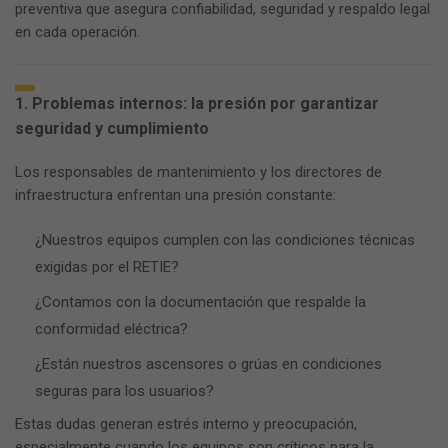
preventiva que asegura confiabilidad, seguridad y respaldo legal
en cada operación.
1. Problemas internos: la presión por garantizar
seguridad y cumplimiento
Los responsables de mantenimiento y los directores de
infraestructura enfrentan una presión constante:
¿Nuestros equipos cumplen con las condiciones técnicas
exigidas por el RETIE?
¿Contamos con la documentación que respalde la
conformidad eléctrica?
¿Están nuestros ascensores o grúas en condiciones
seguras para los usuarios?
Estas dudas generan estrés interno y preocupación,
especialmente cuando los equipos son críticos para la