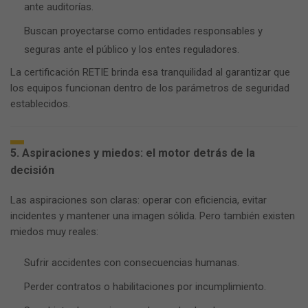
ante auditorías.
Buscan proyectarse como entidades responsables y
seguras ante el público y los entes reguladores.
La certificación RETIE brinda esa tranquilidad al garantizar que
los equipos funcionan dentro de los parámetros de seguridad
establecidos.
5. Aspiraciones y miedos: el motor detrás de la
decisión
Las aspiraciones son claras: operar con eficiencia, evitar
incidentes y mantener una imagen sólida. Pero también existen
miedos muy reales:
Sufrir accidentes con consecuencias humanas.
Perder contratos o habilitaciones por incumplimiento.