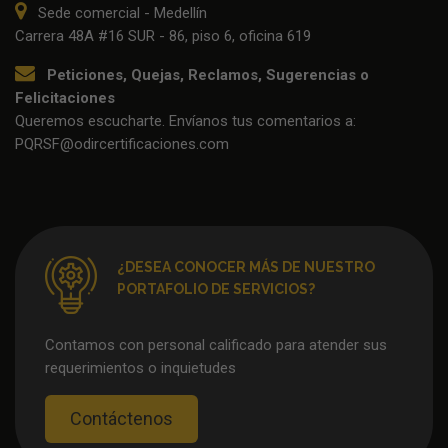
Sede comercial - Medellín
Carrera 48A #16 SUR - 86, piso 6, oficina 619
Peticiones, Quejas, Reclamos, Sugerencias o
Felicitaciones
Queremos escucharte. Envíanos tus comentarios a:
PQRSF@odircertificaciones.com
¿DESEA CONOCER MÁS DE NUESTRO
PORTAFOLIO DE SERVICIOS?
Contamos con personal calificado para atender sus
requerimientos o inquietudes
Contáctenos