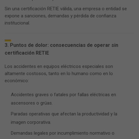
Sin una certificación RETIE válida, una empresa o entidad se
expone a sanciones, demandas y pérdida de confianza
institucional.
3. Puntos de dolor: consecuencias de operar sin
certificación RETIE
Los accidentes en equipos eléctricos especiales son
altamente costosos, tanto en lo humano como en lo
económico:
Accidentes graves o fatales por fallas eléctricas en
ascensores o grúas.
Paradas operativas que afectan la productividad y la
imagen corporativa.
Demandas legales por incumplimiento normativo o