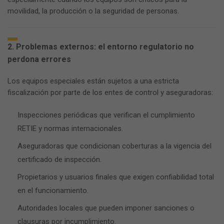
movilidad, la producción o la seguridad de personas.
2. Problemas externos: el entorno regulatorio no
perdona errores
Los equipos especiales están sujetos a una estricta
fiscalización por parte de los entes de control y aseguradoras:
Inspecciones periódicas que verifican el cumplimiento
RETIE y normas internacionales.
Aseguradoras que condicionan coberturas a la vigencia del
certificado de inspección.
Propietarios y usuarios finales que exigen confiabilidad total
en el funcionamiento.
Autoridades locales que pueden imponer sanciones o
clausuras por incumplimiento.