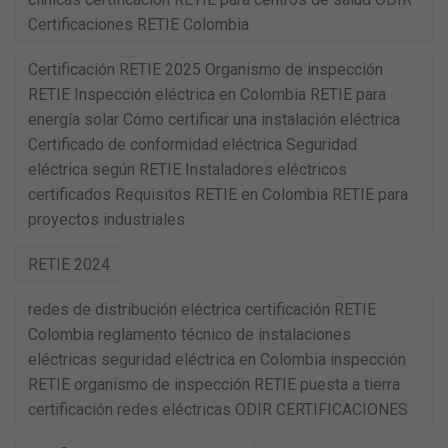
Certificaciones RETIE Colombia
Certificación RETIE 2025 Organismo de inspección
RETIE Inspección eléctrica en Colombia RETIE para
energía solar Cómo certificar una instalación eléctrica
Certificado de conformidad eléctrica Seguridad
eléctrica según RETIE Instaladores eléctricos
certificados Requisitos RETIE en Colombia RETIE para
proyectos industriales
RETIE 2024
redes de distribución eléctrica certificación RETIE
Colombia reglamento técnico de instalaciones
eléctricas seguridad eléctrica en Colombia inspección
RETIE organismo de inspección RETIE puesta a tierra
certificación redes eléctricas ODIR CERTIFICACIONES