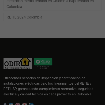
eléctricas media tensión en Colombia baja tensión en
Colombia
RETIE 2024 Colombia
Ofrecemos servicios de inspección y certificación de
instalaciones eléctricas bajo los lineamientos del RETIE y
RETILAP, garantizando cumplimiento normativo, seguridad
eléctrica y calidad técnica en cada proyecto en Colombia.