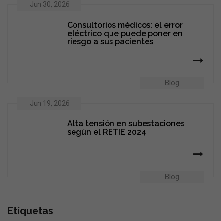
Jun 30, 2026
Consultorios médicos: el error
eléctrico que puede poner en
riesgo a sus pacientes
Blog
Jun 19, 2026
Alta tensión en subestaciones
según el RETIE 2024
Blog
Etíquetas