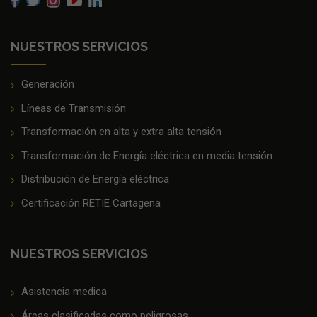
NUESTROS SERVICIOS
Generación
Líneas de Transmisión
Transformación en alta y extra alta tensión
Transformación de Energía eléctrica en media tensión
Distribución de Energía eléctrica
Certificación RETIE Cartagena
NUESTROS SERVICIOS
Asistencia medica
Áreas clasificadas como peligrosas