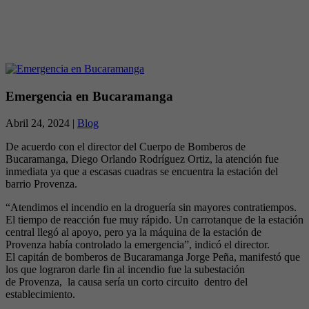
Emergencia en Bucaramanga
Abril 24, 2024 |
Blog
De acuerdo con el director del Cuerpo de Bomberos de
Bucaramanga, Diego Orlando Rodríguez Ortiz, la atención fue
inmediata ya que a escasas cuadras se encuentra la estación del
barrio Provenza.
“Atendimos el incendio en la droguería sin mayores contratiempos.
El tiempo de reacción fue muy rápido. Un carrotanque de la estación
central llegó al apoyo, pero ya la máquina de la estación de
Provenza había controlado la emergencia”, indicó el director.
El capitán de bomberos de Bucaramanga Jorge Peña, manifestó que
los que lograron darle fin al incendio fue la subestación
de Provenza, la causa sería un corto circuito dentro del
establecimiento.