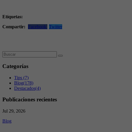
Etíquetas:
Compartir:
Facebook
Twitter
Categorías
Tips
(7)
Blog
(178)
Destacados
(4)
Publicaciones recientes
Jul 29, 2026
Blog