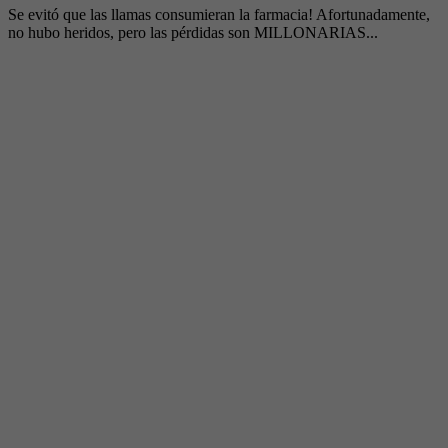
Se evitó que las llamas consumieran la farmacia! Afortunadamente,
no hubo heridos, pero las pérdidas son MILLONARIAS...