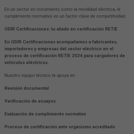
En un sector en crecimiento como la movilidad eléctrica, el
cumplimiento normativo es un factor clave de competitividad.
ODIR Certificaciones: tu aliado en certificación RETIE
En ODIR Certificaciones acompañamos a fabricantes,
importadores y empresas del sector eléctrico en el
proceso de certificación RETIE 2024 para cargadores de
vehículos eléctricos.
Nuestro equipo técnico te apoya en:
Revisión documental
Verificación de ensayos
Evaluación de cumplimiento normativo
Proceso de certificación ante organismo acreditado