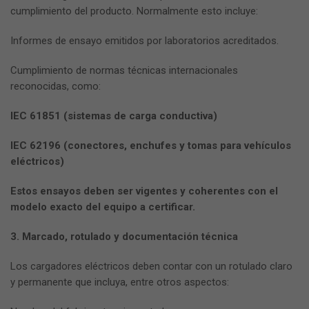
cumplimiento del producto. Normalmente esto incluye:
Informes de ensayo emitidos por laboratorios acreditados.
Cumplimiento de normas técnicas internacionales
reconocidas, como:
IEC 61851 (sistemas de carga conductiva)
IEC 62196 (conectores, enchufes y tomas para vehículos
eléctricos)
Estos ensayos deben ser vigentes y coherentes con el
modelo exacto del equipo a certificar.
3. Marcado, rotulado y documentación técnica
Los cargadores eléctricos deben contar con un rotulado claro
y permanente que incluya, entre otros aspectos: