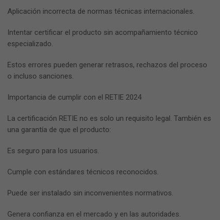
Aplicación incorrecta de normas técnicas internacionales.
Intentar certificar el producto sin acompañamiento técnico
especializado.
Estos errores pueden generar retrasos, rechazos del proceso
o incluso sanciones.
Importancia de cumplir con el RETIE 2024
La certificación RETIE no es solo un requisito legal. También es
una garantía de que el producto:
Es seguro para los usuarios.
Cumple con estándares técnicos reconocidos.
Puede ser instalado sin inconvenientes normativos.
Genera confianza en el mercado y en las autoridades.