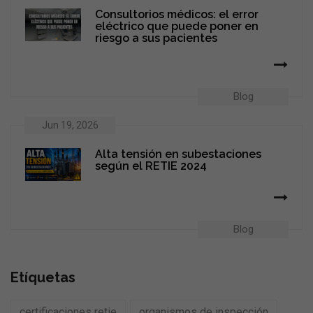
Consultorios médicos: el error
eléctrico que puede poner en
riesgo a sus pacientes
Blog
Jun 19, 2026
Alta tensión en subestaciones
según el RETIE 2024
Blog
Etíquetas
certificaciones retie
organismos de inspección