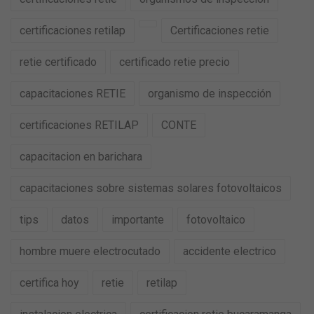
certificaciones retilap
Certificaciones retie
retie certificado
certificado retie precio
capacitaciones RETIE
organismo de inspección
certificaciones RETILAP
CONTE
capacitacion en barichara
capacitaciones sobre sistemas solares fotovoltaicos
tips
datos
importante
fotovoltaico
hombre muere electrocutado
accidente electrico
certifica hoy
retie
retilap