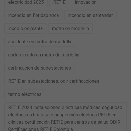
electricidad 2025
RETIE
innovación.
incendio en floridablanca
incendio en santander
incedio en planta
metro en medellin
accidente en metro de medellin
corto circuito en metro de medellin
certificacion de subestaciones
RETIE en subestaciones. odir certificaciones
termo eléctricas.
RETIE 2024 instalaciones eléctricas médicas seguridad
eléctrica en hospitales inspección eléctrica RETIE en
clínicas certificación RETIE para centros de salud ODIR
Certificaciones RETIE Colombia