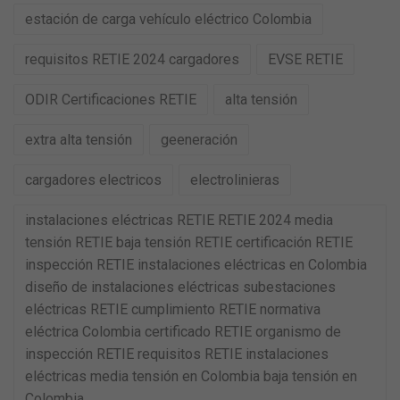
estación de carga vehículo eléctrico Colombia
requisitos RETIE 2024 cargadores
EVSE RETIE
ODIR Certificaciones RETIE
alta tensión
extra alta tensión
geeneración
cargadores electricos
electrolinieras
instalaciones eléctricas RETIE RETIE 2024 media
tensión RETIE baja tensión RETIE certificación RETIE
inspección RETIE instalaciones eléctricas en Colombia
diseño de instalaciones eléctricas subestaciones
eléctricas RETIE cumplimiento RETIE normativa
eléctrica Colombia certificado RETIE organismo de
inspección RETIE requisitos RETIE instalaciones
eléctricas media tensión en Colombia baja tensión en
Colombia