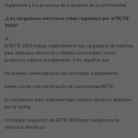
reglamento y los procesos de evaluación de la conformidad.
¿Los cargadores eléctricos están regulados por el RETIE
2024?
Sí.
El RETIE 2024 incluye explícitamente los cargadores de baterías
para vehículos eléctricos e híbridos enchufables como
productos sujetos al reglamento. Esto significa que:
No pueden comercializarse sin demostrar cumplimiento.
Deben contar con certificación de conformidad RETIE.
Su instalación debe realizarse bajo criterios técnicos definidos
por la norma.
Principales requisitos del RETIE 2024 para cargadores de
vehículos eléctricos