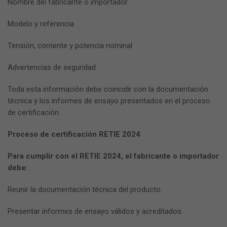
Nombre del fabricante o importador
Modelo y referencia
Tensión, corriente y potencia nominal
Advertencias de seguridad
Toda esta información debe coincidir con la documentación
técnica y los informes de ensayo presentados en el proceso
de certificación.
Proceso de certificación RETIE 2024
Para cumplir con el RETIE 2024, el fabricante o importador
debe:
Reunir la documentación técnica del producto.
Presentar informes de ensayo válidos y acreditados.