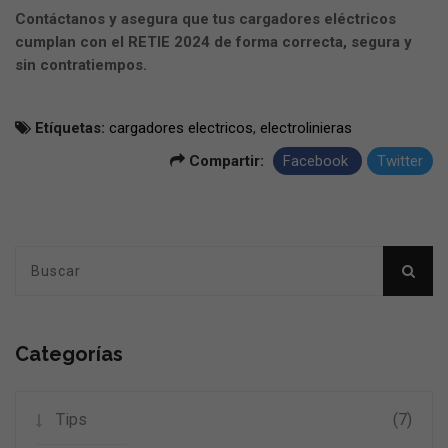
Contáctanos y asegura que tus cargadores eléctricos
cumplan con el RETIE 2024 de forma correcta, segura y
sin contratiempos.
Etíquetas:
cargadores electricos
,
electrolinieras
Compartir:
Facebook
Twitter
Categorías
Tips
(7)