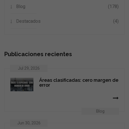
Blog
(178)
Destacados
(4)
Publicaciones recientes
Jul 29, 2026
Áreas clasificadas: cero margen de
error
Blog
Jun 30, 2026