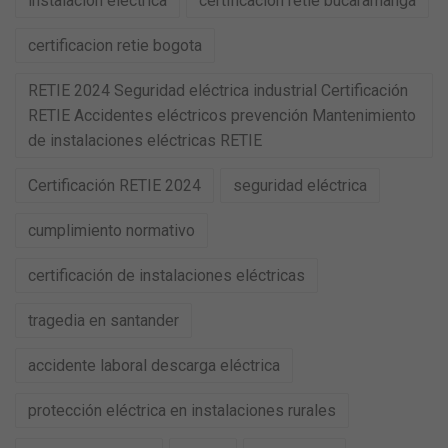
instalacion electrica
certificacion retie bucaramanga
certificacion retie bogota
RETIE 2024 Seguridad eléctrica industrial Certificación
RETIE Accidentes eléctricos prevención Mantenimiento
de instalaciones eléctricas RETIE
Certificación RETIE 2024
seguridad eléctrica
cumplimiento normativo
certificación de instalaciones eléctricas
tragedia en santander
accidente laboral descarga eléctrica
protección eléctrica en instalaciones rurales