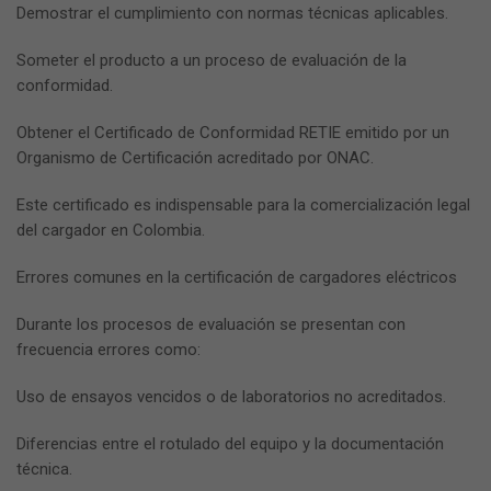
Demostrar el cumplimiento con normas técnicas aplicables.
Someter el producto a un proceso de evaluación de la
conformidad.
Obtener el Certificado de Conformidad RETIE emitido por un
Organismo de Certificación acreditado por ONAC.
Este certificado es indispensable para la comercialización legal
del cargador en Colombia.
Errores comunes en la certificación de cargadores eléctricos
Durante los procesos de evaluación se presentan con
frecuencia errores como:
Uso de ensayos vencidos o de laboratorios no acreditados.
Diferencias entre el rotulado del equipo y la documentación
técnica.