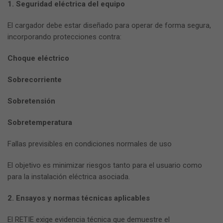
1. Seguridad eléctrica del equipo
El cargador debe estar diseñado para operar de forma segura,
incorporando protecciones contra:
Choque eléctrico
Sobrecorriente
Sobretensión
Sobretemperatura
Fallas previsibles en condiciones normales de uso
El objetivo es minimizar riesgos tanto para el usuario como
para la instalación eléctrica asociada.
2. Ensayos y normas técnicas aplicables
El RETIE exige evidencia técnica que demuestre el