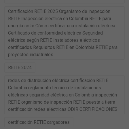
Certificación RETIE 2025 Organismo de inspección
RETIE Inspección eléctrica en Colombia RETIE para
energía solar Cómo certificar una instalación eléctrica
Certificado de conformidad eléctrica Seguridad
eléctrica según RETIE Instaladores eléctricos
certificados Requisitos RETIE en Colombia RETIE para
proyectos industriales
RETIE 2024
redes de distribución eléctrica certificación RETIE
Colombia reglamento técnico de instalaciones
eléctricas seguridad eléctrica en Colombia inspección
RETIE organismo de inspección RETIE puesta a tierra
certificación redes eléctricas ODIR CERTIFICACIONES
certificación RETIE cargadores