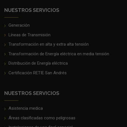
NUESTROS SERVICIOS
Generación
Líneas de Transmisión
Transformación en alta y extra alta tensión
Transformación de Energía eléctrica en media tensión
Distribución de Energía eléctrica
Certificación RETIE San Andrés
NUESTROS SERVICIOS
Asistencia medica
Áreas clasificadas como peligrosas