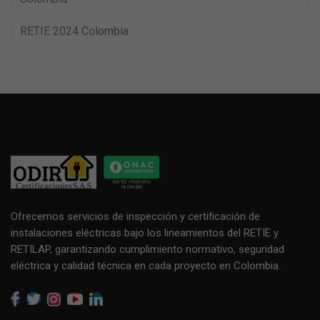
RETIE 2024 Colombia
Ofrecemos servicios de inspección y certificación de
instalaciones eléctricas bajo los lineamientos del RETIE y
RETILAP, garantizando cumplimiento normativo, seguridad
eléctrica y calidad técnica en cada proyecto en Colombia.