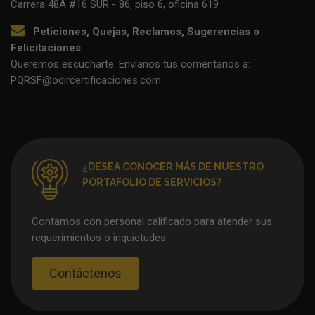
Carrera 48A #16 SUR - 86, piso 6, oficina 619
Peticiones, Quejas, Reclamos, Sugerencias o
Felicitaciones
Queremos escucharte. Envíanos tus comentarios a:
PQRSF@odircertificaciones.com
¿DESEA CONOCER MÁS DE NUESTRO
PORTAFOLIO DE SERVICIOS?
Contamos con personal calificado para atender sus
requerimientos o inquietudes
Contáctenos