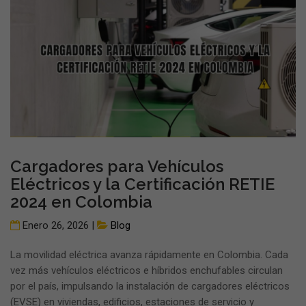
Cargadores para Vehículos
Eléctricos y la Certificación RETIE
2024 en Colombia
Enero 26, 2026 |
Blog
La movilidad eléctrica avanza rápidamente en Colombia. Cada
vez más vehículos eléctricos e híbridos enchufables circulan
por el país, impulsando la instalación de cargadores eléctricos
(EVSE) en viviendas, edificios, estaciones de servicio y