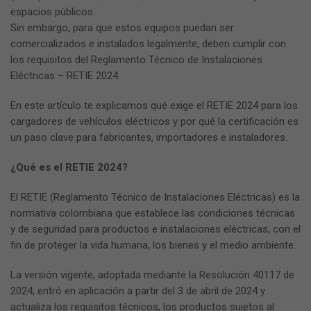
espacios públicos.
Sin embargo, para que estos equipos puedan ser
comercializados e instalados legalmente, deben cumplir con
los requisitos del Reglamento Técnico de Instalaciones
Eléctricas – RETIE 2024.
En este artículo te explicamos qué exige el RETIE 2024 para los
cargadores de vehículos eléctricos y por qué la certificación es
un paso clave para fabricantes, importadores e instaladores.
¿Qué es el RETIE 2024?
El RETIE (Reglamento Técnico de Instalaciones Eléctricas) es la
normativa colombiana que establece las condiciones técnicas
y de seguridad para productos e instalaciones eléctricas, con el
fin de proteger la vida humana, los bienes y el medio ambiente.
La versión vigente, adoptada mediante la Resolución 40117 de
2024, entró en aplicación a partir del 3 de abril de 2024 y
actualiza los requisitos técnicos, los productos sujetos al