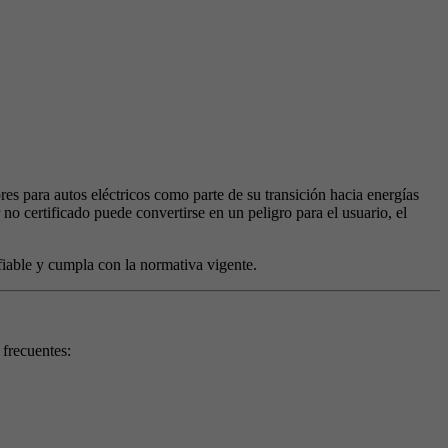
s para autos eléctricos como parte de su transición hacia energías
 no certificado puede convertirse en un peligro para el usuario, el
fiable y cumpla con la normativa vigente.
 frecuentes: