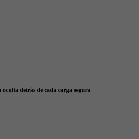
a oculta detrás de cada carga segura