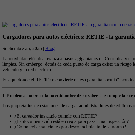
Cargadores para autos eléctricos: RETIE - la garantí
Septiembre 25, 2025 |
Blog
La movilidad eléctrica avanza a pasos agigantados en Colombia y el m
limpias. Sin embargo, detrás de cada punto de carga existe un riesgo la
vehículo y la red eléctrica.
Es aquí donde el RETIE se convierte en esa garantía “oculta” pero ind
1. Problemas internos: la incertidumbre de no saber si se cumple la nor
Los propietarios de estaciones de carga, administradores de edificios 
¿El cargador instalado cumple con RETIE?
¿La documentación está en regla para pasar una inspección?
¿Cómo evitar sanciones por desconocimiento de la norma?