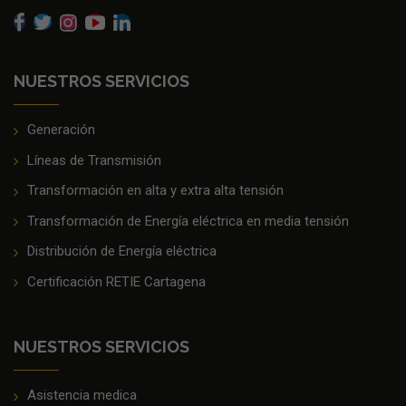
NUESTROS SERVICIOS
Generación
Líneas de Transmisión
Transformación en alta y extra alta tensión
Transformación de Energía eléctrica en media tensión
Distribución de Energía eléctrica
Certificación RETIE Cartagena
NUESTROS SERVICIOS
Asistencia medica