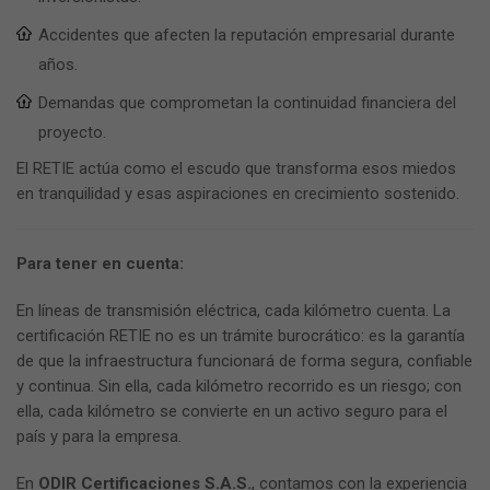
Accidentes que afecten la reputación empresarial durante
años.
Demandas que comprometan la continuidad financiera del
proyecto.
El RETIE actúa como el escudo que transforma esos miedos
en tranquilidad y esas aspiraciones en crecimiento sostenido.
Para tener en cuenta:
En líneas de transmisión eléctrica, cada kilómetro cuenta. La
certificación RETIE no es un trámite burocrático: es la garantía
de que la infraestructura funcionará de forma segura, confiable
y continua. Sin ella, cada kilómetro recorrido es un riesgo; con
ella, cada kilómetro se convierte en un activo seguro para el
país y para la empresa.
En
ODIR Certificaciones S.A.S.
, contamos con la experiencia