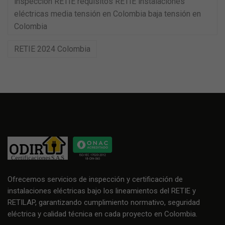
inspección RETIE requisitos RETIE instalaciones
eléctricas media tensión en Colombia baja tensión en
Colombia
RETIE 2024 Colombia
Ofrecemos servicios de inspección y certificación de
instalaciones eléctricas bajo los lineamientos del RETIE y
RETILAP, garantizando cumplimiento normativo, seguridad
eléctrica y calidad técnica en cada proyecto en Colombia.