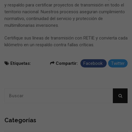
y respaldo para certificar proyectos de transmisión en todo el
territorio nacional. Nuestros procesos aseguran cumplimiento
normativo, continuidad del servicio y protección de
multimillonarias inversiones.
Certifique sus líneas de transmisión con RETIE y convierta cada
kilómetro en un respaldo contra fallas críticas.
Etíquetas:
Compartir:
Facebook
Twitter
Categorías