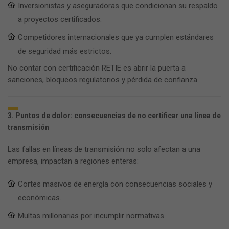
Inversionistas y aseguradoras que condicionan su respaldo
a proyectos certificados.
Competidores internacionales que ya cumplen estándares
de seguridad más estrictos.
No contar con certificación RETIE es abrir la puerta a
sanciones, bloqueos regulatorios y pérdida de confianza.
3. Puntos de dolor: consecuencias de no certificar una línea de
transmisión
Las fallas en líneas de transmisión no solo afectan a una
empresa, impactan a regiones enteras:
Cortes masivos de energía con consecuencias sociales y
económicas.
Multas millonarias por incumplir normativas.