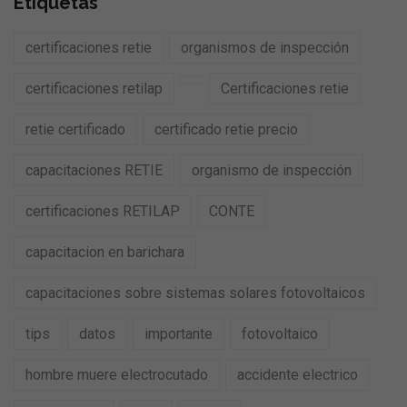
Etíquetas
certificaciones retie
organismos de inspección
certificaciones retilap
Certificaciones retie
retie certificado
certificado retie precio
capacitaciones RETIE
organismo de inspección
certificaciones RETILAP
CONTE
capacitacion en barichara
capacitaciones sobre sistemas solares fotovoltaicos
tips
datos
importante
fotovoltaico
hombre muere electrocutado
accidente electrico