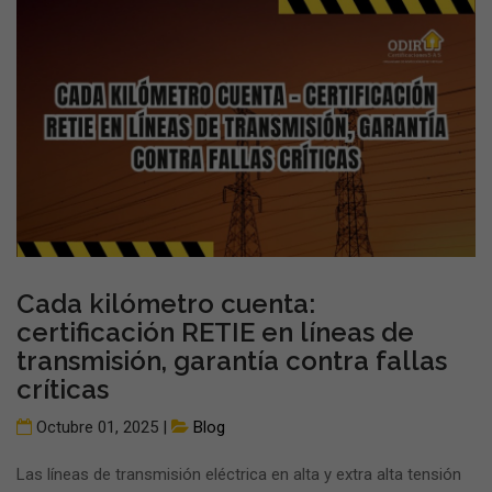
Cada kilómetro cuenta:
certificación RETIE en líneas de
transmisión, garantía contra fallas
críticas
Octubre 01, 2025 |
Blog
Las líneas de transmisión eléctrica en alta y extra alta tensión