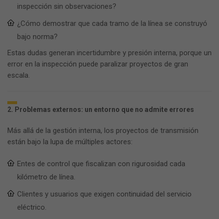
inspección sin observaciones?
¿Cómo demostrar que cada tramo de la línea se construyó
bajo norma?
Estas dudas generan incertidumbre y presión interna, porque un
error en la inspección puede paralizar proyectos de gran
escala.
2. Problemas externos: un entorno que no admite errores
Más allá de la gestión interna, los proyectos de transmisión
están bajo la lupa de múltiples actores:
Entes de control que fiscalizan con rigurosidad cada
kilómetro de línea.
Clientes y usuarios que exigen continuidad del servicio
eléctrico.