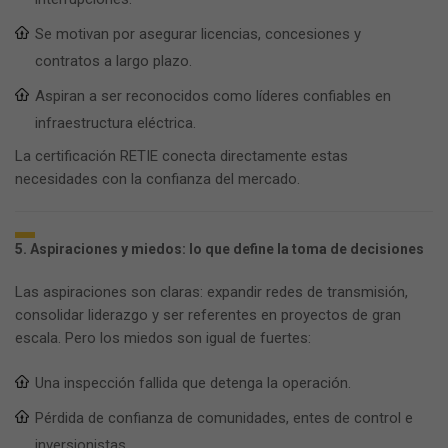
Se motivan por asegurar licencias, concesiones y
contratos a largo plazo.
Aspiran a ser reconocidos como líderes confiables en
infraestructura eléctrica.
La certificación RETIE conecta directamente estas
necesidades con la confianza del mercado.
5. Aspiraciones y miedos: lo que define la toma de decisiones
Las aspiraciones son claras: expandir redes de transmisión,
consolidar liderazgo y ser referentes en proyectos de gran
escala. Pero los miedos son igual de fuertes:
Una inspección fallida que detenga la operación.
Pérdida de confianza de comunidades, entes de control e
inversionistas.