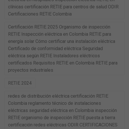
clínicas certificación RETIE para centros de salud ODIR
Certificaciones RETIE Colombia
Certificación RETIE 2025 Organismo de inspección
RETIE Inspección eléctrica en Colombia RETIE para
energía solar Cómo certificar una instalación eléctrica
Certificado de conformidad eléctrica Seguridad
eléctrica según RETIE Instaladores eléctricos
certificados Requisitos RETIE en Colombia RETIE para
proyectos industriales
RETIE 2024
redes de distribución eléctrica certificación RETIE
Colombia reglamento técnico de instalaciones
eléctricas seguridad eléctrica en Colombia inspección
RETIE organismo de inspección RETIE puesta a tierra
certificación redes eléctricas ODIR CERTIFICACIONES