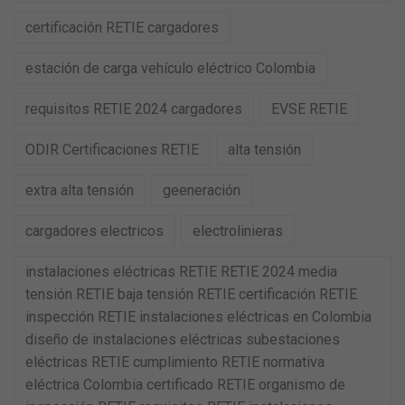
certificación RETIE cargadores
estación de carga vehículo eléctrico Colombia
requisitos RETIE 2024 cargadores
EVSE RETIE
ODIR Certificaciones RETIE
alta tensión
extra alta tensión
geeneración
cargadores electricos
electrolinieras
instalaciones eléctricas RETIE RETIE 2024 media
tensión RETIE baja tensión RETIE certificación RETIE
inspección RETIE instalaciones eléctricas en Colombia
diseño de instalaciones eléctricas subestaciones
eléctricas RETIE cumplimiento RETIE normativa
eléctrica Colombia certificado RETIE organismo de