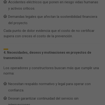
Accidentes eléctricos que ponen en riesgo vidas humanas
y activos críticos.
Demandas legales que afectan la sostenibilidad financiera
del proyecto.
Cada punto de dolor evidencia que el costo de no certificar
supera con creces el costo de la prevención.
4. Necesidades, deseos y motivaciones en proyectos de
transmisión
Los operadores y constructores buscan más que cumplir una
norma:
Necesitan respaldo normativo y legal para operar con
confianza.
Desean garantizar continuidad del servicio sin
interrupciones.