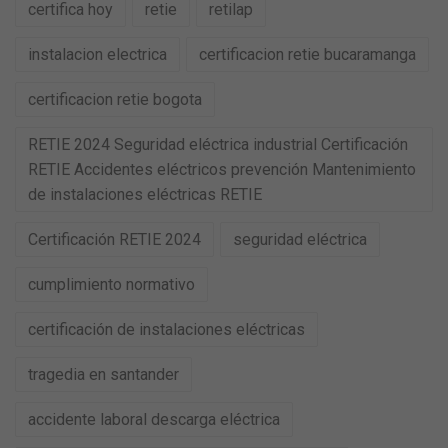
certifica hoy
retie
retilap
instalacion electrica
certificacion retie bucaramanga
certificacion retie bogota
RETIE 2024 Seguridad eléctrica industrial Certificación
RETIE Accidentes eléctricos prevención Mantenimiento
de instalaciones eléctricas RETIE
Certificación RETIE 2024
seguridad eléctrica
cumplimiento normativo
certificación de instalaciones eléctricas
tragedia en santander
accidente laboral descarga eléctrica