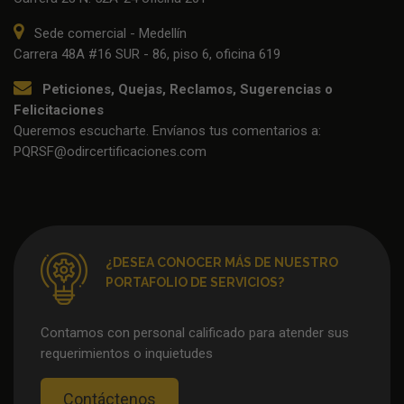
Sede comercial - Medellín
Carrera 48A #16 SUR - 86, piso 6, oficina 619
Peticiones, Quejas, Reclamos, Sugerencias o
Felicitaciones
Queremos escucharte. Envíanos tus comentarios a:
PQRSF@odircertificaciones.com
¿DESEA CONOCER MÁS DE NUESTRO
PORTAFOLIO DE SERVICIOS?
Contamos con personal calificado para atender sus
requerimientos o inquietudes
Contáctenos