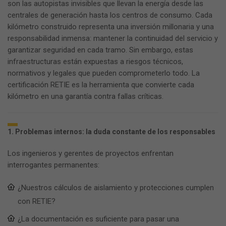
son las autopistas invisibles que llevan la energía desde las
centrales de generación hasta los centros de consumo. Cada
kilómetro construido representa una inversión millonaria y una
responsabilidad inmensa: mantener la continuidad del servicio y
garantizar seguridad en cada tramo. Sin embargo, estas
infraestructuras están expuestas a riesgos técnicos,
normativos y legales que pueden comprometerlo todo. La
certificación RETIE es la herramienta que convierte cada
kilómetro en una garantía contra fallas críticas.
1. Problemas internos: la duda constante de los responsables
Los ingenieros y gerentes de proyectos enfrentan
interrogantes permanentes:
¿Nuestros cálculos de aislamiento y protecciones cumplen
con RETIE?
¿La documentación es suficiente para pasar una