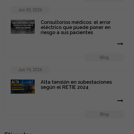
Jun 30, 2026
Consultorios médicos: el error
eléctrico que puede poner en
riesgo a sus pacientes
Blog
Jun 19, 2026
Alta tensión en subestaciones
según el RETIE 2024
Blog