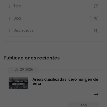
Tips
(7)
Blog
(178)
Destacados
(4)
Publicaciones recientes
Jul 29, 2026
Áreas clasificadas: cero margen de
error
Blog