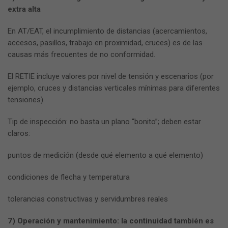
extra alta
En AT/EAT, el incumplimiento de distancias (acercamientos,
accesos, pasillos, trabajo en proximidad, cruces) es de las
causas más frecuentes de no conformidad.
El RETIE incluye valores por nivel de tensión y escenarios (por
ejemplo, cruces y distancias verticales mínimas para diferentes
tensiones).
Tip de inspección: no basta un plano “bonito”; deben estar
claros:
puntos de medición (desde qué elemento a qué elemento)
condiciones de flecha y temperatura
tolerancias constructivas y servidumbres reales
7) Operación y mantenimiento: la continuidad también es