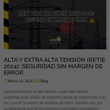
ALTA Y EXTRA ALTA TENSIÓN (RETIE
2024): SEGURIDAD SIN MARGEN DE
ERROR
Marzo 02, 2026 |
Blog
Las instalaciones en alta tensión y extra alta tensión
(subestaciones, patios de maniobra, líneas de transmisión, GIS,
etc.) son el “corazón” del sistema eléctrico. También son, por
su naturaleza, uno de los entornos con mayor criticidad en