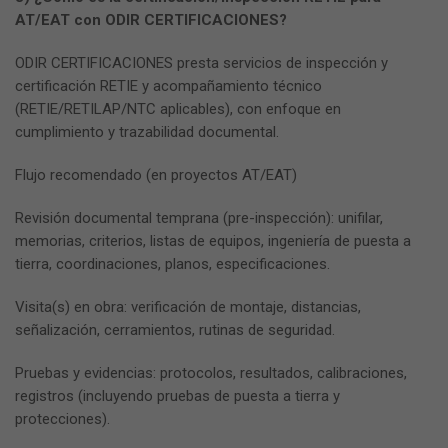
AT/EAT con ODIR CERTIFICACIONES?
ODIR CERTIFICACIONES presta servicios de inspección y
certificación RETIE y acompañamiento técnico
(RETIE/RETILAP/NTC aplicables), con enfoque en
cumplimiento y trazabilidad documental.
Flujo recomendado (en proyectos AT/EAT)
Revisión documental temprana (pre-inspección): unifilar,
memorias, criterios, listas de equipos, ingeniería de puesta a
tierra, coordinaciones, planos, especificaciones.
Visita(s) en obra: verificación de montaje, distancias,
señalización, cerramientos, rutinas de seguridad.
Pruebas y evidencias: protocolos, resultados, calibraciones,
registros (incluyendo pruebas de puesta a tierra y
protecciones).