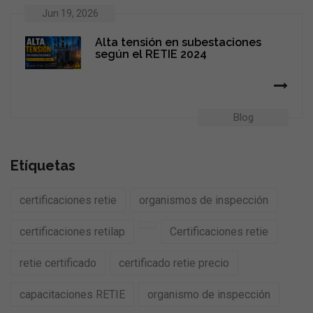
Jun 19, 2026
Alta tensión en subestaciones
según el RETIE 2024
Blog
Etíquetas
certificaciones retie
organismos de inspección
certificaciones retilap
Certificaciones retie
retie certificado
certificado retie precio
capacitaciones RETIE
organismo de inspección