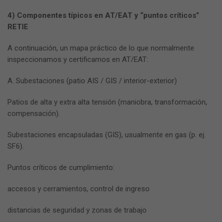
4) Componentes típicos en AT/EAT y “puntos críticos”
RETIE
A continuación, un mapa práctico de lo que normalmente
inspeccionamos y certificamos en AT/EAT:
A. Subestaciones (patio AIS / GIS / interior-exterior)
Patios de alta y extra alta tensión (maniobra, transformación,
compensación).
Subestaciones encapsuladas (GIS), usualmente en gas (p. ej.
SF6).
Puntos críticos de cumplimiento:
accesos y cerramientos, control de ingreso
distancias de seguridad y zonas de trabajo