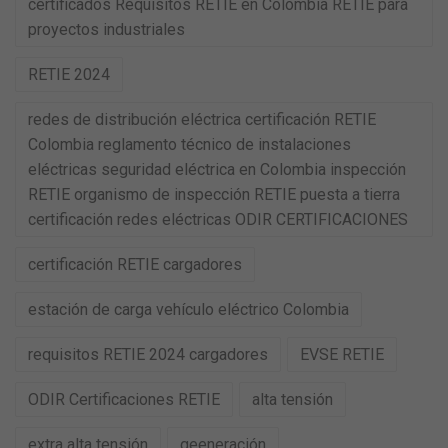
certificados Requisitos RETIE en Colombia RETIE para
proyectos industriales
RETIE 2024
redes de distribución eléctrica certificación RETIE
Colombia reglamento técnico de instalaciones
eléctricas seguridad eléctrica en Colombia inspección
RETIE organismo de inspección RETIE puesta a tierra
certificación redes eléctricas ODIR CERTIFICACIONES
certificación RETIE cargadores
estación de carga vehículo eléctrico Colombia
requisitos RETIE 2024 cargadores
EVSE RETIE
ODIR Certificaciones RETIE
alta tensión
extra alta tensión
geeneración