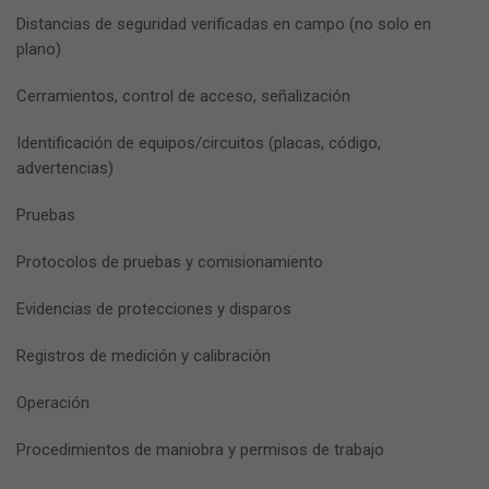
Distancias de seguridad verificadas en campo (no solo en
plano)
Cerramientos, control de acceso, señalización
Identificación de equipos/circuitos (placas, código,
advertencias)
Pruebas
Protocolos de pruebas y comisionamiento
Evidencias de protecciones y disparos
Registros de medición y calibración
Operación
Procedimientos de maniobra y permisos de trabajo