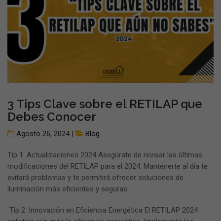
3 Tips Clave sobre el RETILAP que
Debes Conocer
Agosto 26, 2024 |
Blog
Tip 1: Actualizaciones 2024 Asegúrate de revisar las últimas
modificaciones del RETILAP para el 2024. Mantenerte al día te
evitará problemas y te permitirá ofrecer soluciones de
iluminación más eficientes y seguras.
Tip 2: Innovación en Eficiencia Energética El RETILAP 2024