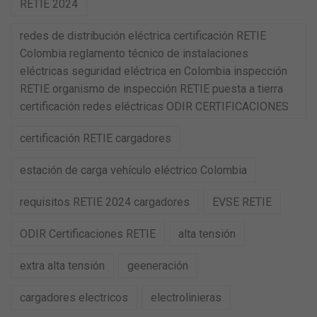
RETIE 2024
redes de distribución eléctrica certificación RETIE
Colombia reglamento técnico de instalaciones
eléctricas seguridad eléctrica en Colombia inspección
RETIE organismo de inspección RETIE puesta a tierra
certificación redes eléctricas ODIR CERTIFICACIONES
certificación RETIE cargadores
estación de carga vehículo eléctrico Colombia
requisitos RETIE 2024 cargadores
EVSE RETIE
ODIR Certificaciones RETIE
alta tensión
extra alta tensión
geeneración
cargadores electricos
electrolinieras