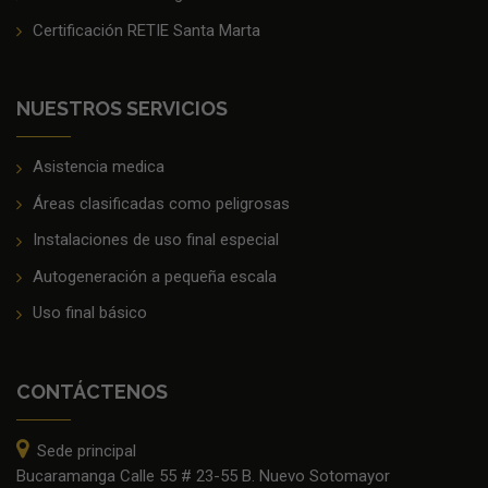
Certificación RETIE Santa Marta
NUESTROS SERVICIOS
Asistencia medica
Áreas clasificadas como peligrosas
Instalaciones de uso final especial
Autogeneración a pequeña escala
Uso final básico
CONTÁCTENOS
Sede principal
Bucaramanga Calle 55 # 23-55 B. Nuevo Sotomayor