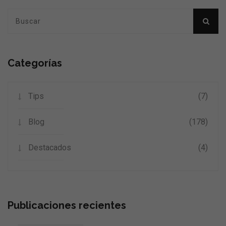
Categorías
Tips
(7)
Blog
(178)
Destacados
(4)
Publicaciones recientes