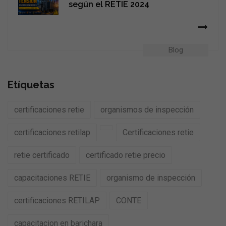
según el RETIE 2024
Blog
Etíquetas
certificaciones retie
organismos de inspección
certificaciones retilap
Certificaciones retie
retie certificado
certificado retie precio
capacitaciones RETIE
organismo de inspección
certificaciones RETILAP
CONTE
capacitacion en barichara