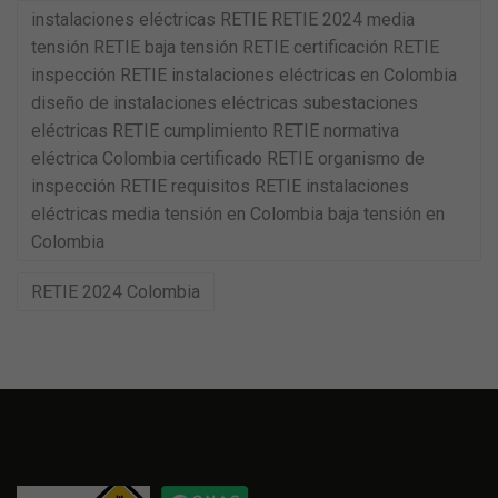
instalaciones eléctricas RETIE RETIE 2024 media
tensión RETIE baja tensión RETIE certificación RETIE
inspección RETIE instalaciones eléctricas en Colombia
diseño de instalaciones eléctricas subestaciones
eléctricas RETIE cumplimiento RETIE normativa
eléctrica Colombia certificado RETIE organismo de
inspección RETIE requisitos RETIE instalaciones
eléctricas media tensión en Colombia baja tensión en
Colombia
RETIE 2024 Colombia