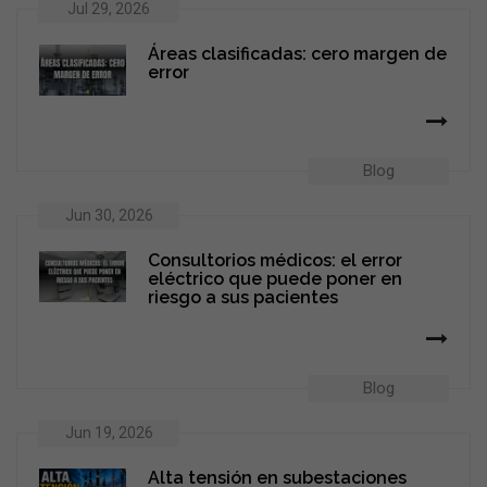
Jul 29, 2026
Áreas clasificadas: cero margen de
error
Blog
Jun 30, 2026
Consultorios médicos: el error
eléctrico que puede poner en
riesgo a sus pacientes
Blog
Jun 19, 2026
Alta tensión en subestaciones