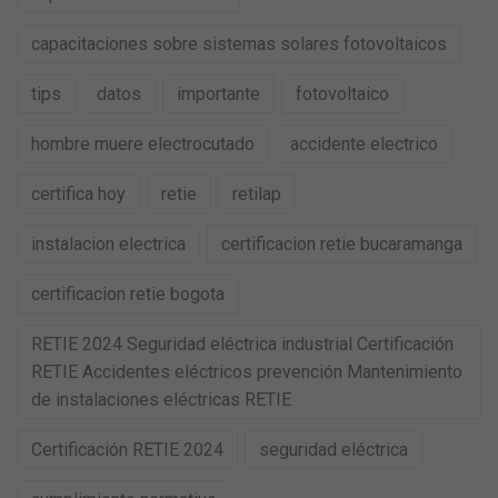
capacitaciones sobre sistemas solares fotovoltaicos
tips
datos
importante
fotovoltaico
hombre muere electrocutado
accidente electrico
certifica hoy
retie
retilap
instalacion electrica
certificacion retie bucaramanga
certificacion retie bogota
RETIE 2024 Seguridad eléctrica industrial Certificación
RETIE Accidentes eléctricos prevención Mantenimiento
de instalaciones eléctricas RETIE
Certificación RETIE 2024
seguridad eléctrica