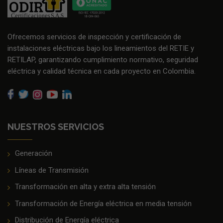
Ofrecemos servicios de inspección y certificación de
instalaciones eléctricas bajo los lineamientos del RETIE y
RETILAP, garantizando cumplimiento normativo, seguridad
eléctrica y calidad técnica en cada proyecto en Colombia.
NUESTROS SERVICIOS
Generación
Líneas de Transmisión
Transformación en alta y extra alta tensión
Transformación de Energía eléctrica en media tensión
Distribución de Energía eléctrica