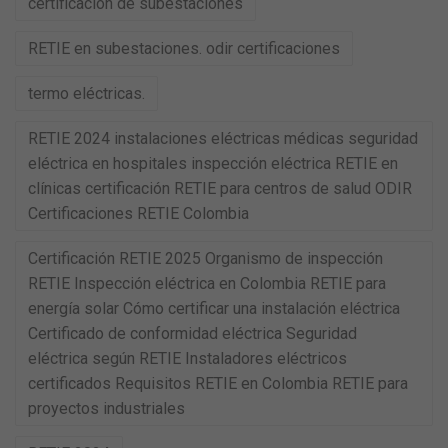
certificacion de subestaciones
RETIE en subestaciones. odir certificaciones
termo eléctricas.
RETIE 2024 instalaciones eléctricas médicas seguridad
eléctrica en hospitales inspección eléctrica RETIE en
clínicas certificación RETIE para centros de salud ODIR
Certificaciones RETIE Colombia
Certificación RETIE 2025 Organismo de inspección
RETIE Inspección eléctrica en Colombia RETIE para
energía solar Cómo certificar una instalación eléctrica
Certificado de conformidad eléctrica Seguridad
eléctrica según RETIE Instaladores eléctricos
certificados Requisitos RETIE en Colombia RETIE para
proyectos industriales