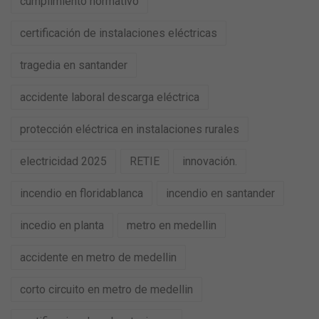
cumplimiento normativo
certificación de instalaciones eléctricas
tragedia en santander
accidente laboral descarga eléctrica
protección eléctrica en instalaciones rurales
electricidad 2025
RETIE
innovación.
incendio en floridablanca
incendio en santander
incedio en planta
metro en medellin
accidente en metro de medellin
corto circuito en metro de medellin