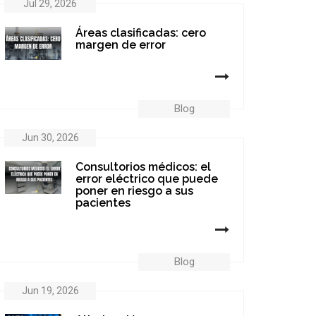
Jul 29, 2026
Áreas clasificadas: cero
margen de error
Blog
Jun 30, 2026
Consultorios médicos: el
error eléctrico que puede
poner en riesgo a sus
pacientes
Blog
Jun 19, 2026