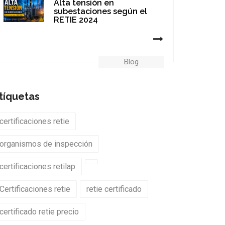
Alta tensión en
subestaciones según el
RETIE 2024
Blog
tíquetas
certificaciones retie
organismos de inspección
certificaciones retilap
Certificaciones retie
retie certificado
certificado retie precio