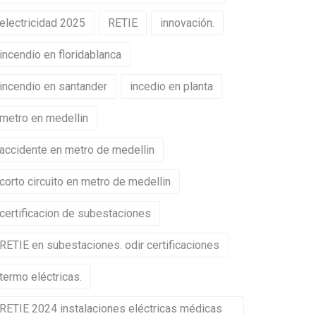
electricidad 2025
RETIE
innovación.
incendio en floridablanca
incendio en santander
incedio en planta
metro en medellin
accidente en metro de medellin
corto circuito en metro de medellin
certificacion de subestaciones
RETIE en subestaciones. odir certificaciones
termo eléctricas.
RETIE 2024 instalaciones eléctricas médicas