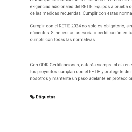
exigencias adicionales del RETIE. Equipos a prueba d
de las medidas requeridas. Cumplir con estas normati
Cumplir con el RETIE 2024 no solo es obligatorio, si
eficientes. Si necesitas asesoría o certificación en
cumplir con todas las normativas.
Con ODIR Certificaciones, estarás siempre al día en
tus proyectos cumplan con el RETIE y protégete de ri
nosotros y mantente un paso adelante en protecció
Etíquetas: