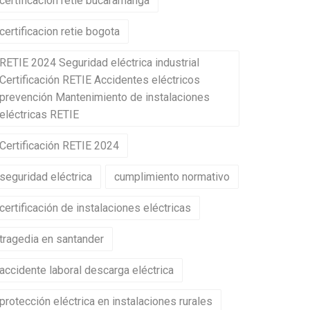
certificacion retie bucaramanga
certificacion retie bogota
RETIE 2024 Seguridad eléctrica industrial
Certificación RETIE Accidentes eléctricos
prevención Mantenimiento de instalaciones
eléctricas RETIE
Certificación RETIE 2024
seguridad eléctrica
cumplimiento normativo
certificación de instalaciones eléctricas
tragedia en santander
accidente laboral descarga eléctrica
protección eléctrica en instalaciones rurales