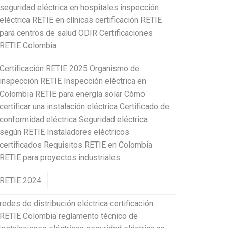
seguridad eléctrica en hospitales inspección
eléctrica RETIE en clínicas certificación RETIE
para centros de salud ODIR Certificaciones
RETIE Colombia
Certificación RETIE 2025 Organismo de
inspección RETIE Inspección eléctrica en
Colombia RETIE para energía solar Cómo
certificar una instalación eléctrica Certificado de
conformidad eléctrica Seguridad eléctrica
según RETIE Instaladores eléctricos
certificados Requisitos RETIE en Colombia
RETIE para proyectos industriales
RETIE 2024
redes de distribución eléctrica certificación
RETIE Colombia reglamento técnico de